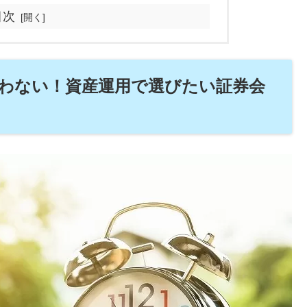
目次
迷わない！資産運用で選びたい証券会