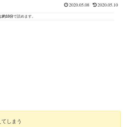
2020.05.08
2020.05.10
は
約10分
で読めます。
えてしまう