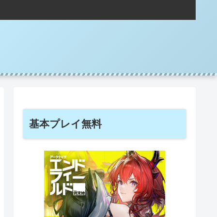
基本プレイ無料