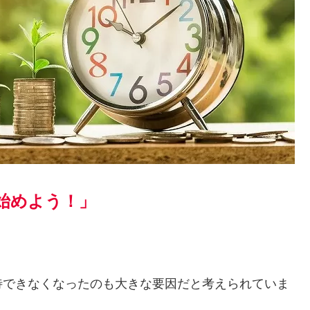
始めよう！」
待できなくなったのも大きな要因だと考えられていま