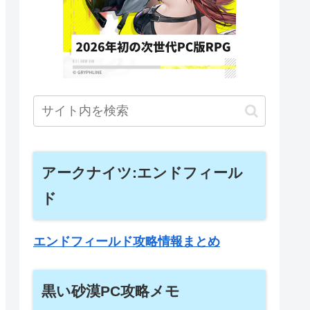
アークナイツ:エンドフィール
ド
エンドフィールド攻略情報まとめ
黒い砂漠PC攻略メモ