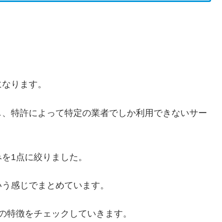
になります。
し、特許によって特定の業者でしか利用できないサー
を1点に絞りました。
いう感じでまとめています。
の特徴をチェックしていきます。