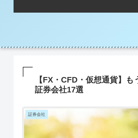
【FX・CFD・仮想通貨】
証券会社17選
証券会社