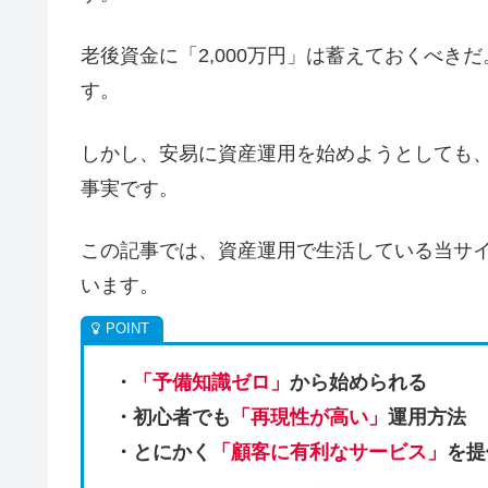
老後資金に「2,000万円」は蓄えておくべ
す。
しかし、安易に資産運用を始めようとしても
事実です。
この記事では、資産運用で生活している当サ
います。
・
「予備知識ゼロ」
から始められる
・初心者でも
「再現性が高い」
運用方法
・とにかく
「顧客に有利なサービス」
を提