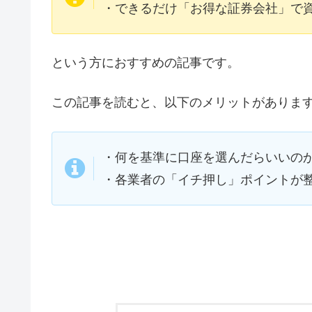
・できるだけ「お得な証券会社」で
という方におすすめの記事です。
この記事を読むと、以下のメリットがありま
・何を基準に口座を選んだらいいの
・各業者の「イチ押し」ポイントが