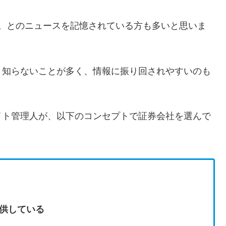
きだ。とのニュースを記憶されている方も多いと思いま
、知らないことが多く、情報に振り回されやすいのも
イト管理人が、以下のコンセプトで証券会社を選んで
供している