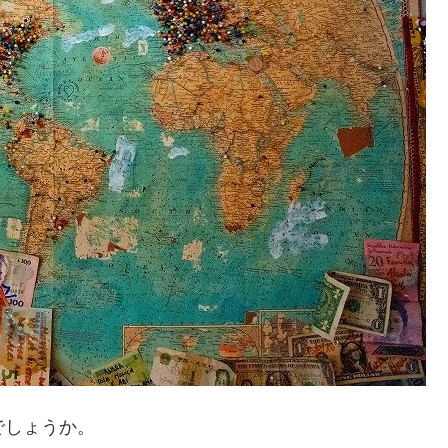
でしょうか。