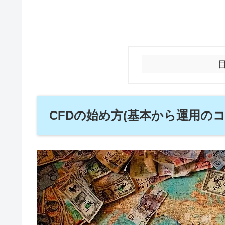
CFDの始め方(基本から運用の