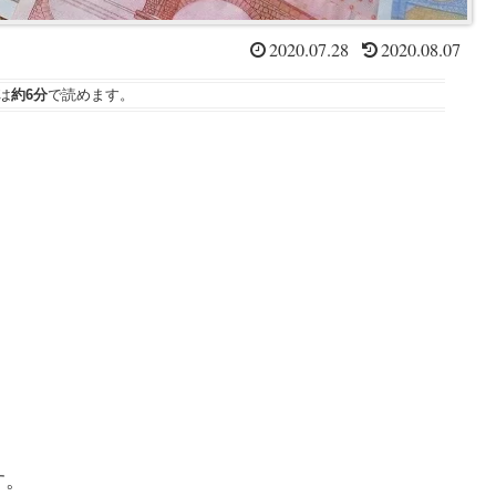
2020.07.28
2020.08.07
は
約6分
で読めます。
す。