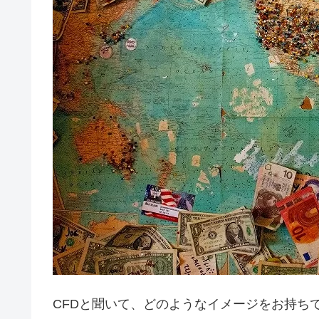
CFDと聞いて、どのようなイメージをお持ち