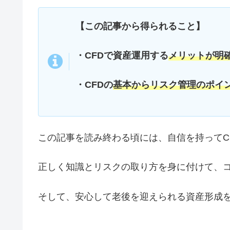
【この記事から得られること】
・CFDで資産運用する
メリットが明
・CFDの
基本からリスク管理のポイ
この記事を読み終わる頃には、自信を持ってC
正しく知識とリスクの取り方を身に付けて、
そして、安心して老後を迎えられる資産形成