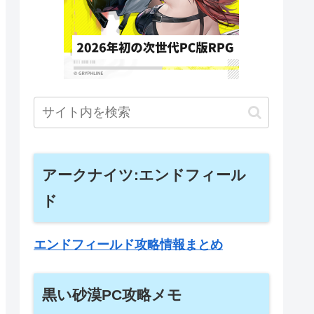
アークナイツ:エンドフィール
ド
エンドフィールド攻略情報まとめ
黒い砂漠PC攻略メモ