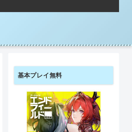
基本プレイ無料