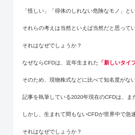
「怪しい」「得体のしれない危険なモノ」と
それらの考えは当然といえば当然だと思って
それはなぜでしょうか？
なぜならCFDは、近年生まれた
「新しいタイ
そのため、現物株式などに比べて知名度がな
記事を執筆している2020年現在のCFDは、
しかし、生まれて間もないCFDが世界中で急
それはなぜでしょうか？