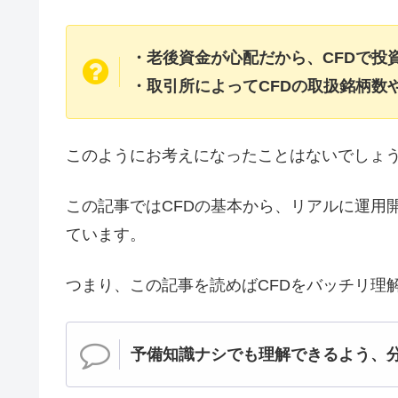
・老後資金が心配だから、CFDで投
・取引所によってCFDの取扱銘柄数
このようにお考えになったことはないでしょ
この記事ではCFDの基本から、リアルに運用
ています。
つまり、この記事を読めばCFDをバッチリ理
予備知識ナシでも理解できるよう、