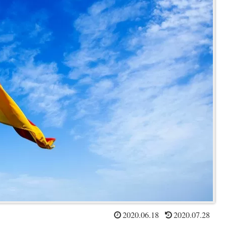
2020.06.18
2020.07.28