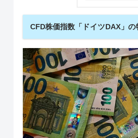
CFD株価指数「ドイツDAX」