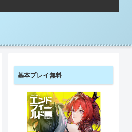
基本プレイ無料