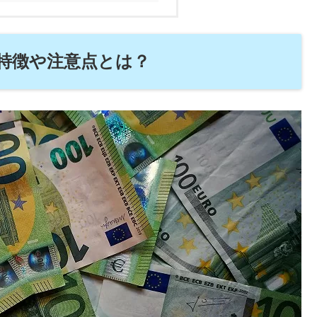
の特徴や注意点とは？