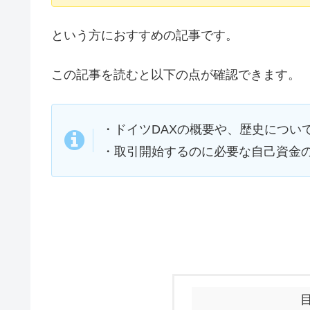
という方におすすめの記事です。
この記事を読むと以下の点が確認できます。
・ドイツDAXの概要や、歴史につい
・取引開始するのに必要な自己資金