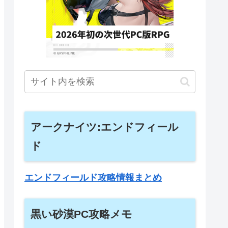
アークナイツ:エンドフィール
ド
エンドフィールド攻略情報まとめ
黒い砂漠PC攻略メモ