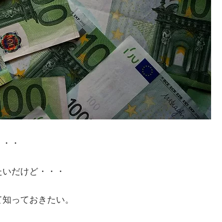
・・・
たいだけど・・・
て知っておきたい。