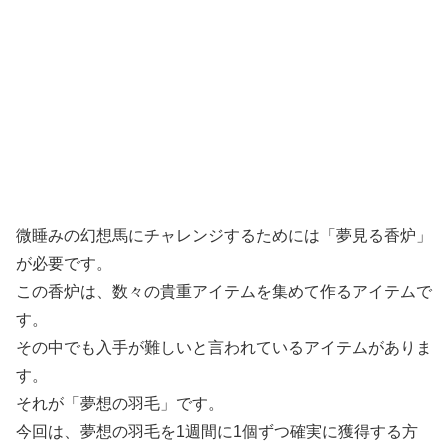
微睡みの幻想馬にチャレンジするためには「夢見る香炉」
が必要です。
この香炉は、数々の貴重アイテムを集めて作るアイテムで
す。
その中でも入手が難しいと言われているアイテムがありま
す。
それが「夢想の羽毛」です。
今回は、夢想の羽毛を1週間に1個ずつ確実に獲得する方