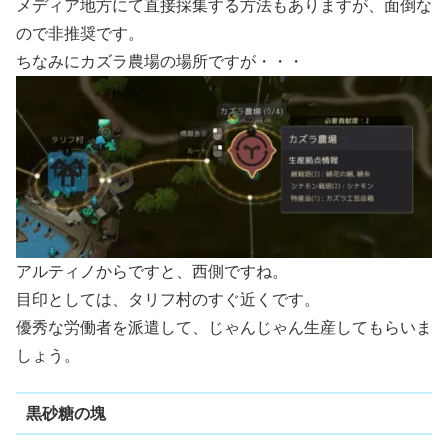
メディア地方にて直接採集する方法もありますが、面倒な
ので非推奨です。
ちなみにカズラ農場の場所ですが・・・
アルティノからですと、西側ですね。
目印としては、タリフ村のすぐ近くです。
優秀な労働者を派遣して、じゃんじゃん生産してもらいま
しょう。
黒砂糖の塊