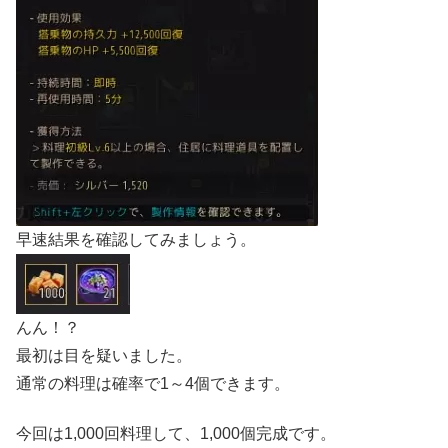
早速結果を確認してみましょう。
んん！？
最初は目を疑いました。
通常の料理は確率で1～4個できます。
今回は1,000回料理して、1,000個完成です。