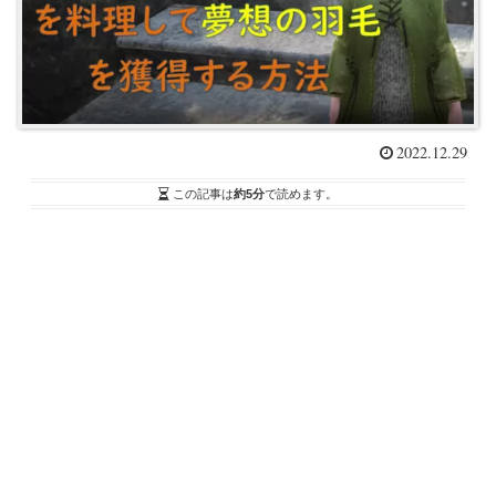
2022.12.29
この記事は
約5分
で読めます。