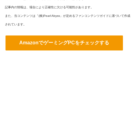
記事内の情報は、場合により正確性に欠ける可能性があります。
また、当コンテンツは「(株)Pearl Abyss」が定めるファンコンテンツガイドに基づいて作成
されています。
AmazonでゲーミングPCをチェックする