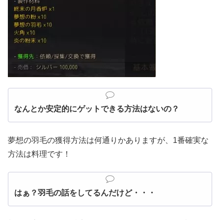
なんとか安定的にゲットできる方法はないの？
夢想の羽毛の獲得方法は何通りかありますが、1番確実な
方法は料理です！
はぁ？羽毛の話をしてるんだけど・・・