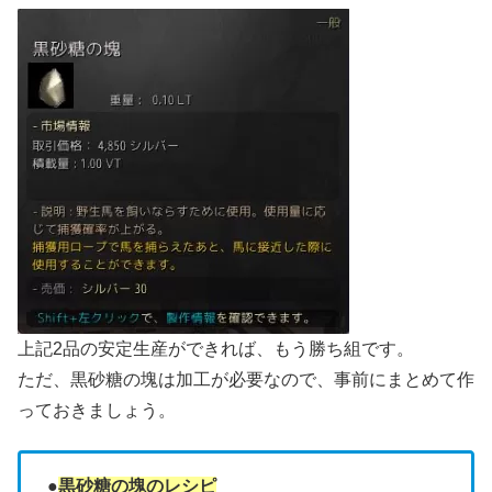
上記2品の安定生産ができれば、もう勝ち組です。
ただ、黒砂糖の塊は加工が必要なので、事前にまとめて作
っておきましょう。
●
黒砂糖の塊のレシピ