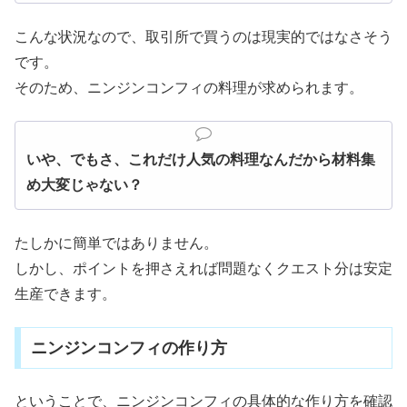
こんな状況なので、取引所で買うのは現実的ではなさそう
です。
そのため、ニンジンコンフィの料理が求められます。
いや、でもさ、これだけ人気の料理なんだから材料集
め大変じゃない？
たしかに簡単ではありません。
しかし、ポイントを押さえれば問題なくクエスト分は安定
生産できます。
ニンジンコンフィの作り方
ということで、ニンジンコンフィの具体的な作り方を確認