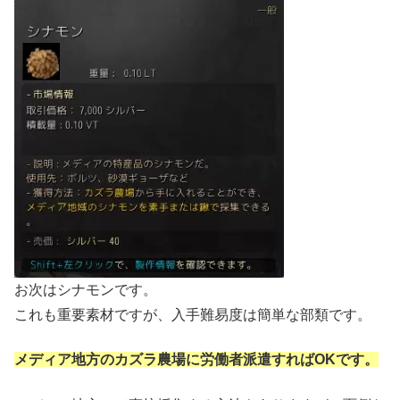
お次はシナモンです。
これも重要素材ですが、入手難易度は簡単な部類です。
メディア地方のカズラ農場に労働者派遣すればOKです。