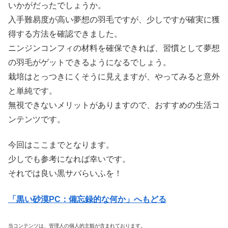
いかがだったでしょうか。
入手難易度が高い夢想の羽毛ですが、少しですが確実に獲
得する方法を確認できました。
ニンジンコンフィの材料を確保できれば、習慣として夢想
の羽毛がゲットできるようになるでしょう。
栽培はとっつきにくそうに見えますが、やってみると意外
と単純です。
無視できないメリットがありますので、おすすめの生活コ
ンテンツです。
今回はここまでとなります。
少しでも参考になれば幸いです。
それでは良い黒サバらいふを！
「黒い砂漠PC：備忘録的な何か」へもどる
当コンテンツは、管理人の個人的主観が含まれております。