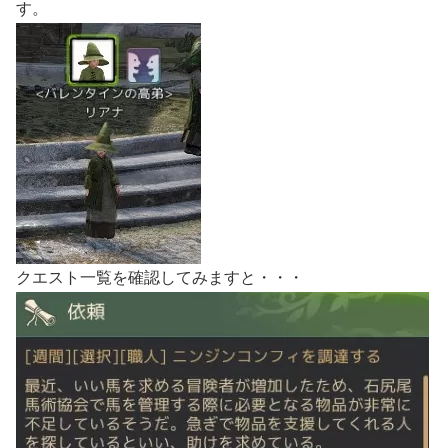
す。
クエスト一覧を確認してみますと・・・