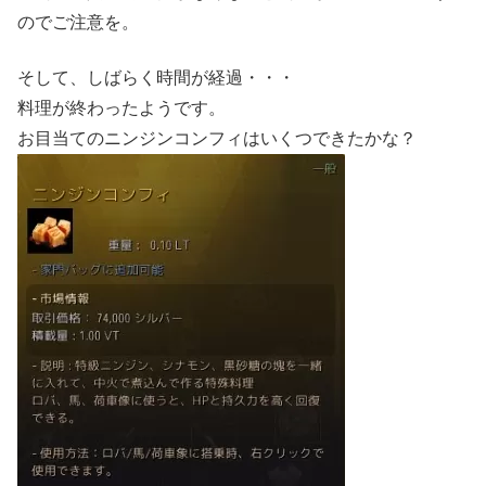
のでご注意を。
そして、しばらく時間が経過・・・
料理が終わったようです。
お目当てのニンジンコンフィはいくつできたかな？