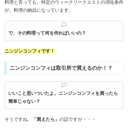
料理と言っても、特定のウィークリークエストの消化条件
が、料理の納品になっています。
で、その料理って何を作ればいいの？
ニンジンコンフィです！
ニンジンコンフィは取引所で買えるのか！？
いいこと思いついたよ。ニンジンコンフィを買ったら
簡単じゃない？
そうですね。
「買えたら」
の話ですが・・・