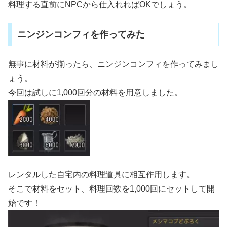
料理する直前にNPCから仕入れればOKでしょう。
ニンジンコンフィを作ってみた
無事に材料が揃ったら、ニンジンコンフィを作ってみまし
ょう。
今回は試しに1,000回分の材料を用意しました。
レンタルした自宅内の料理道具に相互作用します。
そこで材料をセット、料理回数を1,000回にセットして開
始です！