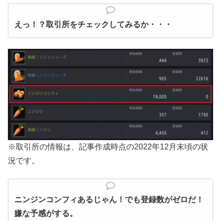
えっ！？取引所をチェックしてみるか・・・
※取引所の情報は、記事作成時点の2022年12月末頃の状
況です。
ニンジンコンフィあるじゃん！でも登録数がゼロだ！
嫌な予感がする。