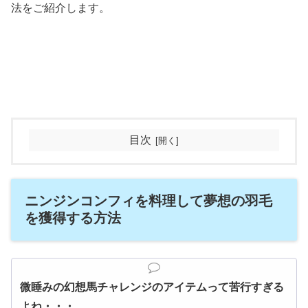
法をご紹介します。
目次
ニンジンコンフィを料理して夢想の羽毛
を獲得する方法
微睡みの幻想馬チャレンジのアイテムって苦行すぎる
よね・・・