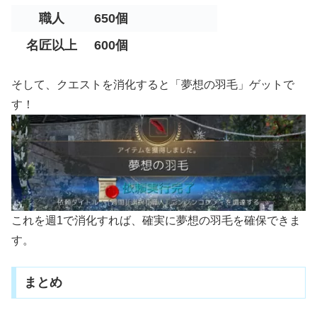
職人
650個
名匠以上
600個
そして、クエストを消化すると「夢想の羽毛」ゲットで
す！
これを週1で消化すれば、確実に夢想の羽毛を確保できま
す。
まとめ