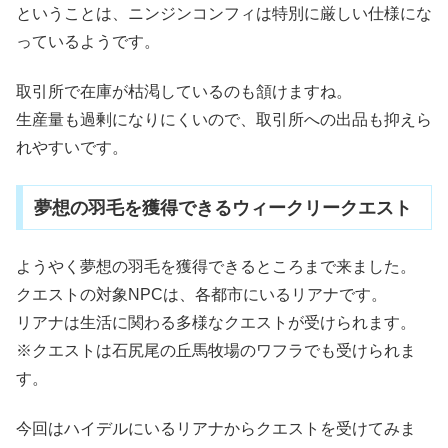
ということは、ニンジンコンフィは特別に厳しい仕様にな
っているようです。
取引所で在庫が枯渇しているのも頷けますね。
生産量も過剰になりにくいので、取引所への出品も抑えら
れやすいです。
夢想の羽毛を獲得できるウィークリークエスト
ようやく夢想の羽毛を獲得できるところまで来ました。
クエストの対象NPCは、各都市にいるリアナです。
リアナは生活に関わる多様なクエストが受けられます。
※クエストは石尻尾の丘馬牧場のワフラでも受けられま
す。
今回はハイデルにいるリアナからクエストを受けてみま