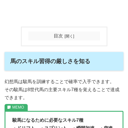
目次
馬のスキル習得の厳しさを知る
幻想馬は駿馬を訓練することで確率で入手できます。
その駿馬は8世代馬の主要スキル7種を覚えることで達成
できます。
駿馬になるために必要なスキル7種