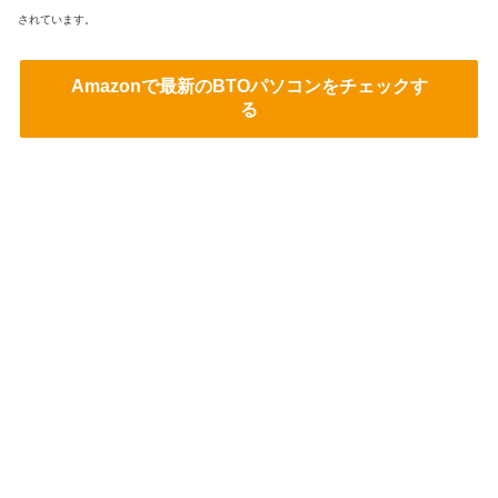
されています。
Amazonで最新のBTOパソコンをチェックす
る