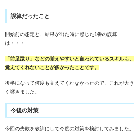
誤算だったこと
開始前の想定と、結果が出た時に感じた1番の誤算
は・・・
「前足蹴り」などの覚えやすいと言われているスキルも、
覚えてくれないことが多かったことです。
後半になって何度も覚えてくれなかったので、これが大き
く響きました。
今後の対策
今回の失敗を教訓にして今度の対策を検討してみました。