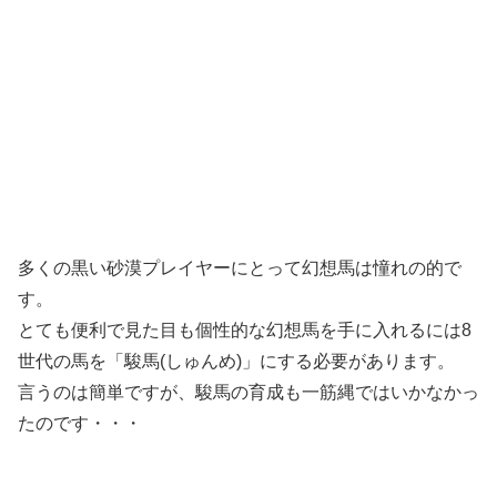
多くの黒い砂漠プレイヤーにとって幻想馬は憧れの的で
す。
とても便利で見た目も個性的な幻想馬を手に入れるには8
世代の馬を「駿馬(しゅんめ)」にする必要があります。
言うのは簡単ですが、駿馬の育成も一筋縄ではいかなかっ
たのです・・・