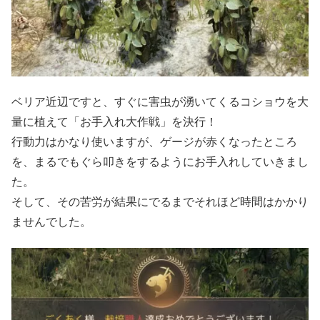
ベリア近辺ですと、すぐに害虫が湧いてくるコショウを大
量に植えて「お手入れ大作戦」を決行！
行動力はかなり使いますが、ゲージが赤くなったところ
を、まるでもぐら叩きをするようにお手入れしていきまし
た。
そして、その苦労が結果にでるまでそれほど時間はかかり
ませんでした。