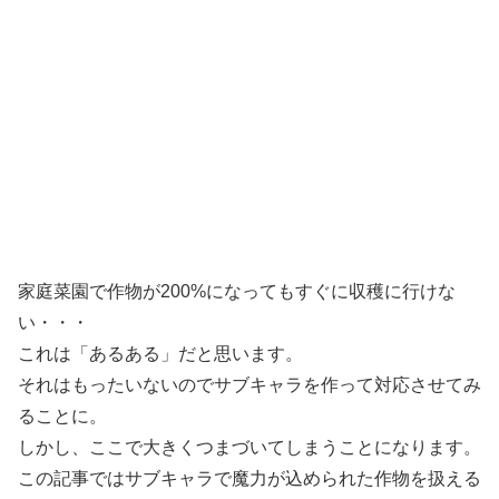
家庭菜園で作物が200%になってもすぐに収穫に行けな
い・・・
これは「あるある」だと思います。
それはもったいないのでサブキャラを作って対応させてみ
ることに。
しかし、ここで大きくつまづいてしまうことになります。
この記事ではサブキャラで魔力が込められた作物を扱える