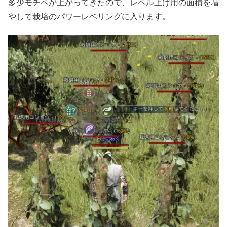
多少モチベが上がってきたので、レベル上げ用の面積を増
やして栽培のパワーレベリングに入ります。