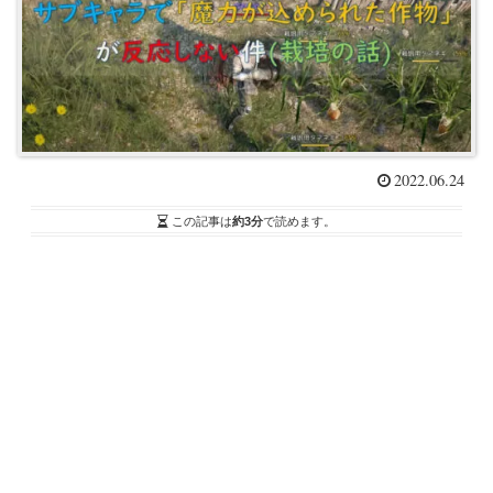
2022.06.24
この記事は
約3分
で読めます。