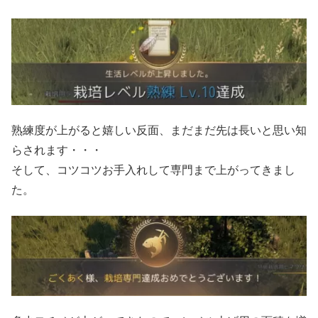
熟練度が上がると嬉しい反面、まだまだ先は長いと思い知
らされます・・・
そして、コツコツお手入れして専門まで上がってきまし
た。