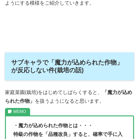
ようにする模様をご紹介していきます。
サブキャラで「魔力が込められた作物」
が反応しない件(栽培の話)
家庭菜園(栽培)をはじめてしばらくすると、
「魔力が込め
られた作物」
を扱うようになると思います。
・魔力が込められた作物とは・・・
特級の作物を「品種改良」すると、確率で手に入