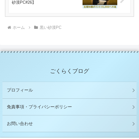
砂漠PC#26】
ホーム
黒い砂漠PC
ごくらくブログ
プロフィール
免責事項・プライバシーポリシー
お問い合わせ