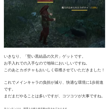
いきなり、「堅い黒結晶の欠片」ゲットです。
お手入れでの入手なので地味においしいですね。
このあとカボチャもおいしく収穫させていただきました！
これでメインキャラの負担が減り、快適な環境に1歩前進
です。
まだまだやることは多いですが、コツコツが大事ですね。
当コンテンツは、管理人の個人的主観が含まれております。