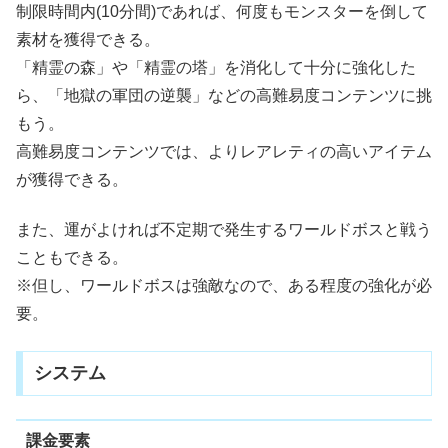
制限時間内(10分間)であれば、何度もモンスターを倒して
素材を獲得できる。
「精霊の森」や「精霊の塔」を消化して十分に強化した
ら、「地獄の軍団の逆襲」などの高難易度コンテンツに挑
もう。
高難易度コンテンツでは、よりレアレティの高いアイテム
が獲得できる。
また、運がよければ不定期で発生するワールドボスと戦う
こともできる。
※但し、ワールドボスは強敵なので、ある程度の強化が必
要。
システム
課金要素