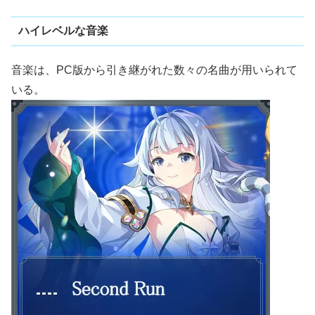
ハイレベルな音楽
音楽は、PC版から引き継がれた数々の名曲が用いられて
いる。