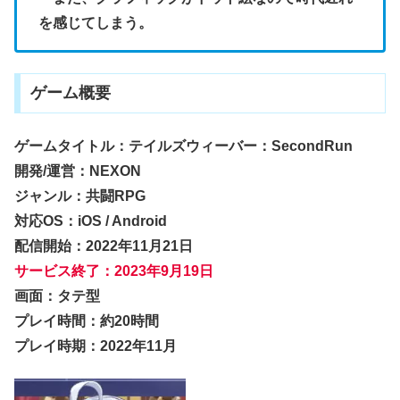
を感じてしまう。
ゲーム概要
ゲームタイトル：テイルズウィーバー：SecondRun
開発/運営：NEXON
ジャンル：共闘RPG
対応OS：iOS / Android
配信開始：2022年11月21日
サービス終了：2023年9月19日
画面：タテ型
プレイ時間：約20時間
プレイ時期：2022年11月