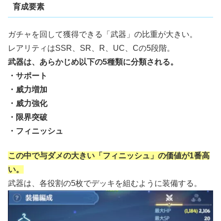
育成要素
ガチャを回して獲得できる「武器」の比重が大きい。
レアリティはSSR、SR、R、UC、Cの5段階。
武器は、あらかじめ以下の5種類に分類される。
・サポート
・威力増加
・威力強化
・限界突破
・フィニッシュ
この中で与ダメの大きい「フィニッシュ」の価値が1番高
い。
武器は、各役割の5枚でデッキを組むように装備する。