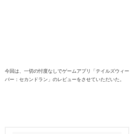
今回は、一切の忖度なしでゲームアプリ「テイルズウィー
バー：セカンドラン」のレビューをさせていただいた。