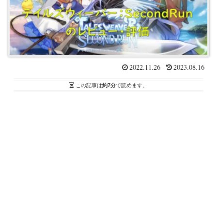
2022.11.26
2023.08.16
この記事は
約7分
で読めます。