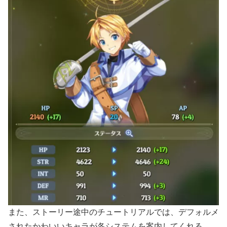
また、ストーリー途中のチュートリアルでは、デフォルメ
されたかわいいキャラが各システムを案内してくれる。