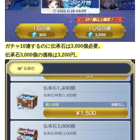
ガチャ10連するのに伝承石は3,000個必要。
伝承石3,000個の価格は3,200円。