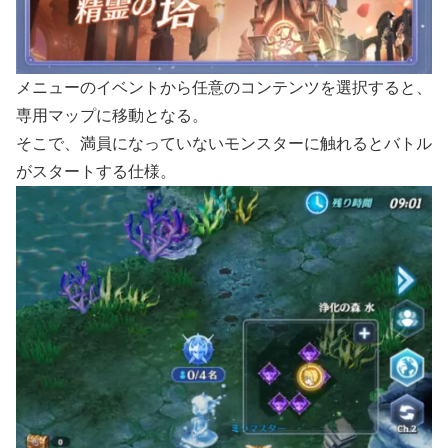
メニューのイベントから任意のコンテンツを選択すると、
専用マップに移動となる。
そこで、満員になっていないモンスターに触れるとバトル
がスタートする仕様。