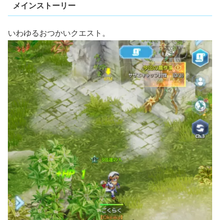
メインストーリー
いわゆるおつかいクエスト。