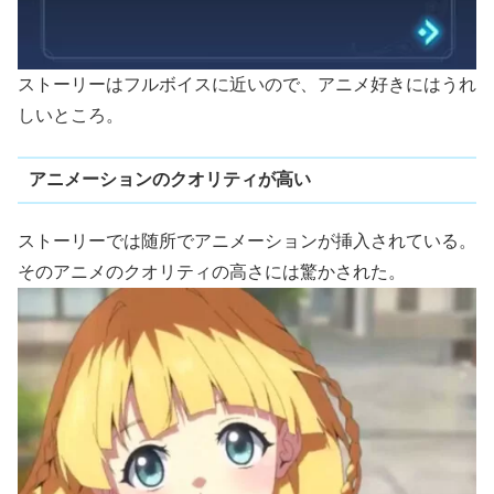
ストーリーはフルボイスに近いので、アニメ好きにはうれ
しいところ。
アニメーションのクオリティが高い
ストーリーでは随所でアニメーションが挿入されている。
そのアニメのクオリティの高さには驚かされた。