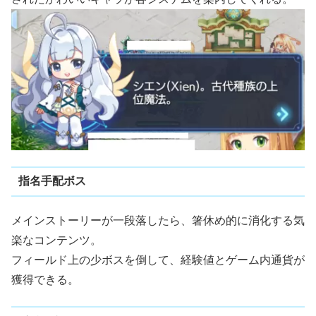
指名手配ボス
メインストーリーが一段落したら、箸休め的に消化する気
楽なコンテンツ。
フィールド上の少ボスを倒して、経験値とゲーム内通貨が
獲得できる。