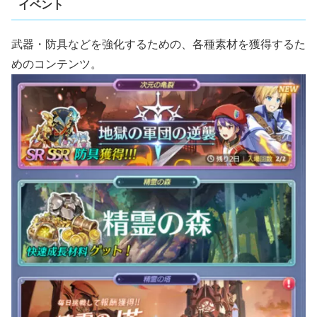
イベント
武器・防具などを強化するための、各種素材を獲得するた
めのコンテンツ。