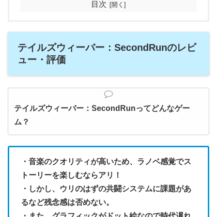
目次
テイルズウィーバー：SecondRunのレビ
ュー・評価
テイルズウィーバー：SecondRunってどんなゲー
ム？
・音楽のクオリティが高いため、ラノベ感覚でス
トーリーを楽しむならアリ！
・しかし、ウリのはずの共闘システムに課題があ
るなど残念感は否めない。
・また、グラフィックがドット絵なので時代遅れ