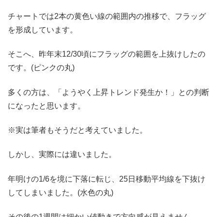
チャートでは2本の黄色い線の範囲内の推移で、フラッグ
を形成しています。
そこへ、昨年末12/30頃にフラッグの範囲を上抜けしたの
です。(ピンクの丸)
多くの方は、「ようやく上昇トレンド発生か！」との判断
になったと思います。
※実は筆者もそうだと考えていました。
しかし、実際には違いました。
年明けの1/6を境に下落に転じ、25日移動平均線を下抜け
してしまいました。(水色の丸)
その後の1週間は細かい値動きで方向感が見えません。