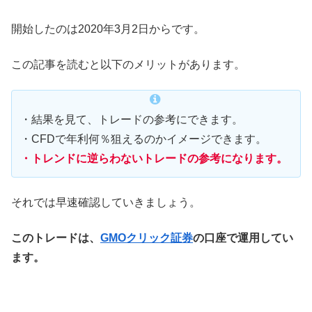
開始したのは2020年3月2日からです。
この記事を読むと以下のメリットがあります。
・結果を見て、トレードの参考にできます。
・CFDで年利何％狙えるのかイメージできます。
・トレンドに逆らわないトレードの参考になります。
それでは早速確認していきましょう。
このトレードは、
GMOクリック証券
の口座で運用してい
ます。