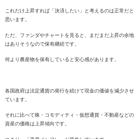
これだけ上昇すれば「決済したい」と考えるのは正常だと
思います。
ただ、ファンダやチャートを見ると、まだまだ上昇の余地
はありそうなので保有継続です。
何より農産物を保有していると安心感があります。
各国政府は法定通貨の発行を続けて現金の価値を減少させ
ています。
それに比べて株・コモディティ・仮想通貨・不動産などの
資産の価格は上昇傾向です。