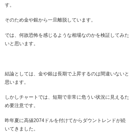
す。
そのため金や銀から一旦離脱しています。
では、何故恐怖を感じるような相場なのかを検証してみた
いと思います。
結論としては、金や銀は長期で上昇するのは間違いないと
思います。
しかしチャートでは、短期で非常に危うい状況に見えるた
め要注意です。
昨年夏に高値2074ドルを付けてからダウントレンドが続
いてきました。