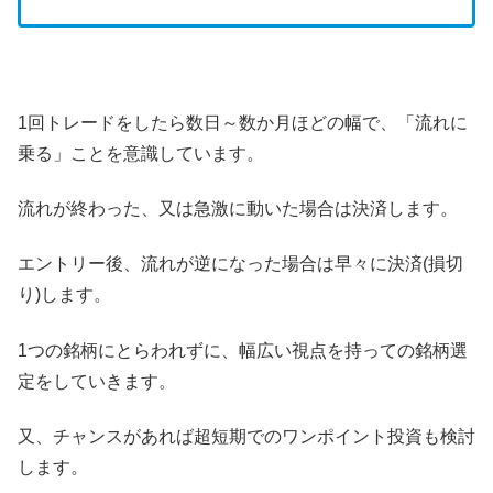
1回トレードをしたら数日～数か月ほどの幅で、「流れに
乗る」ことを意識しています。
流れが終わった、又は急激に動いた場合は決済します。
エントリー後、流れが逆になった場合は早々に決済(損切
り)します。
1つの銘柄にとらわれずに、幅広い視点を持っての銘柄選
定をしていきます。
又、チャンスがあれば超短期でのワンポイント投資も検討
します。