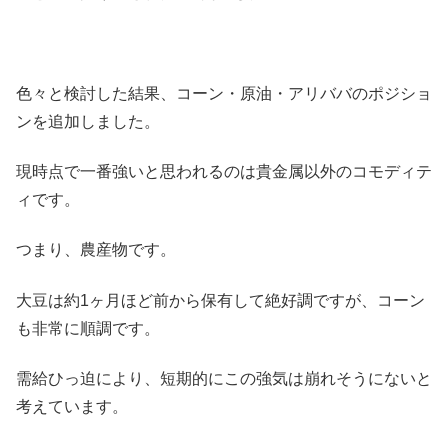
色々と検討した結果、コーン・原油・アリババのポジショ
ンを追加しました。
現時点で一番強いと思われるのは貴金属以外のコモディテ
ィです。
つまり、農産物です。
大豆は約1ヶ月ほど前から保有して絶好調ですが、コーン
も非常に順調です。
需給ひっ迫により、短期的にこの強気は崩れそうにないと
考えています。