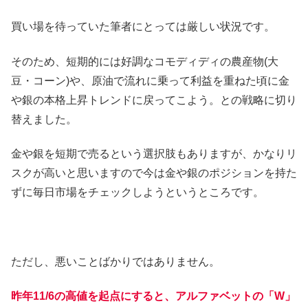
買い場を待っていた筆者にとっては厳しい状況です。
そのため、短期的には好調なコモディディの農産物(大
豆・コーン)や、原油で流れに乗って利益を重ねた頃に金
や銀の本格上昇トレンドに戻ってこよう。との戦略に切り
替えました。
金や銀を短期で売るという選択肢もありますが、かなりリ
スクが高いと思いますので今は金や銀のポジションを持た
ずに毎日市場をチェックしようというところです。
ただし、悪いことばかりではありません。
昨年11/6の高値を起点にすると、アルファベットの「W」