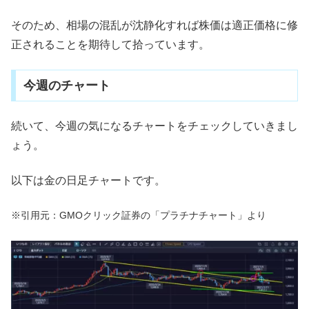
そのため、相場の混乱が沈静化すれば株価は適正価格に修
正されることを期待して拾っています。
今週のチャート
続いて、今週の気になるチャートをチェックしていきまし
ょう。
以下は金の日足チャートです。
※引用元：GMOクリック証券の「プラチナチャート」より