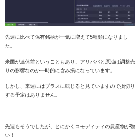
先週に比べて保有銘柄が一気に増えて5種類になりまし
た。
米国が連休前ということもあり、アリババと原油は調整売
りの影響なのか一時的に含み損になっています。
しかし、来週にはプラスに転じると見ていますので損切り
する予定はありません。
先週もそうでしたが、とにかくコモディティの農産物が強
い！