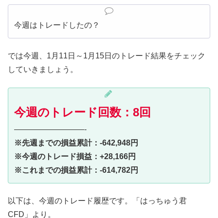
今週はトレードしたの？
では今週、1月11日～1月15日のトレード結果をチェック
していきましょう。
今週のトレード回数：8回
—————————-
※先週までの損益累計：-642,948円
※今週のトレード損益：+28,166円
※これまでの損益累計：-614,782円
以下は、今週のトレード履歴です。「はっちゅう君
CFD」より。