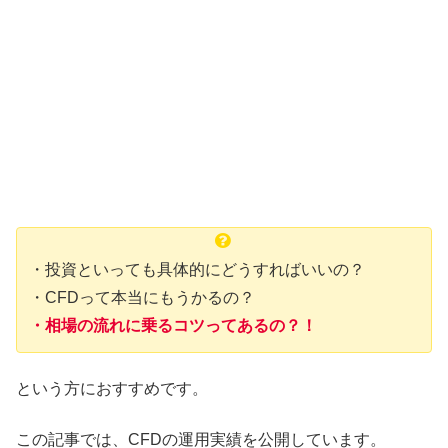
・投資といっても具体的にどうすればいいの？
・CFDって本当にもうかるの？
・相場の流れに乗るコツってあるの？！
という方におすすめです。
この記事では、CFDの運用実績を公開しています。