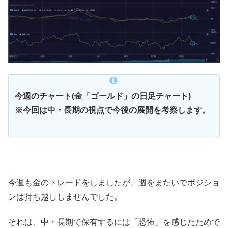
今週のチャート(金「ゴールド」の日足チャート)
※今回は中・長期の視点で今後の展開を考察します。
今週も金のトレードをしましたが、週をまたいでポジショ
ンは持ち越ししませんでした。
それは、中・長期で保有するには「恐怖」を感じたためで