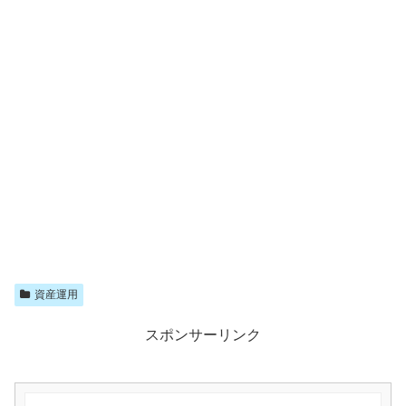
資産運用
スポンサーリンク