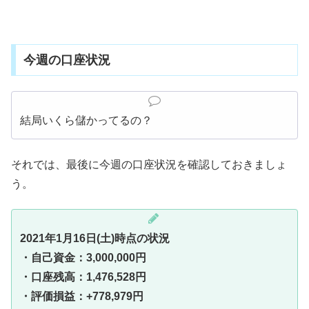
今週の口座状況
結局いくら儲かってるの？
それでは、最後に今週の口座状況を確認しておきましょ
う。
2021年1月16日(土)時点の状況
・自己資金：3,000,000円
・口座残高：1,476,528円
・評価損益：+778,979円