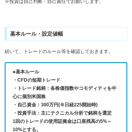
※投資は自己判断・自己責任でお願いします。
基本ルール・設定値幅
続いて、トレードのルール等を確認しておきます。
●基本ルール
・CFDの短期トレード
・トレード銘柄：各株価指数やコモディティを中
心に個別米国株
・自己資金：300万円(※日経225開始時)
・投資手法：主にテクニカル分析で銘柄を選定
1回のトレードの使用証拠金は口座残高の5%～
10%とする。