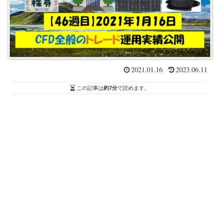
2021.01.16
2023.06.11
この記事は
約7分
で読めます。