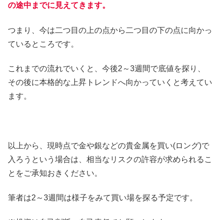
の途中までに見えてきます。
つまり、今は二つ目の上の点から二つ目の下の点に向かっ
ているところです。
これまでの流れでいくと、今後2～3週間で底値を探り、
その後に本格的な上昇トレンドへ向かっていくと考えてい
ます。
以上から、現時点で金や銀などの貴金属を買い(ロング)で
入ろうという場合は、相当なリスクの許容が求められるこ
とをご承知おきください。
筆者は2～3週間は様子をみて買い場を探る予定です。