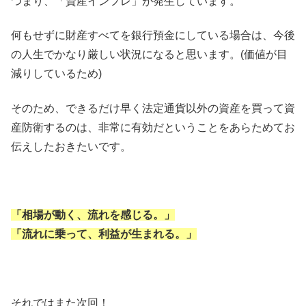
つまり、「資産インフレ」が発生しています。
何もせずに財産すべてを銀行預金にしている場合は、今後
の人生でかなり厳しい状況になると思います。(価値が目
減りしているため)
そのため、できるだけ早く法定通貨以外の資産を買って資
産防衛するのは、非常に有効だということをあらためてお
伝えしたおきたいです。
「相場が動く、流れを感じる。」
「流れに乗って、利益が生まれる。」
それではまた次回！