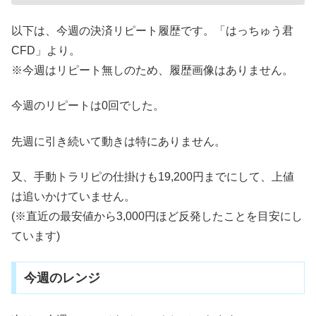
以下は、今週の決済リピート履歴です。「はっちゅう君
CFD」より。
※今週はリピート無しのため、履歴画像はありません。
今週のリピートは0回でした。
先週に引き続いて動きは特にありません。
又、手動トラリピの仕掛けも19,200円までにして、上値
は追いかけていません。
(※直近の最安値から3,000円ほど反発したことを目安にし
ています)
今週のレンジ