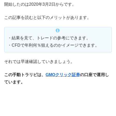
開始したのは2020年3月2日からです。
この記事を読むと以下のメリットがあります。
・結果を見て、トレードの参考にできます。
・CFDで年利何％狙えるのかイメージできます。
それでは早速確認していきましょう。
この手動トラリピは、
GMOクリック証券
の口座で運用し
ています。