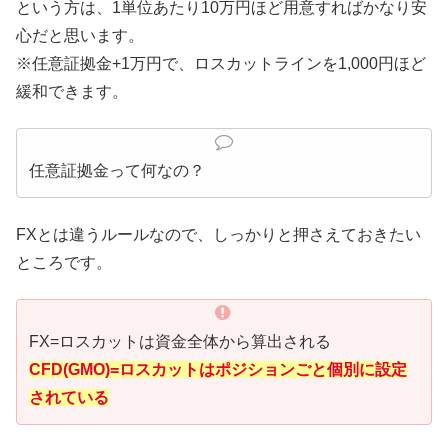
という方は、1単位あたり10万円ほど用意すればかなり安
心だと思います。
※任意証拠金+1万円で、ロスカットラインを1,000円ほど
緩和できます。
任意証拠金って何なの？
FXとは違うルールなので、しっかりと押さえておきたい
ところです。
FX=ロスカットは資金全体から算出される
CFD(GMO)=ロスカットはポジションごと個別に設定
されている