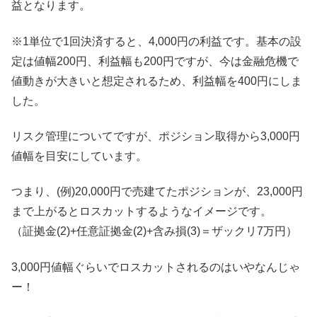
益となります。
※1単位で1回決済すると、4,000円の利益です。基本の設
定は値幅200円、利益幅も200円ですが、今は金融危機で
値動きが大きいと想定されるため、利益幅を400円にしま
した。
リスク管理についてですが、ポジション取得から3,000円
値幅を目安にしています。
つまり、(例)20,000円で売建てたポジションが、23,000円
まで上がるとロスカットするようなイメージです。
（証拠金(2)+任意証拠金(2)+含み損(3)＝ザックリ7万円）
3,000円値幅ぐらいでロスカットされるのはいやなんじゃ
ー！