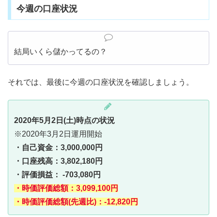
今週の口座状況
結局いくら儲かってるの？
それでは、最後に今週の口座状況を確認しましょう。
2020年5月2日(土)時点の状況
※2020年3月2日運用開始
・自己資金：3,000,000円
・口座残高：3,802,180円
・評価損益： -703,080円
・時価評価総額：3,099,100円
・時価評価総額(先週比)：-12,820円