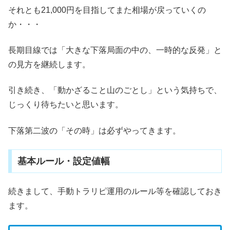
それとも21,000円を目指してまた相場が戻っていくの
か・・・
長期目線では「大きな下落局面の中の、一時的な反発」と
の見方を継続します。
引き続き、「動かざること山のごとし」という気持ちで、
じっくり待ちたいと思います。
下落第二波の「その時」は必ずやってきます。
基本ルール・設定値幅
続きまして、手動トラリピ運用のルール等を確認しておき
ます。