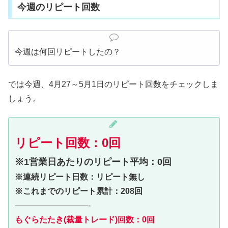
今週のリピート回数
今週は何回リピートしたの？
では今週、4月27～5月1日のリピート回数をチェックしま
しょう。
リピート回数：0回
※1営業日あたりのリピート平均：0回
※連続リピート日数：リピート無し
※これまでのリピート累計：208回
—————————-
もぐらたたき(裁量トレード)回数：0回