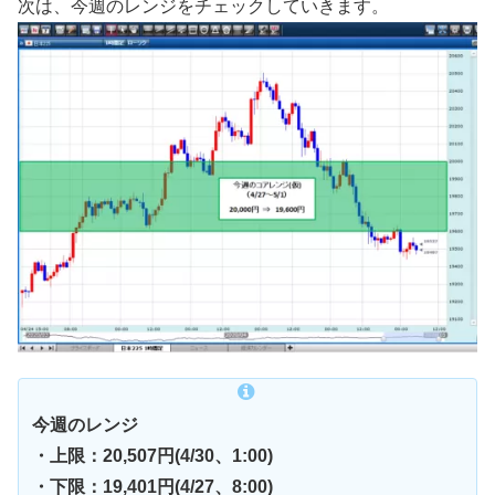
次は、今週のレンジをチェックしていきます。
今週のレンジ
・上限：20,507円(4/30、1:00)
・下限：19,401円(4/27、8:00)