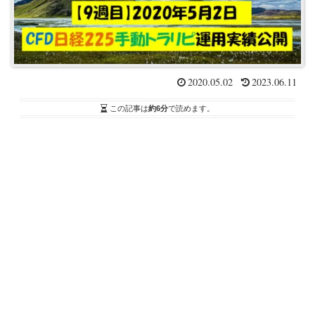
2020.05.02
2023.06.11
この記事は
約6分
で読めます。