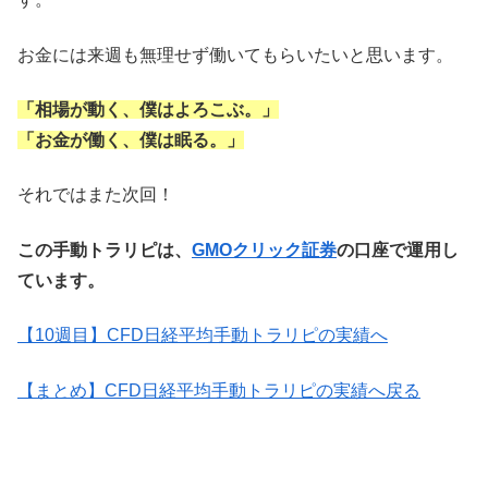
お金には来週も無理せず働いてもらいたいと思います。
「相場が動く、僕はよろこぶ。」
「お金が働く、僕は眠る。」
それではまた次回！
この手動トラリピは、
GMOクリック証券
の口座で運用し
ています。
【10週目】CFD日経平均手動トラリピの実績へ
【まとめ】CFD日経平均手動トラリピの実績へ戻る