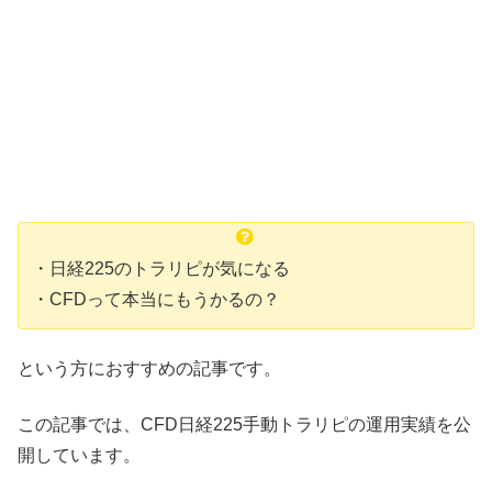
・日経225のトラリピが気になる
・CFDって本当にもうかるの？
という方におすすめの記事です。
この記事では、CFD日経225手動トラリピの運用実績を公
開しています。