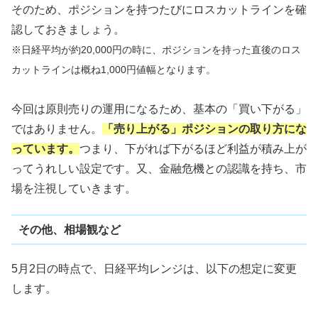
そのため、ポジションを持つたびにロスカットラインを確
認しておきましょう。
※日経平均が約20,000円の時に、ポジションを持った直後のロス
カットラインは概ね1,000円値幅となります。
今回は原則売りの運用になるため、基本の「買い下がる」
ではありません。
「売り上がる」ポジションの取り方にな
っています。
つまり、下がれば下がるほど利益が積み上が
ってうれしい設定です。又、金融危機との認識を持ち、市
場を注視していきます。
その他、相場観など
5月2日の時点で、日経平均レンジは、以下の想定に変更
します。