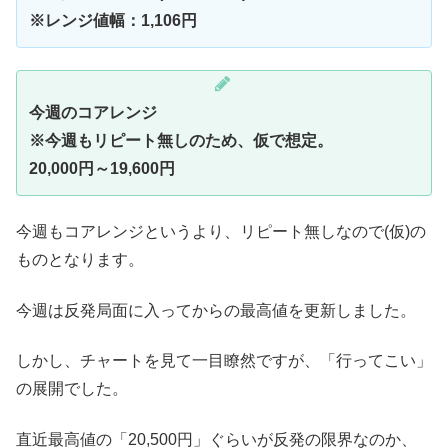
※レンジ値幅：1,106円
今週のコアレンジ
※今週もリピート無しのため、仮で想定。
20,000円～19,600円
今週もコアレンジというより、リピート無しなので(仮)の
ものとなります。
今週は反発局面に入ってからの最高値を更新しました。
しかし、チャートを見て一目瞭然ですが、「行ってこい」
の展開でした。
直近最高値の「20,500円」ぐらいが反発の限界なのか、