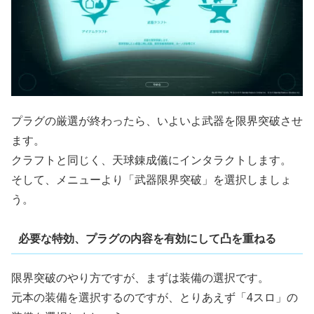
プラグの厳選が終わったら、いよいよ武器を限界突破させ
ます。
クラフトと同じく、天球錬成儀にインタラクトします。
そして、メニューより「武器限界突破」を選択しましょ
う。
必要な特効、プラグの内容を有効にして凸を重ねる
限界突破のやり方ですが、まずは装備の選択です。
元本の装備を選択するのですが、とりあえず「4スロ」の