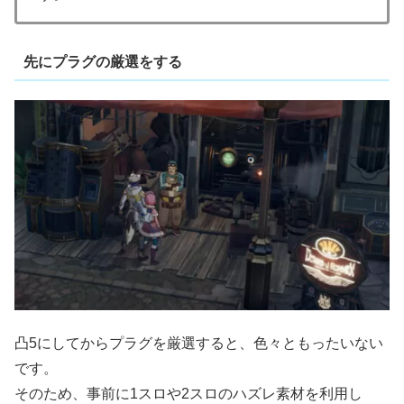
先にプラグの厳選をする
凸5にしてからプラグを厳選すると、色々ともったいない
です。
そのため、事前に1スロや2スロのハズレ素材を利用し