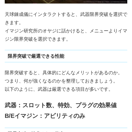
天球錬成儀にインタラクトすると、武器限界突破を選択で
きます。
イマジン研究所のオヤジに話かけると、メニューよりイマ
ジン限界突破を選択できます。
限界突破で厳選できる性能
限界突破すると、具体的にどんなメリットがあるのか。
つまり、何が強くなるのかを整理しておきましょう。
以下のように、武器は厳選できる項目が多いです。
武器：スロット数、特効、プラグの効果値
B/Eイマジン：アビリティのみ