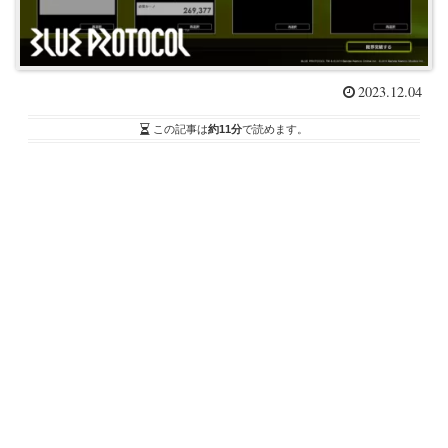
2023.12.04
この記事は
約11分
で読めます。