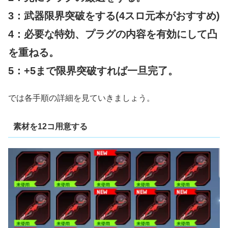
3：武器限界突破をする(4スロ元本がおすすめ)
4：必要な特効、プラグの内容を有効にして凸
を重ねる。
5：+5まで限界突破すれば一旦完了。
では各手順の詳細を見ていきましょう。
素材を12コ用意する