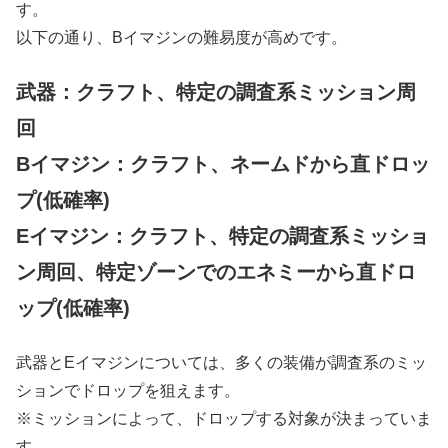
す。
以下の通り、Bイマジンの難易度が高めです。
武器：クラフト、特定の調査系ミッション周
回
Bイマジン：クラフト、ネームドから直ドロッ
プ(低確率)
Eイマジン：クラフト、特定の調査系ミッショ
ン周回、特定ゾーンでのエネミーから直ドロ
ップ(低確率)
武器とEイマジンについては、多くの装備が調査系のミッ
ションでドロップを狙えます。
※ミッションによって、ドロップする対象が決まっていま
す。