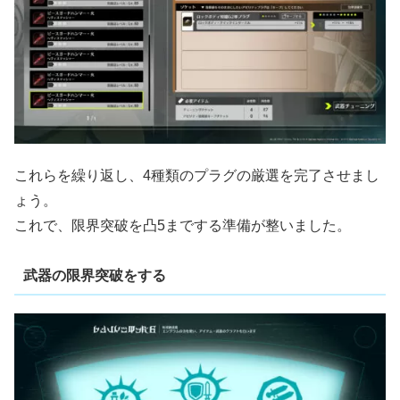
これらを繰り返し、4種類のプラグの厳選を完了させまし
ょう。
これで、限界突破を凸5までする準備が整いました。
武器の限界突破をする