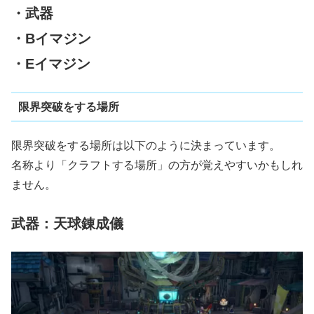
・武器
・Bイマジン
・Eイマジン
限界突破をする場所
限界突破をする場所は以下のように決まっています。
名称より「クラフトする場所」の方が覚えやすいかもしれ
ません。
武器：天球錬成儀