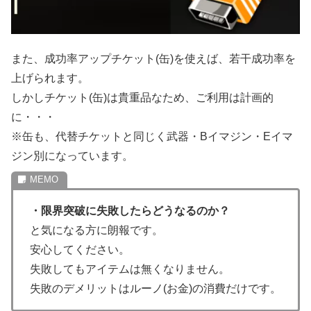
また、成功率アップチケット(缶)を使えば、若干成功率を
上げられます。
しかしチケット(缶)は貴重品なため、ご利用は計画的
に・・・
※缶も、代替チケットと同じく武器・Bイマジン・Eイマ
ジン別になっています。
・限界突破に失敗したらどうなるのか？
と気になる方に朗報です。
安心してください。
失敗してもアイテムは無くなりません。
失敗のデメリットはルーノ(お金)の消費だけです。