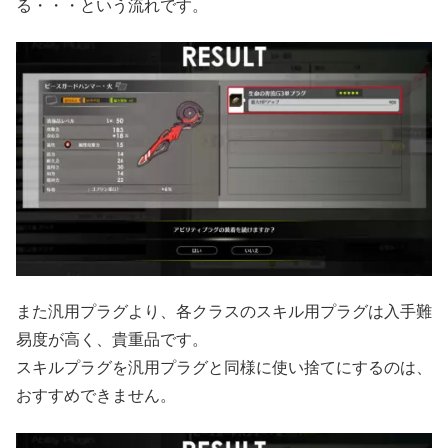
る・・・という流れです。
また汎用プラグより、各クラスのスキル用プラグは入手難
易度が高く、貴重品です。
スキルプラグを汎用プラグと同様に使い捨てにするのは、
おすすめできません。