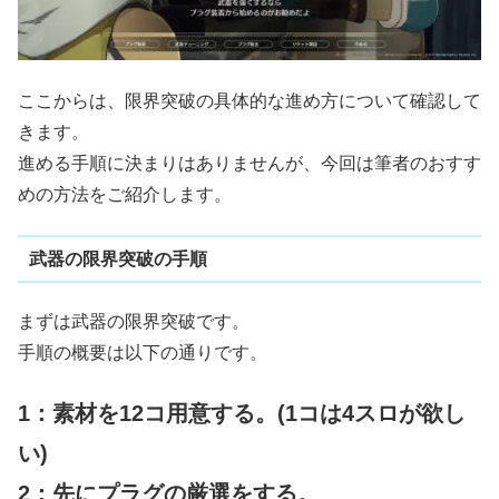
ここからは、限界突破の具体的な進め方について確認して
きます。
進める手順に決まりはありませんが、今回は筆者のおすす
めの方法をご紹介します。
武器の限界突破の手順
まずは武器の限界突破です。
手順の概要は以下の通りです。
1：素材を12コ用意する。(1コは4スロが欲し
い)
2：先にプラグの厳選をする。