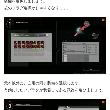
装備を選択しましょう。
後のプラグ選択がしやすくなります。
元本以外に、凸用の同じ装備を選択します。
有効にしたいプラグが装着してある武器を選びましょう。