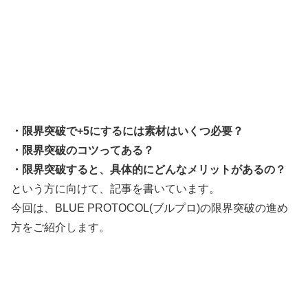
・限界突破で+5にするには素材はいくつ必要？
・限界突破のコツってある？
・限界突破すると、具体的にどんなメリットがあるの？
という方に向けて、記事を書いています。
今回は、BLUE PROTOCOL(ブルプロ)の限界突破の進め
方をご紹介します。