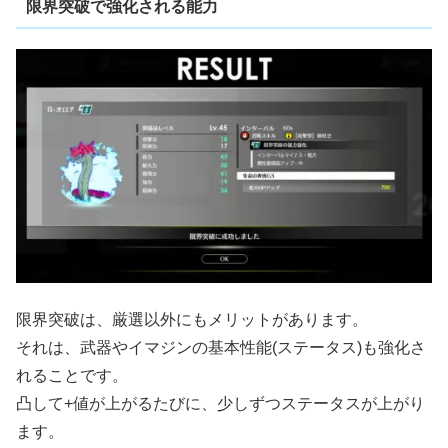
限界突破で強化される能力
限界突破は、厳選以外にもメリットがあります。
それは、武器やイマジンの基本性能(ステータス)も強化さ
れることです。
凸して+値が上がるたびに、少しずつステータスが上がり
ます。