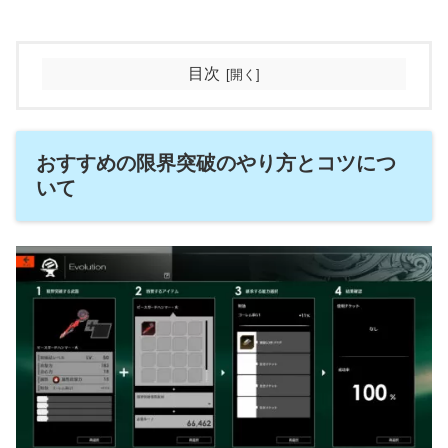
目次
おすすめの限界突破のやり方とコツにつ
いて