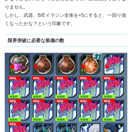
りません。
しかし、武器、B/Eイマジン全体を+5にすると、一回り強
くなったかな？という印象です。
限界突破に必要な装備の数