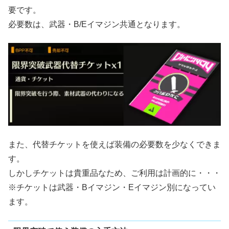
要です。
必要数は、武器・B/Eイマジン共通となります。
また、代替チケットを使えば装備の必要数を少なくできま
す。
しかしチケットは貴重品なため、ご利用は計画的に・・・
※チケットは武器・Bイマジン・Eイマジン別になってい
ます。