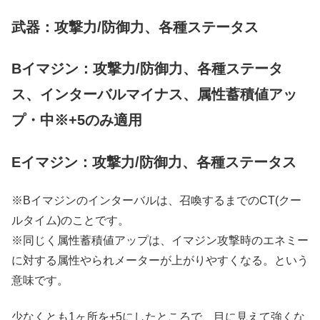
武器：攻撃力/防御力、各種ステータス
Bイマジン：攻撃力/防御力、各種ステータ
ス、インターバルマイナス、属性蓄積値アッ
プ・中※+5のみ適用
Eイマジン：攻撃力/防御力、各種ステータス
※Bイマジンのインターバルは、召喚するまでのCT(クー
ルタイム)のことです。
※同じく属性蓄積値アップは、イマジン攻撃時のエネミー
に対する属性やられメーターが上がりやすくなる。という
意味です。
少なくとも1ヶ所を+5にしたところで、目に見えて強くな