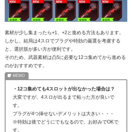
素材が少し集まったら+1、+2と進める方法もあります。
しかし、結局は4スロでプラグや特効の厳選を考慮する
と、選択肢が多い方が便利です。
そのため、武器素材は凸5に必要な12コ集めてから進める
のがおすすめです。
・12コ集めても4スロットが出なかった場合は？
大変ですが、4スロが出るまで粘った方が良いで
す。
プラグが4つ挿せないデメリットは大きい・・・
※特効は後でどうにでもなるので、お好みでOKで
す。