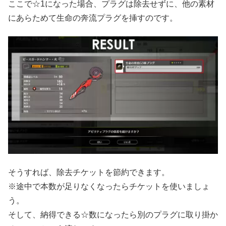
ここで☆1になった場合、プラグは除去せずに、他の素材
にあらためて生命の奔流プラグを挿すのです。
そうすれば、除去チケットを節約できます。
※途中で本数が足りなくなったらチケットを使いましょ
う。
そして、納得できる☆数になったら別のプラグに取り掛か