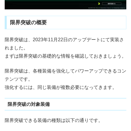
限界突破の概要
限界突破は、2023年11月22日のアップデートにて実装さ
れました。
まずは限界突破の基礎的な情報を確認しておきましょう。
限界突破は、各種装備を強化してパワーアップできるコン
テンツです。
強化するには、同じ装備が複数必要になってきます。
限界突破の対象装備
限界突破できる装備の種類は以下の通りです。