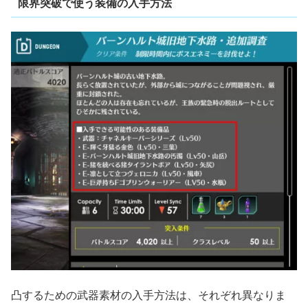
限界突破で使う装備の入手方法
凸するための武器素材の入手方法は、それぞれ異なりま