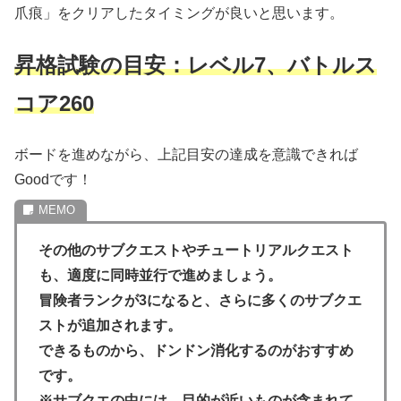
爪痕」をクリアしたタイミングが良いと思います。
昇格試験の目安：レベル7、バトルス
コア260
ボードを進めながら、上記目安の達成を意識できれば
Goodです！
その他のサブクエストやチュートリアルクエスト
も、適度に同時並行で進めましょう。
冒険者ランクが3になると、さらに多くのサブクエ
ストが追加されます。
できるものから、ドンドン消化するのがおすすめ
です。
※サブクエの中には、目的が近いものが含まれて