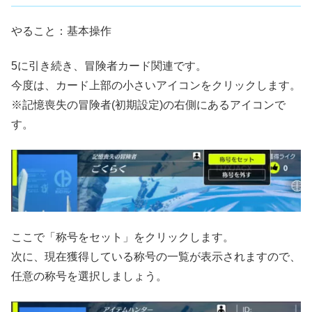
やること：基本操作
5に引き続き、冒険者カード関連です。
今度は、カード上部の小さいアイコンをクリックします。
※記憶喪失の冒険者(初期設定)の右側にあるアイコンで
す。
ここで「称号をセット」をクリックします。
次に、現在獲得している称号の一覧が表示されますので、
任意の称号を選択しましょう。