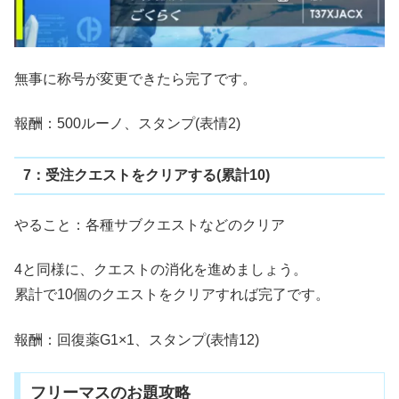
無事に称号が変更できたら完了です。
報酬：500ルーノ、スタンプ(表情2)
7：受注クエストをクリアする(累計10)
やること：各種サブクエストなどのクリア
4と同様に、クエストの消化を進めましょう。
累計で10個のクエストをクリアすれば完了です。
報酬：回復薬G1×1、スタンプ(表情12)
フリーマスのお題攻略