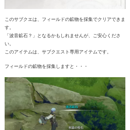
このサブクエは、フィールドの鉱物を採集でクリアできま
す。
「波音鉱石？」となるかもしれませんが、ご安心くださ
い。
このアイテムは、サブクエスト専用アイテムです。
フィールドの鉱物を採集しますと・・・