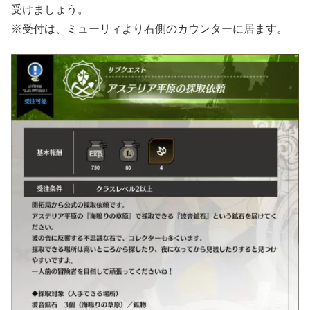
受けましょう。
※受付は、ミューリィより右側のカウンターに居ます。