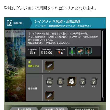
単純にダンジョンの周回をすればクリアとなります。