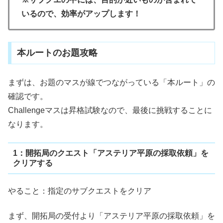
いるので、効率がアップします！
本ルートのお題攻略
まずは、お題のマスが線でつながっている「本ルート」の
確認です。
Challengeマスは昇格試験なので、最後に挑戦することに
なります。
1：開拓局のクエスト「アステリア平原の採取依頼」を
クリアする
やること：指定のサブクエストをクリア
まず、開拓局の受付より「アステリア平原の採取依頼」を