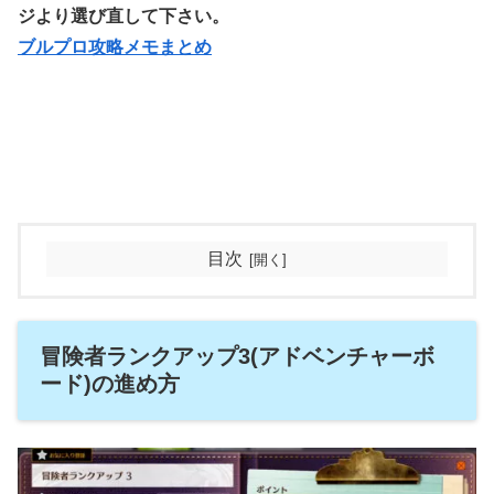
ジより選び直して下さい。
ブルプロ攻略メモまとめ
目次
冒険者ランクアップ3(アドベンチャーボ
ード)の進め方