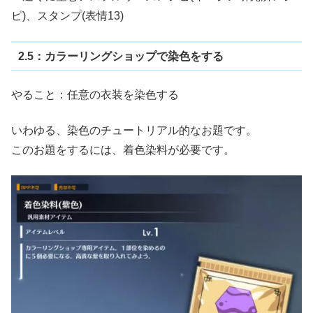
ピ)、スタンプ(表情13)
2.5：カラーリングショップで染色をする
やること：任意の衣装を染色する
いわゆる、染色のチュートリアル的なお題です。
このお題をするには、着色染料が必要です。