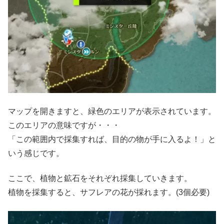
マップを開きますと、緑色のエリアが表示されています。
このエリアの意味ですが・・・
「この範囲内で採集すれば、目的の物が手に入るよ！」と
いう感じです。
ここで、植物と鉱石をそれぞれ採集していきます。
植物を採集すると、サフレアの花が採れます。(3個必要)