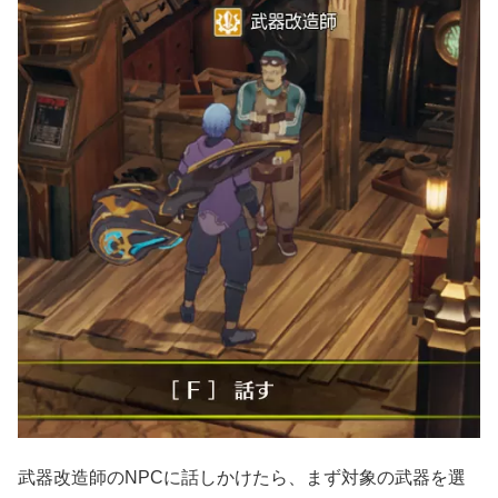
武器改造師のNPCに話しかけたら、まず対象の武器を選