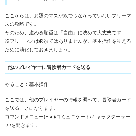
ここからは、お題のマスが線でつながっていないフリーマ
スの攻略です。
そのため、進める順番は「自由」に決めて大丈夫です。
※フリーマスは必須ではありませんが、基本操作を覚える
ために消化しておきましょう。
他のプレイヤーに冒険者カードを送る
やること：基本操作
ここでは、他のプレイヤーの情報を調べて、冒険者カード
を送ることになります。
コマンドメニュー(Esc)/コミュニケート/キャラクターサー
チ/を開きます。