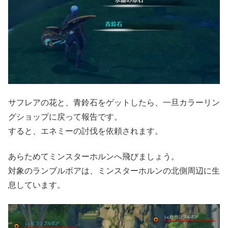
サフレアの花と、青鈴石をゲットしたら、一旦カラーリン
グショップに戻って報告です。
すると、エネミーの討伐を依頼されます。
あらためてミンスターホルンへ飛びましょう。
対象のランブルボアは、ミンスターホルンの北側周辺に生
息しています。