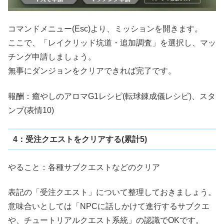
コマンドメニュー(Esc)より、ミッションを開きます。
ここで、「レイクリッド坑道・追加調査」を選択し、マッ
チング申請しましょう。
無事にダンジョンをクリアできれば完了です。
報酬：癒やしのアロマG1レシピ(転球錬成儀レシピ)、スタ
ンプ(表情10)
4：受注クエストをクリアする(累計5)
やること：各種サブクエストなどのクリア
表記の「受注クエスト」について整理しておきましょう。
意味合いとしては「NPCに話しかけて進行するサブクエ
や、チュートリアルクエスト系統」の認識でOKです。