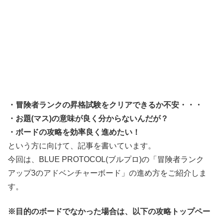
・冒険者ランクの昇格試験をクリアできるか不安・・・
・お題(マス)の意味が良く分からないんだが？
・ボードの攻略を効率良く進めたい！
という方に向けて、記事を書いています。
今回は、BLUE PROTOCOL(ブルプロ)の「冒険者ランク
アップ3のアドベンチャーボード」の進め方をご紹介しま
す。
※目的のボードでなかった場合は、以下の攻略トップペー