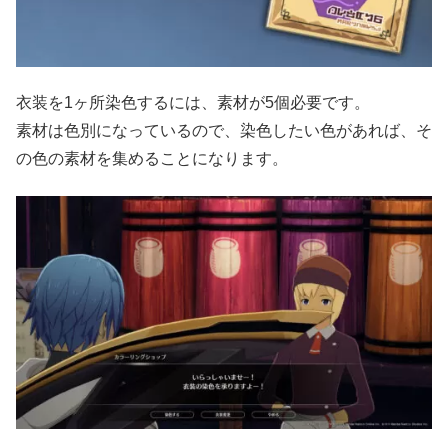
衣装を1ヶ所染色するには、素材が5個必要です。
素材は色別になっているので、染色したい色があれば、そ
の色の素材を集めることになります。