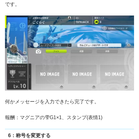
です。
何かメッセージを入力できたら完了です。
報酬：マグニアの雫G1×1、スタンプ(表情1)
6：称号を変更する