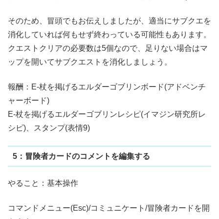
そのため、冒頭でもお伝えしましたが、適当にサブクエを
消化していれば何もせず終わっている可能性もあります。
クエストクリアの必要数は5個なので、足りない場合はマ
ップを開いてサブクエストを消化しましょう。
報酬：E-杖を掲げるエルダーゴブリンボード(アドベンチ
ャーボード)
E-杖を掲げるエルダーゴブリンレシピ(イマジン研究所レ
シピ)、スタンプ(表情9)
5：冒険者カードのコメントを編集する
やること：基本操作
コマンドメニュー(Esc)/コミュニケート/冒険者カードを開