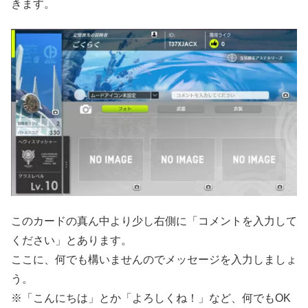
きます。
このカードの真ん中より少し右側に「コメントを入力して
ください」とあります。
ここに、何でも構いませんのでメッセージを入力しましょ
う。
※「こんにちは」とか「よろしくね！」など、何でもOK