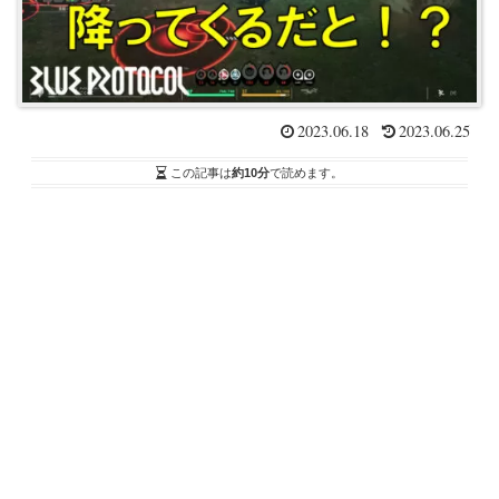
2023.06.18
2023.06.25
この記事は
約10分
で読めます。