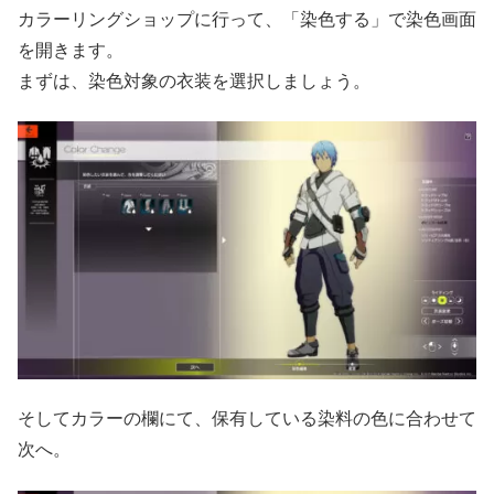
カラーリングショップに行って、「染色する」で染色画面
を開きます。
まずは、染色対象の衣装を選択しましょう。
そしてカラーの欄にて、保有している染料の色に合わせて
次へ。