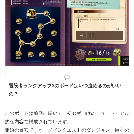
冒険者ランクアップ3のボードはいつ進めるのがいい
の？
このボードは前回に続いて、初心者向けのチュートリアル
的な内容で構成されています。
開始の目安ですが、メインクエストのダンジョン「巨竜の