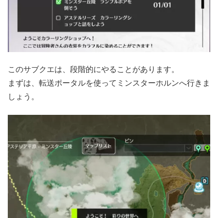
このサブクエは、段階的にやることがあります。
まずは、転送ポータルを使ってミンスターホルンへ行きま
しょう。