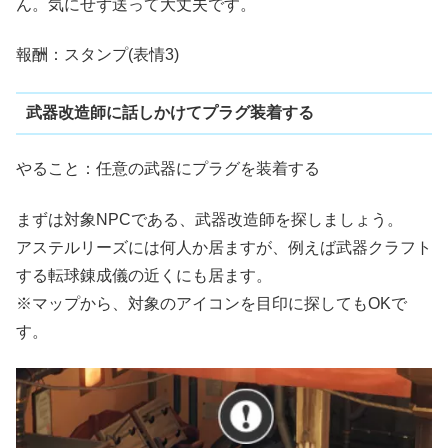
ん。気にせず送って大丈夫です。
報酬：スタンプ(表情3)
武器改造師に話しかけてプラグ装着する
やること：任意の武器にプラグを装着する
まずは対象NPCである、武器改造師を探しましょう。
アステルリーズには何人か居ますが、例えば武器クラフト
する転球錬成儀の近くにも居ます。
※マップから、対象のアイコンを目印に探してもOKで
す。