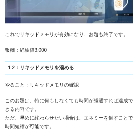
これでリキッドメモリが有効になり、お題も終了です。
報酬：経験値3,000
1.2：リキッドメモリを溜める
やること：リキッドメモリの確認
このお題は、特に何もしなくても時間が経過すれば達成で
きる内容です。
ただ、早めに終わらせたい場合は、エネミーを倒すことで
時間短縮が可能です。