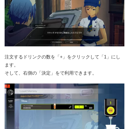
注文するドリンクの数を「+」をクリックして「1」にし
ます。
そして、右側の「決定」をで利用できます。