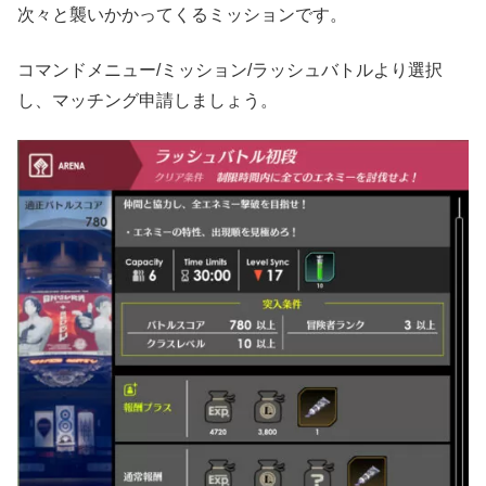
次々と襲いかかってくるミッションです。
コマンドメニュー/ミッション/ラッシュバトルより選択
し、マッチング申請しましょう。