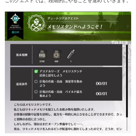
このクエストでは、段階的にやることを進めていきます。