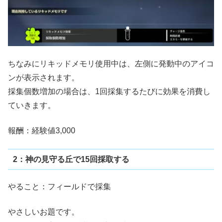
ちなみにリキッドメモリ使用中は、左側に発動中のアイコ
ンが表示されます。
採集個数増加の場合は、1回採集するたびに効果を消費し
ていきます。
報酬：経験値3,000
2：神の見守る丘で15回採取する
やること：フィールドで採集
やさしいお題です。