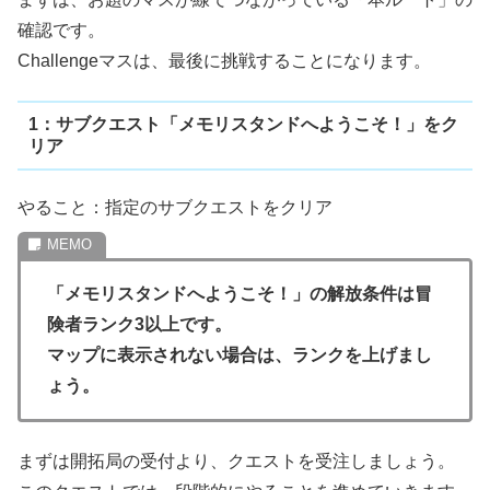
確認です。
Challengeマスは、最後に挑戦することになります。
1：サブクエスト「メモリスタンドへようこそ！」をク
リア
やること：指定のサブクエストをクリア
「メモリスタンドへようこそ！」の解放条件は冒
険者ランク3以上です。
マップに表示されない場合は、ランクを上げまし
ょう。
まずは開拓局の受付より、クエストを受注しましょう。