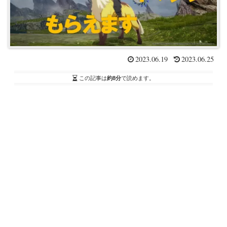
2023.06.19
2023.06.25
この記事は
約8分
で読めます。