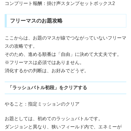
コンプリート報酬：掛け声スタンプセットボックス2
フリーマスのお題攻略
ここからは、お題のマスが線でつながっていないフリーマ
スの攻略です。
そのため、進める順番は「自由」に決めて大丈夫です。
※フリーマスは必須ではありません。
消化するかの判断は、お好みでどうぞ。
「ラッシュバトル初段」をクリアする
やること：指定ミッションのクリア
お題としては、初めてのラッシュバトルです。
ダンジョンと異なり、狭いフィールド内で、エネミーが