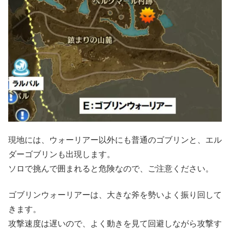
現地には、ウォーリアー以外にも普通のゴブリンと、エル
ダーゴブリンも出現します。
ソロで挑んで囲まれると危険なので、ご注意ください。
ゴブリンウォーリアーは、大きな斧を勢いよく振り回して
きます。
攻撃速度は遅いので、よく動きを見て回避しながら攻撃す