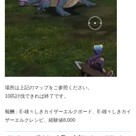
場所は上記のマップをご参照ください。
10匹討伐できれば終了です。
報酬：E-雄々しきカイザーエルクボード、E-雄々しきカイ
ザーエルクレシピ、経験値8,000