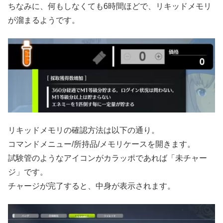
ちなみに、何もしなくても6時間ほどで、リキッドメモリ
が溜まるようです。
リキッドメモリの確認方法は以下の通り。
コマンドメニュー/所持品/メモリケースを開きます。
試験管のようなアイコンがカラッポであれば「未チャー
ジ」です。
チャージが完了すると、中身が表示されます。