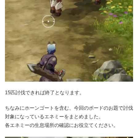
15匹討伐できれば終了となります。
ちなみにホーンゴートを含む、今回のボードのお題で討伐
対象になっているエネミーをまとめました。
各エネミーの生息場所の確認にお役立てください。