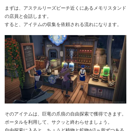
まずは、アステルリーズビーチ近くにあるメモリスタンド
の店員と会話します。
すると、アイテムの収集を依頼される流れになります。
そのアイテムは、巨竜の爪痕の自由探索で獲得できます。
ポータルを利用して、サクッと終わらせましょう。
自由探索に入ると、ちょうど植物と鉱物が1ヶ所ずつある