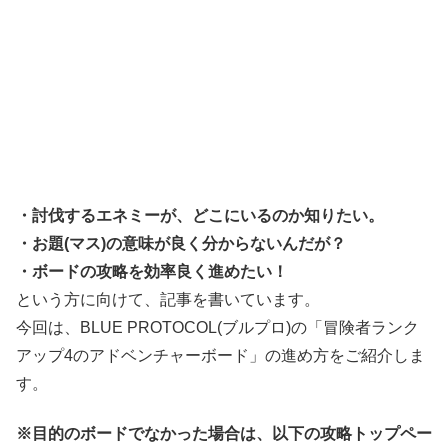
・討伐するエネミーが、どこにいるのか知りたい。
・お題(マス)の意味が良く分からないんだが？
・ボードの攻略を効率良く進めたい！
という方に向けて、記事を書いています。
今回は、BLUE PROTOCOL(ブルプロ)の「冒険者ランク
アップ4のアドベンチャーボード」の進め方をご紹介しま
す。
※目的のボードでなかった場合は、以下の攻略トップペー