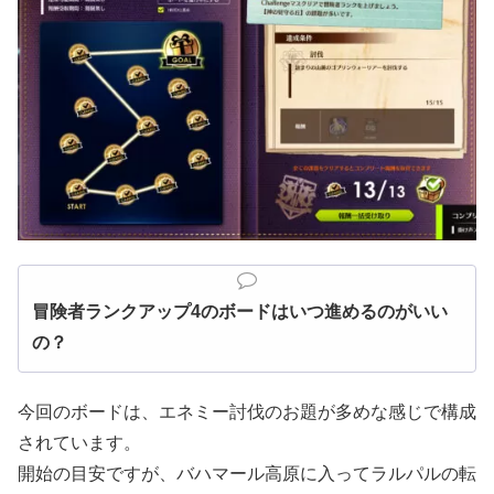
冒険者ランクアップ4のボードはいつ進めるのがいい
の？
今回のボードは、エネミー討伐のお題が多めな感じで構成
されています。
開始の目安ですが、バハマール高原に入ってラルパルの転