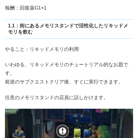
報酬：回復薬G1×1
1.1：街にあるメモリスタンドで活性化したリキッドメ
モリを飲む
やること：リキッドメモリの利用
いわゆる、リキッドメモリのチュートリアル的なお題で
す。
前述のサブクエストクリア後、すぐに実行できます。
任意のメモリスタンドの店員に話しかけます。