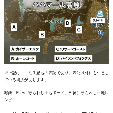
※上記は、主な生息地の表記であり、表記以外にも生息し
ている場所があります。
報酬：E-神に守られし土地ボード、E-神に守られし土地レ
シピ