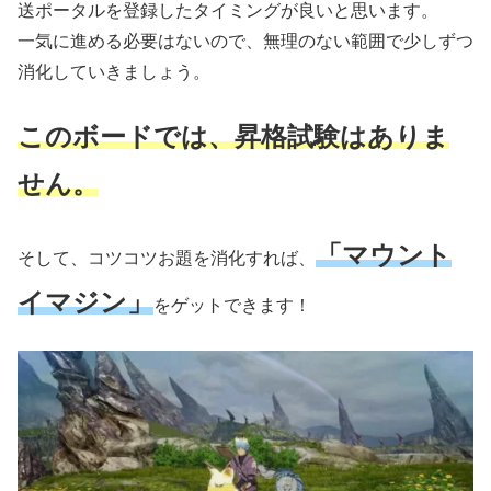
送ポータルを登録したタイミングが良いと思います。
一気に進める必要はないので、無理のない範囲で少しずつ
消化していきましょう。
このボードでは、昇格試験はありま
せん。
「マウント
そして、コツコツお題を消化すれば、
イマジン」
をゲットできます！