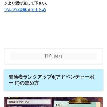
ジより選び直して下さい。
ブルプロ攻略メモまとめ
目次
冒険者ランクアップ4(アドベンチャーボ
ード)の進め方