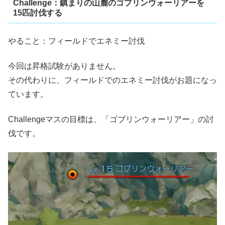
Challenge：鎮まりの山麓のゴブリンウォーリアーを
15匹討伐する
やること：フィールドでエネミー討伐
今回は昇格試験がありません。
その代わりに、フィールドでのエネミー討伐がお題になっ
ています。
Challengeマスの目標は、「ゴブリンウォーリアー」の討
伐です。