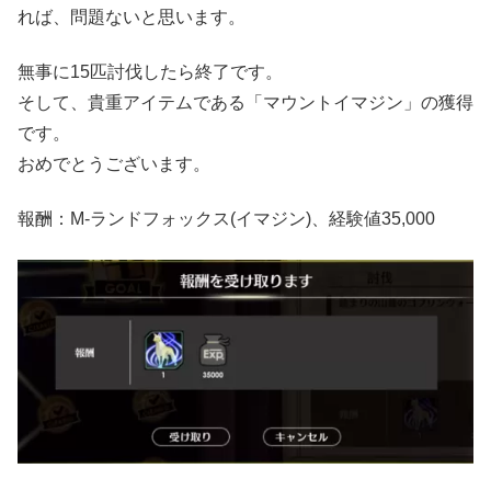
れば、問題ないと思います。
無事に15匹討伐したら終了です。
そして、貴重アイテムである「マウントイマジン」の獲得
です。
おめでとうございます。
報酬：M-ランドフォックス(イマジン)、経験値35,000