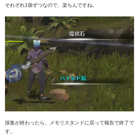
それぞれ1個ずつなので、楽ちんですね。
採集が終わったら、メモリスタンドに戻って報告で終了で
す。