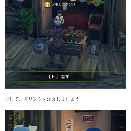
そして、ドリンクを注文しましょう。