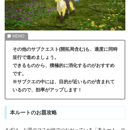
その他のサブクエスト(開拓局含む)も、適度に同時
並行で進めましょう。
できるものから、積極的に消化するのがおすすめ
です。
※サブクエの中には、目的が近いものが含まれて
いるので、効率がアップします！
本ルートのお題攻略
まずは、お題のマスが線でつながっている「本ルート」の