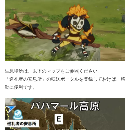
生息場所は、以下のマップをご参照ください。
「巡礼者の安息所」の転送ポータルを登録しておけば、移
動に便利です。