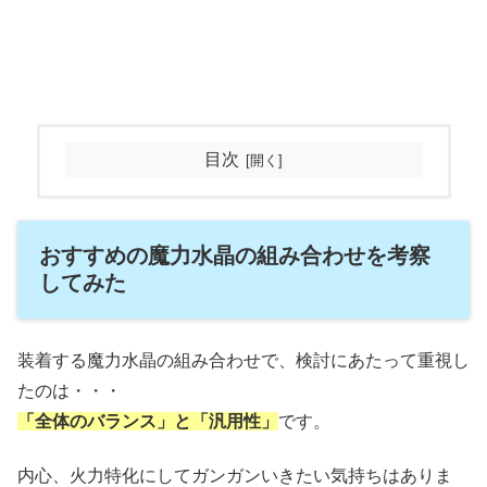
目次
おすすめの魔力水晶の組み合わせを考察
してみた
装着する魔力水晶の組み合わせで、検討にあたって重視し
たのは・・・
「全体のバランス」と「汎用性」
です。
内心、火力特化にしてガンガンいきたい気持ちはありま