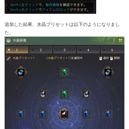
追加した結果、水晶プリセットは以下のようになりまし
た。