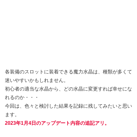
各装備のスロットに装着できる魔力水晶は、種類が多くて
迷いやすいかもしれません。
初心者の適当な水晶から、どの水晶に変更すれば幸せにな
れるのか・・・
今回は、色々と検討した結果を記録に残してみたいと思い
ます。
2023年1月4日のアップデート内容の追記アリ。