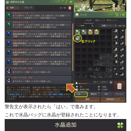
警告文が表示されたら「はい」で進みます。
これで水晶バッグに水晶が登録されたことになります。