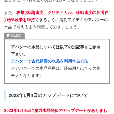
また、
攻撃(詠唱)速度、クリティカル、移動速度の各潜在
力が5段階を維持
できるように消耗アイテムやアバターの
水晶で補えるよう調整しておきましょう。
アバターの水晶については以下の別記事をご参照
下さい。
アバターで古代精霊の水晶を利用する方法
※アバターでの水晶利用は、装備用とは全くの別
モノとなります。
2023年1月4日のアップデートについて
2023年1月4日に魔力水晶関係のアップデートがありまし