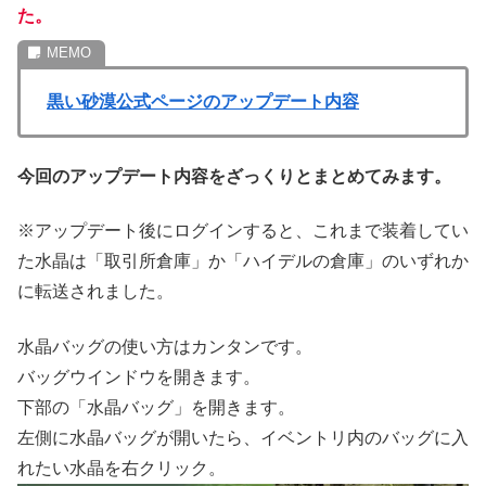
た。
黒い砂漠公式ページのアップデート内容
今回のアップデート内容をざっくりとまとめてみます。
※アップデート後にログインすると、これまで装着してい
た水晶は「取引所倉庫」か「ハイデルの倉庫」のいずれか
に転送されました。
水晶バッグの使い方はカンタンです。
バッグウインドウを開きます。
下部の「水晶バッグ」を開きます。
左側に水晶バッグが開いたら、イベントリ内のバッグに入
れたい水晶を右クリック。