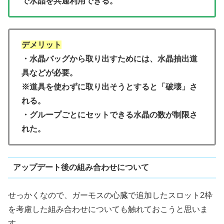
で水晶を共通利用できる。
デメリット
・水晶バッグから取り出すためには、水晶抽出道
具などが必要。
※道具を使わずに取り出そうとすると「破壊」さ
れる。
・グループごとにセットできる水晶の数が制限さ
れた。
アップデート後の組み合わせについて
せっかくなので、ガーモスの心臓で追加したスロット2枠
を考慮した組み合わせについても触れておこうと思いま
す。