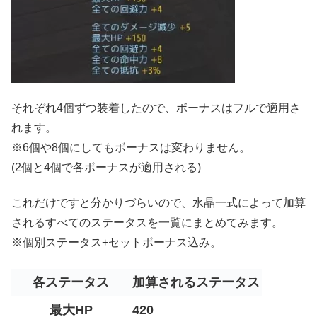
それぞれ4個ずつ装着したので、ボーナスはフルで適用さ
れます。
※6個や8個にしてもボーナスは変わりません。
(2個と4個で各ボーナスが適用される)
これだけですと分かりづらいので、水晶一式によって加算
されるすべてのステータスを一覧にまとめてみます。
※個別ステータス+セットボーナス込み。
各ステータス
加算されるステータス
最大HP
420