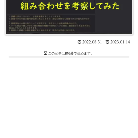
2022.08.31
2023.01.14
この記事は
約6分
で読めます。