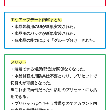
主なアップデート内容まとめ
・水晶装着用のUIが新規実装された。
・水晶用のバッグが新規実装された。
・各水晶の能力により「グループ分け」された。
メリット
・装着できる場所(部位)が関係なくなった。
・水晶付替え用防具は不要となり、プリセットで
切替えが可能となった。
※これまで面倒だった生活用のプリセットにも活
用できる。
・プリセットは全キャラ共通なのでアカウント内