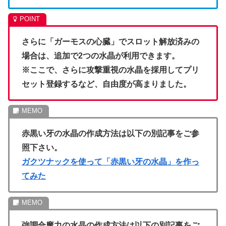
さらに「ガーモスの心臓」でスロット解放済みの
場合は、追加で2つの水晶が利用できます。
※ここで、さらに攻撃重視の水晶を採用してプリ
セット登録するなど、自由度が高まりました。
赤黒い牙の水晶の作成方法は以下の別記事をご参
照下さい。
ガクツナックを使って「赤黒い牙の水晶」を作っ
てみた
強調合魔力の水晶の作成方法は以下の別記事をご