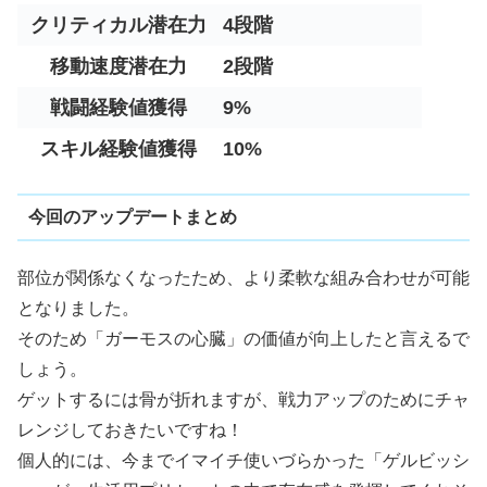
クリティカル潜在力
4段階
移動速度潜在力
2段階
戦闘経験値獲得
9%
スキル経験値獲得
10%
今回のアップデートまとめ
部位が関係なくなったため、より柔軟な組み合わせが可能
となりました。
そのため「ガーモスの心臓」の価値が向上したと言えるで
しょう。
ゲットするには骨が折れますが、戦力アップのためにチャ
レンジしておきたいですね！
個人的には、今までイマイチ使いづらかった「ゲルビッシ