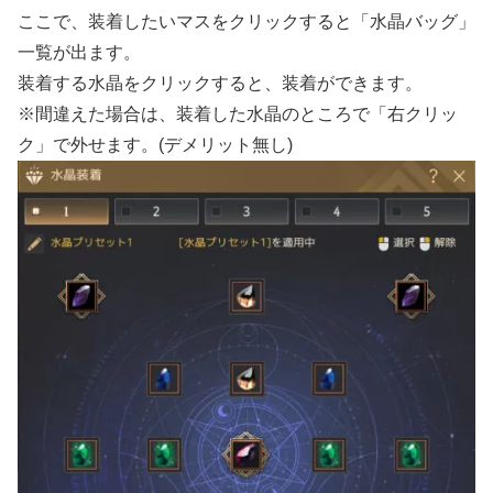
ここで、装着したいマスをクリックすると「水晶バッグ」
一覧が出ます。
装着する水晶をクリックすると、装着ができます。
※間違えた場合は、装着した水晶のところで「右クリッ
ク」で外せます。(デメリット無し)