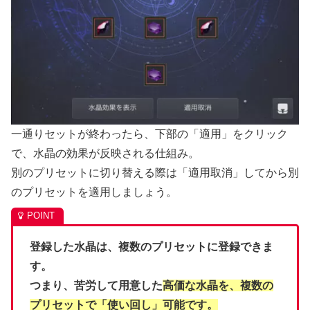
一通りセットが終わったら、下部の「適用」をクリック
で、水晶の効果が反映される仕組み。
別のプリセットに切り替える際は「適用取消」してから別
のプリセットを適用しましょう。
登録した水晶は、複数のプリセットに登録できま
す。
つまり、苦労して用意した
高価な水晶を、複数の
プリセットで「使い回し」可能です。