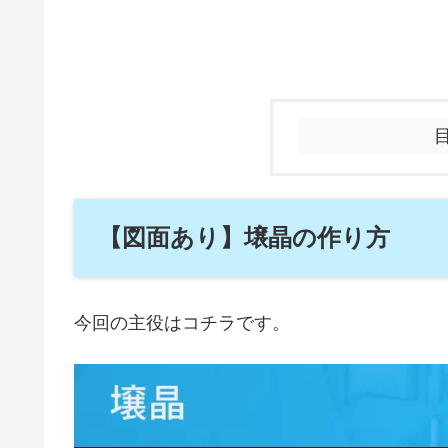
【図面あり】壌晶の作り方
今回の主役はコチラです。