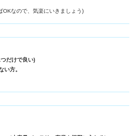
ばOKなので、気楽にいきましょう)
つだけで良い)
ない方。
。