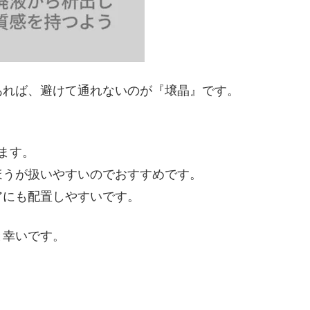
あれば、避けて通れないのが『壌晶』です。
ます。
ほうが扱いやすいのでおすすめです。
アにも配置しやすいです。
と幸いです。