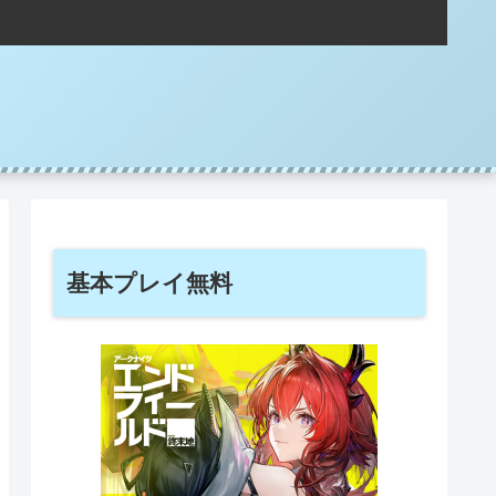
基本プレイ無料