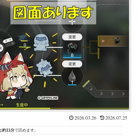
2026.03.26
2026.07.25
は
約11分
で読めます。