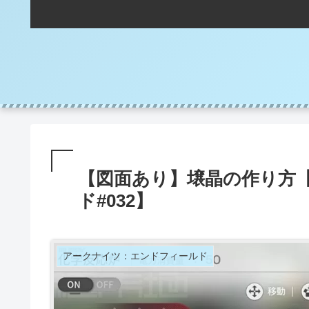
【図面あり】壌晶の作り方
ド#032】
アークナイツ：エンドフィールド