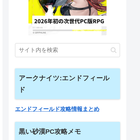
アークナイツ:エンドフィール
ド
エンドフィールド攻略情報まとめ
黒い砂漠PC攻略メモ