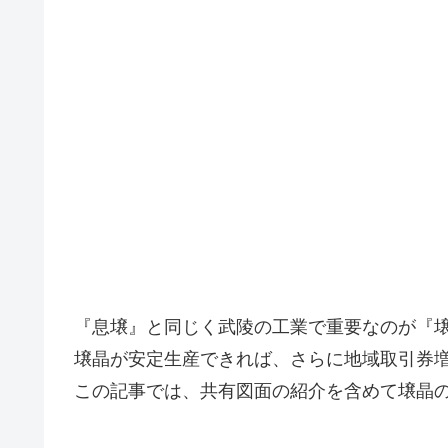
『息壌』と同じく武陵の工業で重要なのが『
壌晶が安定生産できれば、さらに地域取引券
この記事では、共有図面の紹介を含めて壌晶