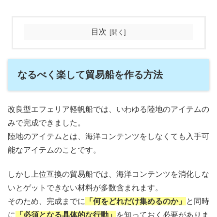
目次
なるべく楽して貿易船を作る方法
改良型エフェリア軽帆船では、いわゆる陸地のアイテムの
みで完成できました。
陸地のアイテムとは、海洋コンテンツをしなくても入手可
能なアイテムのことです。
しかし上位互換の貿易船では、海洋コンテンツを消化しな
いとゲットできない材料が多数含まれます。
そのため、完成までに
「何をどれだけ集めるのか」
と同時
に
「必須となる具体的な行動」
を知っておく必要がありま