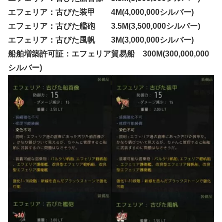
エフェリア：古びた装甲 4M(4,000,000シルバー)
エフェリア：古びた艦砲 3.5M(3,500,000シルバー)
エフェリア：古びた風帆 3M(3,000,000シルバー)
船舶増築許可証：エフェリア貿易船 300M(300,000,000
シルバー)