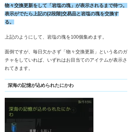
物々交換更新をして「岩塩の塊」が表示されるまで待つ。
表示がでたら上記の[2段階]交易品と岩塩の塊を交換す
る。
上記のようにして、岩塩の塊を100個集めます。
面倒ですが、毎日欠かさず「物々交換更新」という名のガ
チャをしていれば、いずれはお目当てのアイテムが表示さ
れてきます。
深海の記憶が込められたにかわ