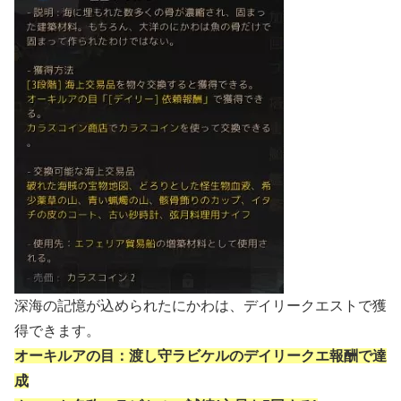
深海の記憶が込められたにかわは、デイリークエストで獲
得できます。
オーキルアの目：渡し守ラビケルのデイリークエ報酬で達
成