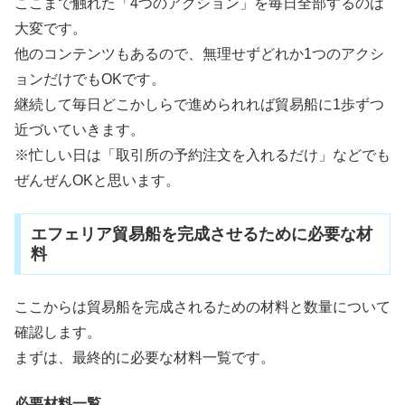
ここまで触れた「4つのアクション」を毎日全部するのは
大変です。
他のコンテンツもあるので、無理せずどれか1つのアクシ
ョンだけでもOKです。
継続して毎日どこかしらで進められれば貿易船に1歩ずつ
近づいていきます。
※忙しい日は「取引所の予約注文を入れるだけ」などでも
ぜんぜんOKと思います。
エフェリア貿易船を完成させるために必要な材
料
ここからは貿易船を完成されるための材料と数量について
確認します。
まずは、最終的に必要な材料一覧です。
必要材料一覧