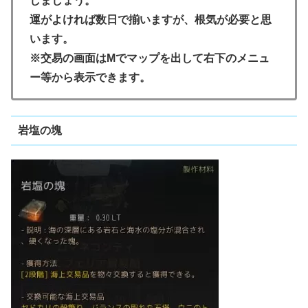
しましょう。
運がよければ数日で揃いますが、根気が必要と思
います。
※交易の画面はMでマップを出して右下のメニュ
ー等から表示できます。
岩塩の塊