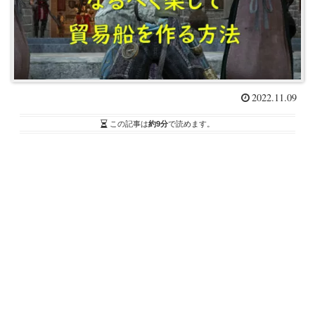
2022.11.09
この記事は
約9分
で読めます。