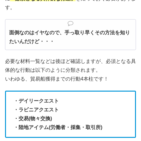
す。
面倒なのはイヤなので、手っ取り早くその方法を知り
たいんだけど・・・
必要な材料一覧などは後ほど確認しますが、必須となる具
体的な行動は以下のように分類されます。
いわゆる、貿易船獲得までの行動4本柱です！
・デイリークエスト
・ラビニアクエスト
・交易(物々交換)
・陸地アイテム(労働者・採集・取引所)