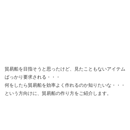
貿易船を目指そうと思ったけど、見たこともないアイテム
ばっかり要求される・・・
何をしたら貿易船を効率よく作れるのか知りたいな・・・
という方向けに、貿易船の作り方をご紹介します。