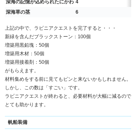
深海の記憶が込められたにかわ
4
深海草の茎
6
上記の中で、ラビニアクエストを完了すると・・・
新緑を含んだブラックストーン：100個
増築用黒鉛塊：50個
増築用木材：50個
増築用接着剤：50個
がもらえます。
材料集めをする前に見てもピンと来ないかもしれません。
しかし、この数は「すごい」です。
ラビニアクエストが終わると、必要材料が大幅に減るので
とても助かります。
帆船装備