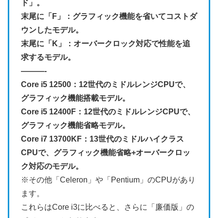
ド」。
末尾に「F」：グラフィック機能を省いてコストダ
ウンしたモデル。
末尾に「K」：オーバークロック対応で性能を追
求するモデル。
———-
Core i5 12500：12世代のミドルレンジCPUで、
グラフィック機能搭載モデル。
Core i5 12400F：12世代のミドルレンジCPUで、
グラフィック機能省略モデル。
Core i7 13700KF：13世代のミドルハイクラス
CPUで、グラフィック機能省略+オーバークロッ
ク対応のモデル。
※その他「Celeron」や「Pentium」のCPUがあり
ます。
これらはCore i3に比べると、さらに「廉価版」の