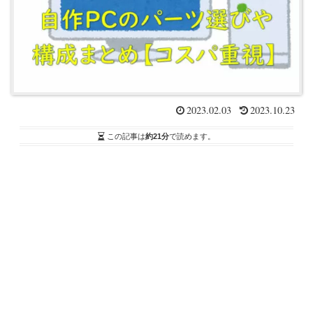
2023.02.03
2023.10.23
この記事は
約21分
で読めます。