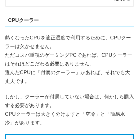
CPUクーラー
熱くなったCPUを適正温度で利用するために、CPUクー
ラーは欠かせません。
ただコスパ重視のゲーミングPCであれば、CPUクーラー
はそれほどこだわる必要はありません。
選んだCPUに「付属のクーラー」があれば、それでも大
丈夫です。
しかし、クーラーが付属していない場合は、何かしら購入
する必要があります。
CPUクーラーは大きく分けますと「空冷」と「簡易水
冷」があります。