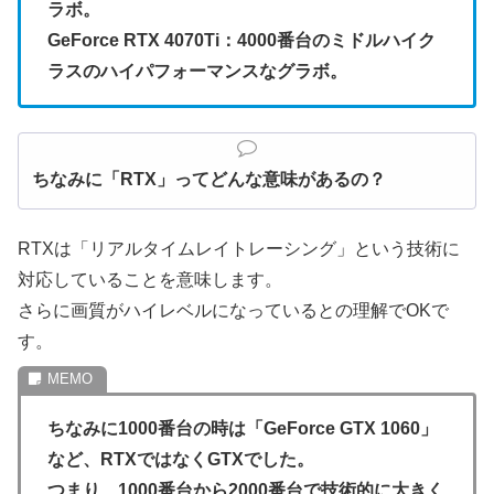
ラボ。
GeForce RTX 4070Ti：4000番台のミドルハイク
ラスのハイパフォーマンスなグラボ。
ちなみに「RTX」ってどんな意味があるの？
RTXは「リアルタイムレイトレーシング」という技術に
対応していることを意味します。
さらに画質がハイレベルになっているとの理解でOKで
す。
ちなみに1000番台の時は「GeForce GTX 1060」
など、RTXではなくGTXでした。
つまり、1000番台から2000番台で技術的に大きく