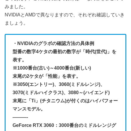
みました。
NVIDIAとAMDで異なりますので、それぞれ確認していき
ましょう。
・NVIDIAのグラボの確認方法の具体例
型番の数字4ケタの最初の数字が「時代(世代)」を
表す。
※1000番台(古い)～4000番台(新しい)
末尾の2ケタが「性能」を表す。
※3050(エントリー)、3060(ミドルレンジ)、
3070(ミドルハイクラス)、3080～(ハイエンド)
末尾に「Ti」(チタニウム)が付くのはハイパフォー
マンスモデル。
———-
GeForce RTX 3060：3000番台のミドルレンジグ