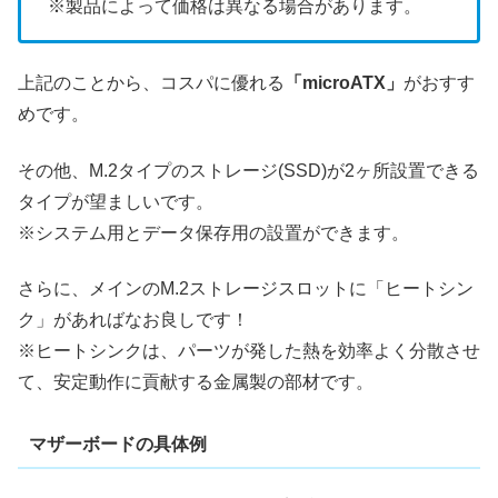
※製品によって価格は異なる場合があります。
上記のことから、コスパに優れる
「microATX」
がおすす
めです。
その他、M.2タイプのストレージ(SSD)が2ヶ所設置できる
タイプが望ましいです。
※システム用とデータ保存用の設置ができます。
さらに、メインのM.2ストレージスロットに「ヒートシン
ク」があればなお良しです！
※ヒートシンクは、パーツが発した熱を効率よく分散させ
て、安定動作に貢献する金属製の部材です。
マザーボードの具体例