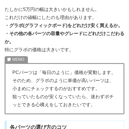
たしかに5万円の幅は大きいかもしれません。
これだけの値幅にしたのも理由があります。
・グラボ(グラフィックボード)をどれだけ安く買えるか。
・その他の各パーツの容量やグレードにどれだけこだわる
か。
特にグラボの価格は大きいです。
PCパーツは「毎日のように」価格が変動します。
そのため、グラボのように単価が高いパーツは、
小まめにチェックするのがおすすめです。
狙っていたものが安くなっていたら、迷わずポチ
ッとできる心構えをしておきたいです。
各パーツの選び方のコツ