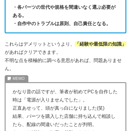
・各パーツの世代や規格を間違いなく選ぶ必要が
ある。
・自作中のトラブルは原則、自己責任となる。
これらはデメリットというより、
「経験や最低限の知識」
があればクリアできます。
不明な点を積極的に調べる意思があれば、問題ありませ
ん。
かなり昔の話ですが、筆者が初めてPCを自作した
時は「電源が入りませんでした」。
正直あせって、頭が真っ白になりました(笑)
結果、パーツを購入した店舗に持ち込んで相談し
たら、配線の間違いだったことが判明。