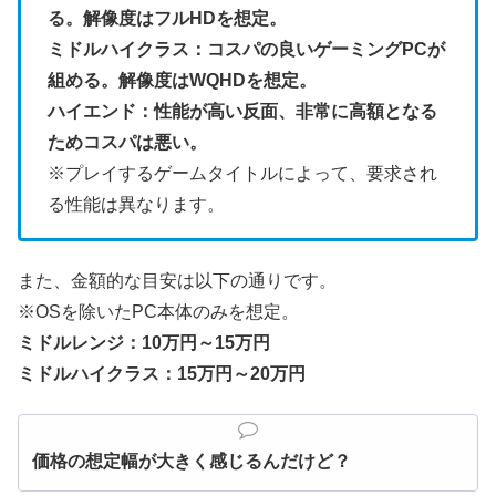
る。解像度はフルHDを想定。
ミドルハイクラス：コスパの良いゲーミングPCが
組める。解像度はWQHDを想定。
ハイエンド：性能が高い反面、非常に高額となる
ためコスパは悪い。
※プレイするゲームタイトルによって、要求され
る性能は異なります。
また、金額的な目安は以下の通りです。
※OSを除いたPC本体のみを想定。
ミドルレンジ：10万円～15万円
ミドルハイクラス：15万円～20万円
価格の想定幅が大きく感じるんだけど？