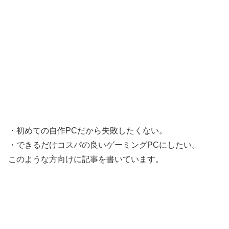
・初めての自作PCだから失敗したくない。
・できるだけコスパの良いゲーミングPCにしたい。
このような方向けに記事を書いています。