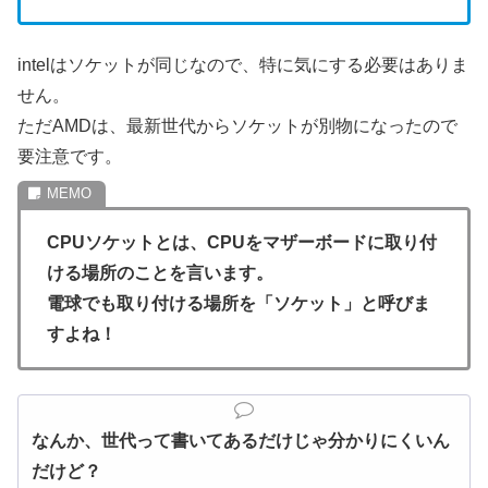
intelはソケットが同じなので、特に気にする必要はありま
せん。
ただAMDは、最新世代からソケットが別物になったので
要注意です。
CPUソケットとは、CPUをマザーボードに取り付
ける場所のことを言います。
電球でも取り付ける場所を「ソケット」と呼びま
すよね！
なんか、世代って書いてあるだけじゃ分かりにくいん
だけど？