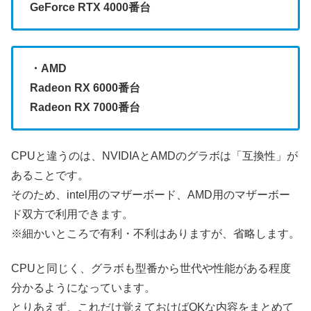
GeForce RTX 4000番台
・AMD
Radeon RX 6000番台
Radeon RX 7000番台
CPUと違うのは、NVIDIAとAMDのグラボは「互換性」が
あることです。
そのため、intel用のマザーボード、AMD用のマザーボー
ド双方で利用できます。
※細かいところで有利・不利はありますが、省略します。
CPUと同じく、グラボも型番から世代や性能がある程度
分かるようになっています。
とりあえず、これだけ覚えておけばOKな内容をまとめて