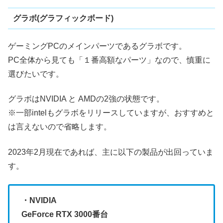
グラボ(グラフィックボード)
ゲーミングPCのメインパーツであるグラボです。
PC全体から見ても「１番高額なパーツ」なので、慎重に
選びたいです。
グラボはNVIDIA と AMDの2強の状態です。
※一部intelもグラボをリリースしていますが、おすすめと
は言えないので省略します。
2023年2月現在であれば、主に以下の製品が出回っていま
す。
・NVIDIA
GeForce RTX 3000番台