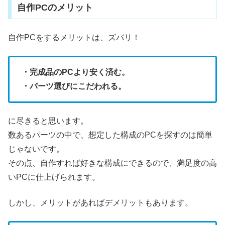
自作PCのメリット
自作PCをするメリットは、ズバリ！
・完成品のPCより安く済む。
・パーツ選びにこだわれる。
に尽きると思います。
数あるパーツの中で、想定した構成のPCを探すのは簡単
じゃないです。
その点、自作すれば好きな構成にできるので、満足度の高
いPCに仕上げられます。
しかし、メリットがあればデメリットもあります。