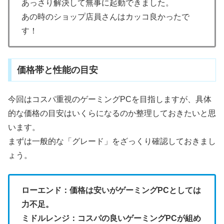
あっさり解決して無事に起動できました。
あの時のショップ店員さんはカッコ良かったで
す！
価格帯と性能の目安
今回はコスパ重視のゲーミングPCを目指しますが、具体
的な価格の目安はいくらになるのか整理しておきたいと思
います。
まずは一般的な「グレード」をざっくり確認しておきまし
ょう。
ローエンド：価格は安いがゲーミングPCとしては
力不足。
ミドルレンジ：コスパの良いゲーミングPCが組め