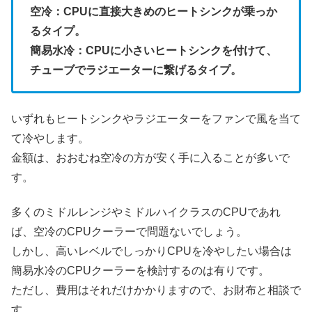
空冷：CPUに直接大きめのヒートシンクが乗っか
るタイプ。
簡易水冷：CPUに小さいヒートシンクを付けて、
チューブでラジエーターに繋げるタイプ。
いずれもヒートシンクやラジエーターをファンで風を当て
て冷やします。
金額は、おおむね空冷の方が安く手に入ることが多いで
す。
多くのミドルレンジやミドルハイクラスのCPUであれ
ば、空冷のCPUクーラーで問題ないでしょう。
しかし、高いレベルでしっかりCPUを冷やしたい場合は
簡易水冷のCPUクーラーを検討するのは有りです。
ただし、費用はそれだけかかりますので、お財布と相談で
す。