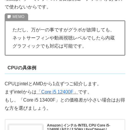
で使わないからです。
ただし、万が一の事ですがグラボが故障しても、
ネットサーフィンや動画視聴レベルでしたら内蔵
グラフィックでも対応は可能です。
CPUの具体例
CPUはintelとAMDから1点ずつご紹介します。
まずintelからは
「Core i5 12400F」
です。
もし、「Core i5 13400F」との価格差が小さい場合はお得
な方を選びましょう。
Amazon | インテル INTEL CPU Core i5-
12400F / 6/12 / 2.5GHz / 6xxChipset /