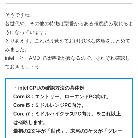
そうですね。
各世代や、その他の特徴は型番からある程度読み取れるよ
うになっています。
とりあえず、これだけ覚えておけばOKな内容をまとめて
みました。
intel と AMD では特徴が異なるので、それぞれ確認し
ておきましょう。
・intel CPUの確認方法の具体例
Core i3：エントリー、ローエンドPC向け。
Core i5：ミドルレンジPC向け。
Core i7：ミドルハイクラスPC向け。※これ以上
は省略します。
最初の2文字が「世代」、末尾の3ケタが「グレー