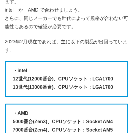
ます。
intel か AMD で合わせましょう。
さらに、同じメーカーでも世代によって規格が合わない可
能性もあるので確認が必要です。
2023年2月現在であれば、主に以下の製品が出回っていま
す。
・intel
12世代(12000番台)、CPUソケット：LGA1700
13世代(13000番台)、CPUソケット：LGA1700
・AMD
5000番台(Zen3)、CPUソケット：Socket AM4
7000番台(Zen4)、CPUソケット：Socket AM5