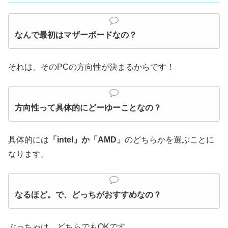
なんで最初はマザーボードなの？
それは、そのPCの方向性が決まるからです！
方向性って具体的にどーゆーことなの？
具体的には
「intel」か「AMD」
のどちらかを選ぶことに
なります。
なるほど。で、どっちがおすすめなの？
ぶっちゃけ、どちらでもOKです。