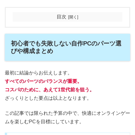
目次
初心者でも失敗しない自作PCのパーツ選
びや構成まとめ
最初に結論からお伝えします。
すべてのパーツのバランスが重要。
コスパのために、あえて1世代前を狙う。
ざっくりとした要点は以上となります。
この記事では限られた予算の中で、快適にオンラインゲー
ムを楽しむPCを目標にしています。