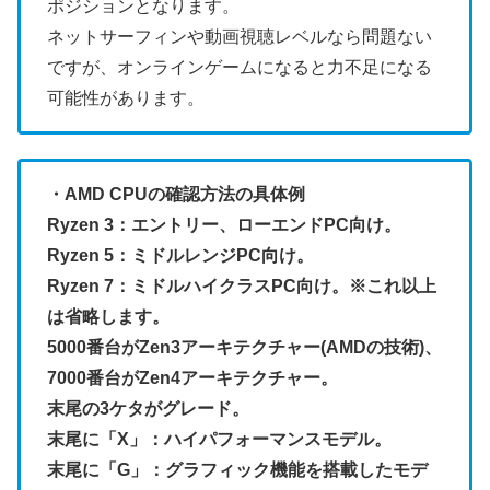
ポジションとなります。
ネットサーフィンや動画視聴レベルなら問題ない
ですが、オンラインゲームになると力不足になる
可能性があります。
・AMD CPUの確認方法の具体例
Ryzen 3：エントリー、ローエンドPC向け。
Ryzen 5：ミドルレンジPC向け。
Ryzen 7：ミドルハイクラスPC向け。※これ以上
は省略します。
5000番台がZen3アーキテクチャー(AMDの技術)、
7000番台がZen4アーキテクチャー。
末尾の3ケタがグレード。
末尾に「X」：ハイパフォーマンスモデル。
末尾に「G」：グラフィック機能を搭載したモデ