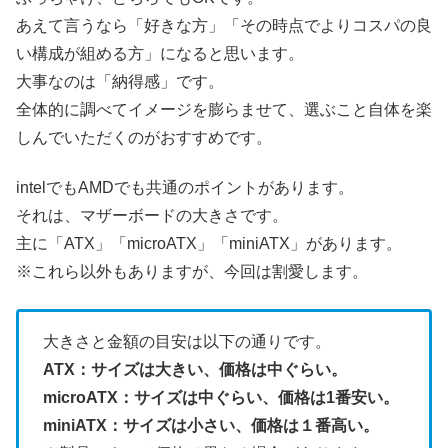
あえて言うなら「好きな方」「その時点でよりコスパの良
い構成が組める方」になると思います。
大事なのは「納得感」です。
全体的に調べてイメージを膨らませて、選ぶこと自体を楽
しんでいただくのがおすすめです。
intelでもAMDでも共通のポイントがあります。
それは、マザーボードの大きさです。
主に「ATX」「microATX」「miniATX」があります。
※これら以外もありますが、今回は割愛します。
大きさと金額の目安は以下の通りです。
ATX：サイズは大きい、価格は中ぐらい。
microATX：サイズは中ぐらい、価格は1番安い。
miniATX：サイズは小さい、価格は１番高い。