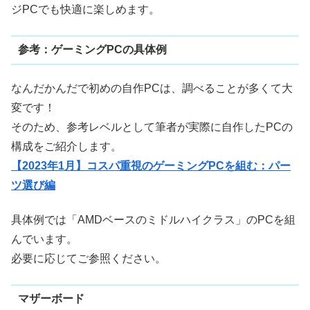
ジPCでも快適に楽しめます。
参考：ゲーミングPCの具体例
なんだかんだで初めの自作PCは、調べることが多くて大
変です！
そのため、参考レベルとして筆者が実際に自作したPCの
構成をご紹介します。
【2023年1月】コスパ重視のゲーミングPCを組む：パー
ツ選び編
具体例では「AMDベースのミドルハイクラス」のPCを組
んでいます。
必要に応じてご参照ください。
マザーボード