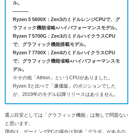
ル。
———-
Ryzen 5 5600X：Zen3のミドルレンジCPUで、グ
ラフィック機能省略+ハイパフォーマンスモデル。
Ryzen 7 5700G：Zen3のミドルハイクラスCPU
で、グラフィック機能搭載モデル。
Ryzen 7 7700X：Zen4のミドルハイクラスCPU
で、グラフィック機能省略+ハイパフォーマンスモ
デル。
※その他「Athlon」というCPUがありました。
Ryzen 3と比べて「廉価版」のポジションでした
が、2019年のモデル以降リリースはありません。
選ぶ目安としては「グラフィック機能」は無しで問題ない
と思います。
理由は、ゲーミングPCの場合は別途「グラボ」があるの