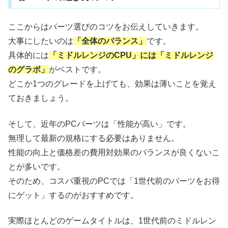
ここからはパーツ選びのコツをお伝えしていきます。
大事にしたいのは
「全体のバランス」
です。
具体的には
「ミドルレンジのCPU」には「ミドルレンジ
のグラボ」
がベストです。
どこか1つのグレードを上げても、効果は薄いことを覚え
ておきましょう。
そして、近年のPCパーツは「性能が高い」です。
無理して最新の規格にする必要はありません。
性能の向上と価格差の費用対効果のバランスが良くないこ
とが多いです。
そのため、コスパ重視のPCでは「1世代前のパーツをお得
にゲット」するのがおすすめです。
実際ほとんどのゲームタイトルは、1世代前のミドルレン