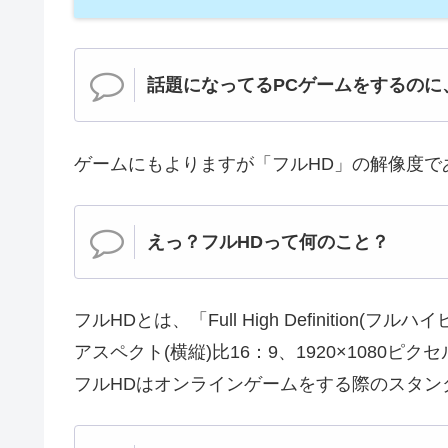
話題になってるPCゲームをするのに
ゲームにもよりますが「フルHD」の解像度で
えっ？フルHDって何のこと？
フルHDとは、「Full High Definitio
アスペクト(横縦)比16：9、1920×1080
フルHDはオンラインゲームをする際のスタン