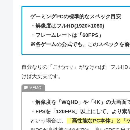
ゲーミングPCの標準的なスペック目安
・解像度はフルHD(1920×1080)
・フレームレートは「60FPS」
※各ゲームの公式でも、このスペックを前
自分なりの「こだわり」がなければ、フルHD
けば大丈夫です。
・解像度を「WQHD」や「4K」の大画面
・FPSを「120FPS」以上にして、より
という場合は、
「高性能なPC本体」と「