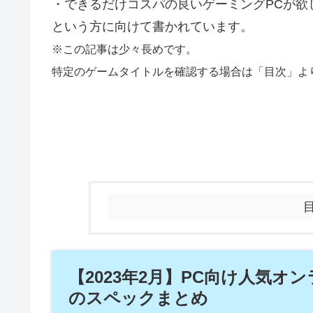
・できるだけコスパの良いゲーミングPCが欲
という方に向けて書かれています。
※この記事は少々長めです。
特定のゲームタイトルを確認する場合は「目次」よ
【2023年2月】PC向け人気オ
のスペックまとめ