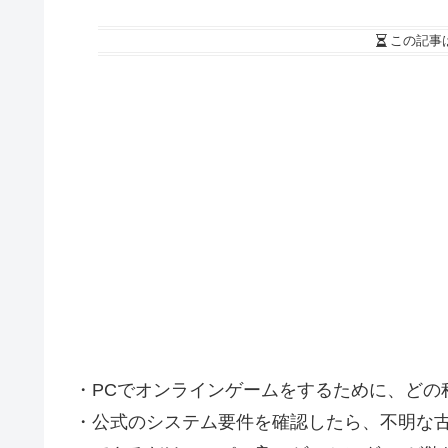
この記事
・PCでオンラインゲームをするために、どの
・公式のシステム要件を確認したら、不明な