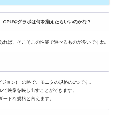
、CPUやグラボは何を揃えたらいいのかな？
あれば、そこそこの性能で遊べるものが多いですね。
n(フルハイビジョン)」の略で、モニタの規格の1つです。
ピクセルで映像を映し出すことができます。
ダードな規格と言えます。