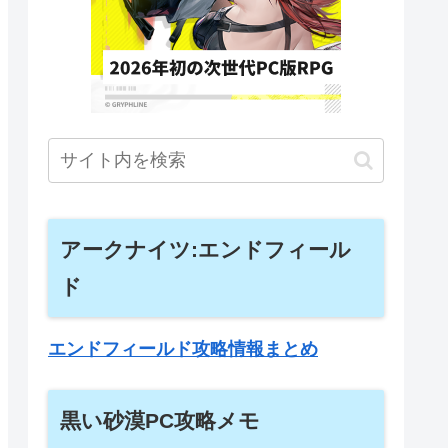
アークナイツ:エンドフィール
ド
エンドフィールド攻略情報まとめ
黒い砂漠PC攻略メモ