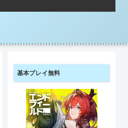
基本プレイ無料