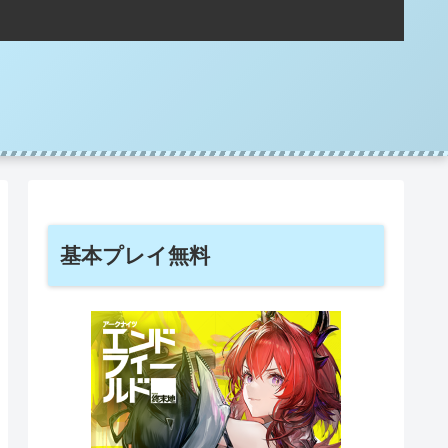
基本プレイ無料