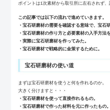
ポイントは1次素材から取引所に左右されず
この記事では以下の流れで進めていきます。
・宝石研磨材の需要を確認する意味で、宝石
・宝石研磨材の作り方と必要素材の入手方法
・実際に宝石研磨材を作ってみた。
・宝石研磨材で戦略的に金策するために。
宝石研磨材の使い道
まずは宝石研磨材を使うと何を作れるのか。
大きく分けますと・・・
・宝石研磨材を使って直接作れるもの。
・宝石研磨材で作った材料を元に作ったもの