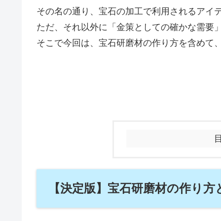
その名の通り、宝石の加工で利用されるアイ
ただ、それ以外に「金策としての確かな需要
そこで今回は、宝石研磨材の作り方を含めて
【決定版】宝石研磨材の作り方と