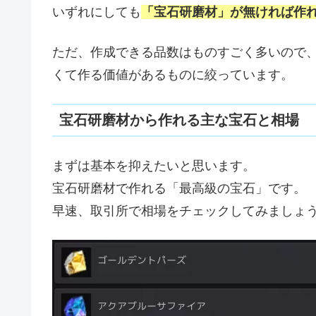
いずれにしても
「宝石研磨材」が無ければ作
ただ、作成できる品数はものすごく多いので、筆
くて作る価値があるものに絞っています。
宝石研磨材から作れる主な宝石と相場
まずは基本を抑えたいと思います。
宝石研磨材で作れる「最高級の宝石」です。
早速、取引所で相場をチェックしてみましょ