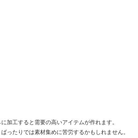
らに加工すると需要の高いアイテムが作れます。
りばったりでは素材集めに苦労するかもしれません。