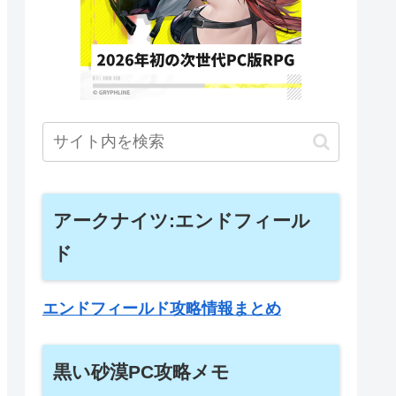
アークナイツ:エンドフィール
ド
エンドフィールド攻略情報まとめ
黒い砂漠PC攻略メモ