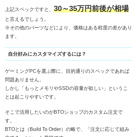
30～35万円前後が相場
上記スペックですと、
と言えるでしょう。
※その他のパーツなどにより、価格はある程度の差があり
ます。
自分好みにカスタマイズするには？
ゲーミングPCを選ぶ際に、目的通りのスペックであれば
問題ありません。
しかし「もっとメモリやSSDの容量が欲しい」というこ
とは起こりやすいです。
そこで活用したいのがBTOショップのカスタム注文で
す。
BTOとは（Build To Order）の略で、「注文に応じて組み