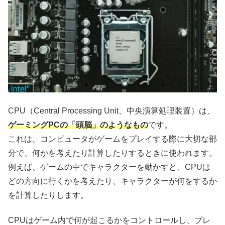
CPU（Central Processing Unit、中央演算処理装置）は、
ゲーミングPCの「頭脳」のようなもの
です。
これは、コンピュータがゲームをプレイする際に大切な部
分で、何かを考えたり計算したりするときに使われます。
例えば、ゲームの中でキャラクターを動かすと、CPUは
どの方向に行くかを考えたり、キャラクターが何をするか
を計算したりします。
CPUはゲーム内で何が起こるかをコントロールし、プレ