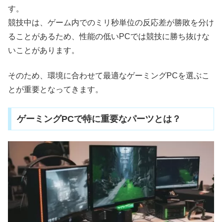
す。
競技中は、ゲーム内でのミリ秒単位の反応差が勝敗を分け
ることがあるため、性能の低いPCでは競技に勝ち抜けな
いことがあります。
そのため、環境に合わせて最適なゲーミングPCを選ぶこ
とが重要となってきます。
ゲーミングPCで特に重要なパーツとは？