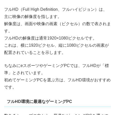
フルHD（Full High Definition、フルハイビジョン）は、
主に映像の解像度を指します。
解像度は、画面や映像の画素（ピクセル）の数で表されま
す。
フルHDの解像度は通常1920×1080ピクセルです。
これは、横に1920ピクセル、縦に1080ピクセルの画素が
配置されていることを示します。
ちなみにeスポーツやゲーミングPCでは、フルHDが「標
準」とされています。
初めてゲーミングPCを選ぶ方は、フルHD環境がおすすめ
です。
フルHD環境に最適なゲーミングPC