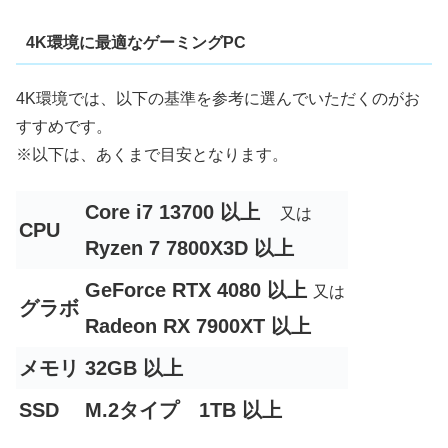
4K環境に最適なゲーミングPC
4K環境では、以下の基準を参考に選んでいただくのがお
すすめです。
※以下は、あくまで目安となります。
Core i7 13700 以上
又は
CPU
Ryzen 7 7800X3D 以上
GeForce RTX 4080 以上
又は
グラボ
Radeon RX 7900XT 以上
メモリ
32GB 以上
SSD
M.2タイプ 1TB 以上