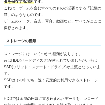
タを保存する場所
です。
これは、ゲームを含むすべてのものが必要とする「記憶の
箱」のようなものです。
ゲームのデータ、音楽、写真、動画など、すべてがここに
保存されます。
ストレージの種類
ストレージには、いくつかの種類があります。
昔はHDD(ハードディスク)が使われていましたが、今は
SSD(ソリッド・ステート・ドライブ)が主流となっていま
す。
SSDはその中でも、速く安定的に利用できるストレージ
です。
HDDでは金属の円盤に書き込まれたデータを、レコード