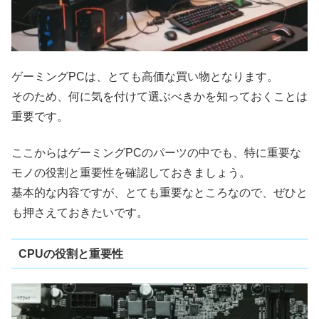
ゲーミングPCは、とても高価な買い物となります。
そのため、何に気を付けて選ぶべきかを知っておくことは
重要です。
ここからはゲーミングPCのパーツの中でも、特に重要な
モノの役割と重要性を確認しておきましょう。
基本的な内容ですが、とても重要なところなので、ぜひと
も押さえておきたいです。
CPUの役割と重要性