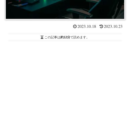
2023.10.18
2023.10.23
この記事は
約12分
で読めます。