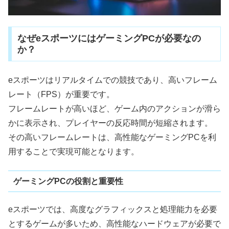
なぜeスポーツにはゲーミングPCが必要なの
か？
eスポーツはリアルタイムでの競技であり、高いフレーム
レート（FPS）が重要です。
フレームレートが高いほど、ゲーム内のアクションが滑ら
かに表示され、プレイヤーの反応時間が短縮されます。
その高いフレームレートは、高性能なゲーミングPCを利
用することで実現可能となります。
ゲーミングPCの役割と重要性
eスポーツでは、高度なグラフィックスと処理能力を必要
とするゲームが多いため、高性能なハードウェアが必要で