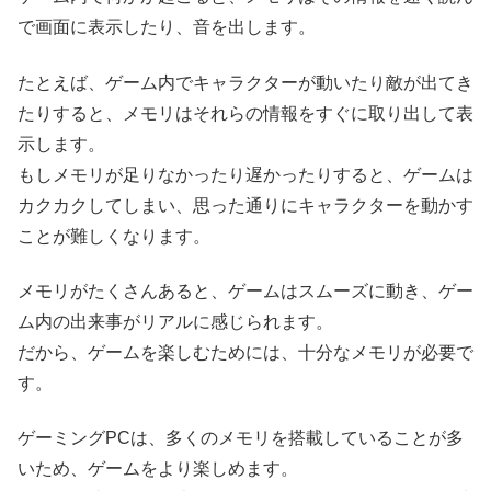
で画面に表示したり、音を出します。
たとえば、ゲーム内でキャラクターが動いたり敵が出てき
たりすると、メモリはそれらの情報をすぐに取り出して表
示します。
もしメモリが足りなかったり遅かったりすると、ゲームは
カクカクしてしまい、思った通りにキャラクターを動かす
ことが難しくなります。
メモリがたくさんあると、ゲームはスムーズに動き、ゲー
ム内の出来事がリアルに感じられます。
だから、ゲームを楽しむためには、十分なメモリが必要で
す。
ゲーミングPCは、多くのメモリを搭載していることが多
いため、ゲームをより楽しめます。