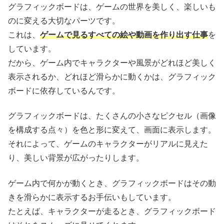
グラフィックボードは、ゲームの世界を美しく、楽しいも
のに変える大切なパーツです。
これは、
ゲームで見るすべての絵や動画を作り出す仕事
を
しています。
だから、ゲーム内でキャラクターや風景がどれほど美しく
表示されるか、どれほど滑らかに動くかは、グラフィック
ボードに依存しているんです。
グラフィックボードは、たくさんの小さなピクセル（画像
を構成する点々）を色と形に変えて、画面に表示します。
それによって、ゲームのキャラクターがリアルに見えた
り、美しい背景が広がったりします。
ゲーム内で何かが動くとき、グラフィックボードはその動
きを滑らかに表示するお手伝いもしています。
たとえば、キャラクターが走るとき、グラフィックボード