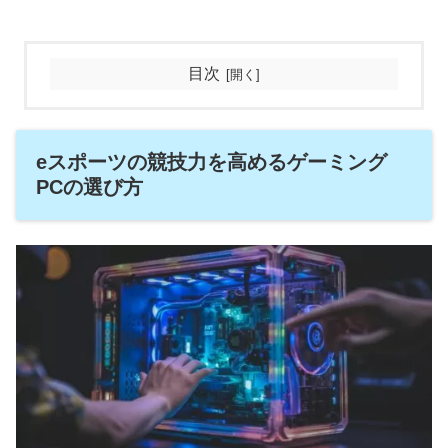
目次
eスポーツの競技力を高めるゲーミング
PCの選び方