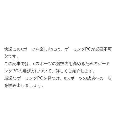
快適にeスポーツを楽しむには、ゲーミングPCが必要不可
欠です。
この記事では、eスポーツの競技力を高めるためのゲーミ
ングPCの選び方について、詳しくご紹介します。
最適なゲーミングPCを見つけ、eスポーツの成功への一歩
を踏み出しましょう。