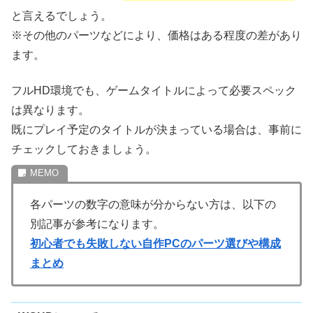
と言えるでしょう。
※その他のパーツなどにより、価格はある程度の差があり
ます。
フルHD環境でも、ゲームタイトルによって必要スペック
は異なります。
既にプレイ予定のタイトルが決まっている場合は、事前に
チェックしておきましょう。
各パーツの数字の意味が分からない方は、以下の
別記事が参考になります。
初心者でも失敗しない自作PCのパーツ選びや構成
まとめ