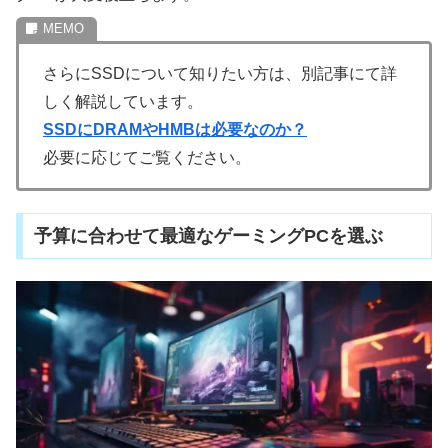
さらにSSDについて知りたい方は、別記事にて詳
しく解説しています。
SSDにDRAMやHMBは必要なのか？
必要に応じてご覧ください。
予算に合わせて最適なゲーミングPCを選ぶ