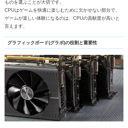
ものを選ぶことが大切です。
CPUはゲームを快適に楽しむために欠かせない部分で、
ゲームが楽しい体験になるのは、CPUの貢献度が高いと
言えます。
グラフィックボード(グラボ)の役割と重要性