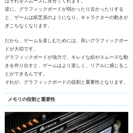
はそれをスムーズに見せてくれます。
逆に、グラフィックボードが弱かったり古かったりする
と、ゲームは紙芝居のようになり、キャラクターの動きが
ぎこちなくなります。
だから、ゲームを楽しむためには、良いグラフィックボー
ドが大切です。
グラフィックボードが強力で、キレイな絵やスムーズな動
きを作り出すと、ゲームはより楽しく、リアルに感じるこ
とができるんです。
それが、グラフィックボードの役割と重要性となります。
メモリの役割と重要性