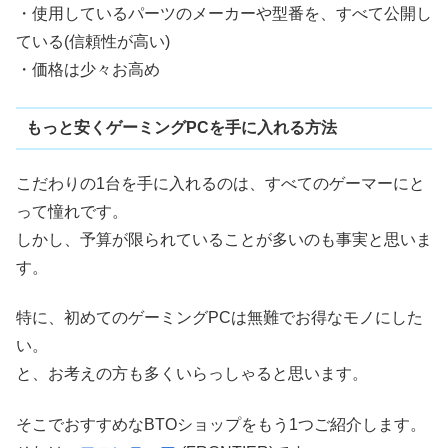
・使用しているパーツのメーカーや型番を、すべて公開し
ている(信頼性が高い)
・価格は少々お高め
もっと安くゲーミングPCを手に入れる方法
こだわりの1台を手に入れるのは、すべてのゲーマーにと
って憧れです。
しかし、予算が限られていることが多いのも事実と思いま
す。
特に、初めてのゲーミングPCは無難でお得なモノにした
い。
と、お考えの方も多くいらっしゃると思います。
そこでおすすめなBTOショップをもう1つご紹介します。