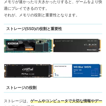
メモリが速かったり大きかったりすると、ゲームをより快
適にプレイできるのです。
それが、メモリの役割と重要性となります。
ストレージ(SSD)の役割と重要性
ストレージの役割
ストレージは、
ゲームやコンピュータで大切な情報やデー