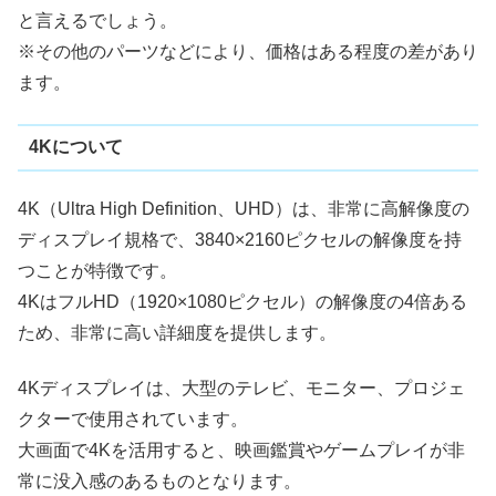
と言えるでしょう。
※その他のパーツなどにより、価格はある程度の差があり
ます。
4Kについて
4K（Ultra High Definition、UHD）は、非常に高解像度の
ディスプレイ規格で、3840×2160ピクセルの解像度を持
つことが特徴です。
4KはフルHD（1920×1080ピクセル）の解像度の4倍ある
ため、非常に高い詳細度を提供します。
4Kディスプレイは、大型のテレビ、モニター、プロジェ
クターで使用されています。
大画面で4Kを活用すると、映画鑑賞やゲームプレイが非
常に没入感のあるものとなります。