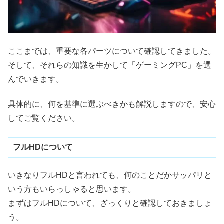
ここまでは、重要な各パーツについて確認してきました。
そして、それらの知識を生かして「ゲーミングPC」を選
んでいきます。
具体的に、何を基準に選ぶべきかも解説しますので、安心
してご覧ください。
フルHDについて
いきなりフルHDと言われても、何のことだかサッパリと
いう方もいらっしゃると思います。
まずはフルHDについて、ざっくりと確認しておきましょ
う。