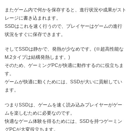
またゲーム内で何かを保存すると、進行状況や成果がスト
レージに書き込まれます。
SSDはこれを速く行うので、プレイヤーはゲームの進行
状況をすぐに保存できます。
そしてSSDは静かで、発熱が少なめです。(※超高性能な
M.2タイプは結構発熱します。)
そのため、ゲーミングPCが快適に動作するのに役立ちま
す。
ゲームが快適に動くためには、SSDが大いに貢献してい
ます。
つまりSSDは、ゲームを速く読み込みプレイヤーがゲー
ムを楽しむために必要なのです。
快適なゲーム体験を得るためには、SSDを持つゲーミン
グPCが大変役立ちます。