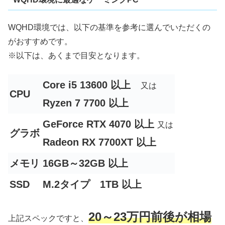
WQHD環境では、以下の基準を参考に選んでいただくの
がおすすめです。
※以下は、あくまで目安となります。
Core i5 13600 以上
又は
CPU
Ryzen 7 7700 以上
GeForce RTX 4070 以上
又は
グラボ
Radeon RX 7700XT 以上
メモリ
16GB～32GB 以上
SSD
M.2タイプ 1TB 以上
20～23万円前後が相場
上記スペックですと、