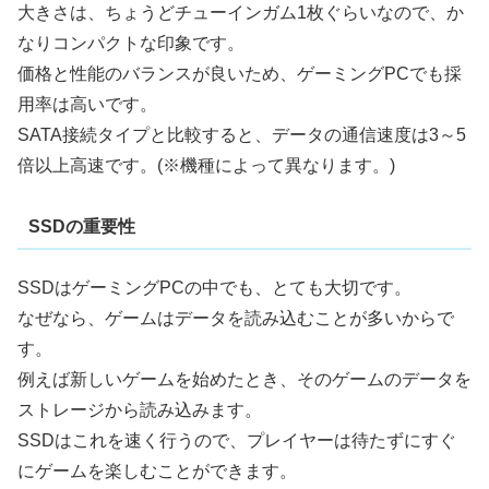
大きさは、ちょうどチューインガム1枚ぐらいなので、か
なりコンパクトな印象です。
価格と性能のバランスが良いため、ゲーミングPCでも採
用率は高いです。
SATA接続タイプと比較すると、データの通信速度は3～5
倍以上高速です。(※機種によって異なります。)
SSDの重要性
SSDはゲーミングPCの中でも、とても大切です。
なぜなら、ゲームはデータを読み込むことが多いからで
す。
例えば新しいゲームを始めたとき、そのゲームのデータを
ストレージから読み込みます。
SSDはこれを速く行うので、プレイヤーは待たずにすぐ
にゲームを楽しむことができます。