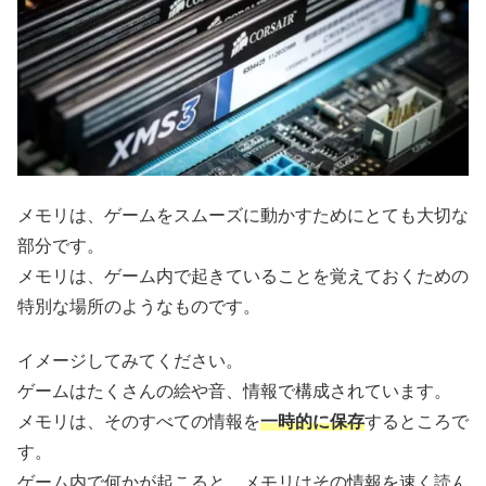
メモリは、ゲームをスムーズに動かすためにとても大切な
部分です。
メモリは、ゲーム内で起きていることを覚えておくための
特別な場所のようなものです。
イメージしてみてください。
ゲームはたくさんの絵や音、情報で構成されています。
メモリは、そのすべての情報を
一時的に保存
するところで
す。
ゲーム内で何かが起こると、メモリはその情報を速く読ん