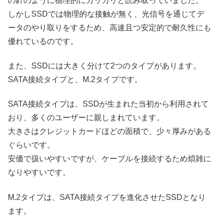
の針のように物理的にガリガリと読み取っていました。
しかしSSDでは物理的な接触が無く、光信号を通じてデ
ータのやり取りをするため、高速且つ安定的で耐久性にも
優れているのです。
また、SSDには大きく分けて2つのタイプがあります。
SATA接続タイプと、M.2タイプです。
SATA接続タイプは、SSDが生まれた当初から利用されて
おり、多くのユーザーに親しまれています。
大きさはクレジットカードほどの面積で、少々厚みがある
ぐらいです。
安価で扱いやすいですが、ケーブルを接続するため煩雑に
なりやすいです。
M.2タイプは、SATA接続タイプを進化させたSSDとなり
ます。