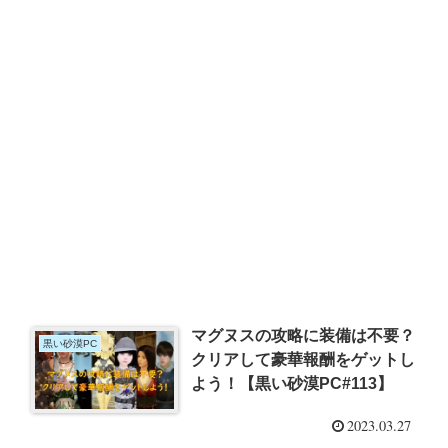
マグヌスの攻略に装備は不要？
黒い砂漠PC
クリアして豪華報酬をゲットし
よう！【黒い砂漠PC#113】
2023.03.27