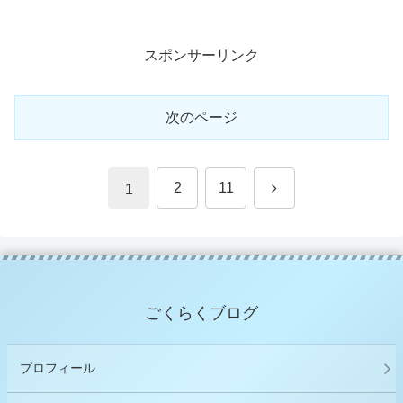
スポンサーリンク
次のページ
次
2
11
1
へ
ごくらくブログ
プロフィール