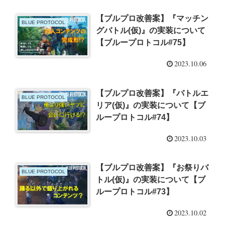
【ブルプロ改善案】『マッチン
BLUE PROTOCOL
グバトル(仮)』の実装について
【ブループロトコル#75】
2023.10.06
【ブルプロ改善案】『バトルエ
BLUE PROTOCOL
リア(仮)』の実装について【ブ
ループロトコル#74】
2023.10.03
【ブルプロ改善案】『お祭りバ
BLUE PROTOCOL
トル(仮)』の実装について【ブ
ループロトコル#73】
2023.10.02