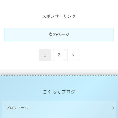
スポンサーリンク
次のページ
次
2
1
へ
ごくらくブログ
プロフィール