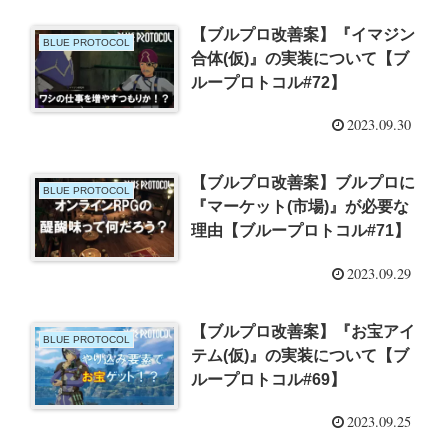
【ブルプロ改善案】『イマジン
BLUE PROTOCOL
合体(仮)』の実装について【ブ
ループロトコル#72】
2023.09.30
【ブルプロ改善案】ブルプロに
BLUE PROTOCOL
『マーケット(市場)』が必要な
理由【ブループロトコル#71】
2023.09.29
【ブルプロ改善案】『お宝アイ
BLUE PROTOCOL
テム(仮)』の実装について【ブ
ループロトコル#69】
2023.09.25