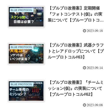
【ブルプロ改善案】定期開催
BLUE PROTOCOL
『フォトコンテスト(仮)』の実
装について【ブループロトコル
#65】
2023.09.18
【ブルプロ改善案】武器クラフ
BLUE PROTOCOL
トとレアドロップについて【ブ
ループロトコル#63】
2023.09.14
【ブルプロ改善案】『チームミ
BLUE PROTOCOL
ッション(仮)』の実装について
【ブループロトコル#62】
2023.09.08