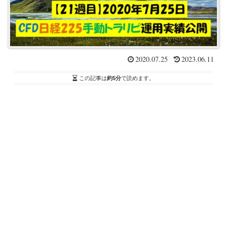
2020.07.25
2023.06.11
この記事は
約5分
で読めます。