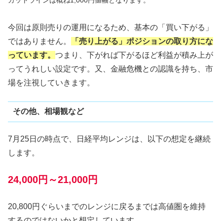
カットラインは概ね1,000円値幅となります。
今回は原則売りの運用になるため、基本の「買い下がる」
ではありません。
「売り上がる」ポジションの取り方にな
っています。
つまり、下がれば下がるほど利益が積み上が
ってうれしい設定です。又、金融危機との認識を持ち、市
場を注視していきます。
その他、相場観など
7月25日の時点で、日経平均レンジは、以下の想定を継続
します。
24,000円～21,000円
20,800円ぐらいまでのレンジに戻るまでは高値圏を維持
するのではないかと想定しています。