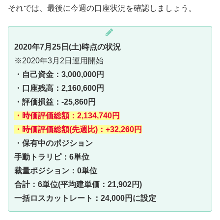
それでは、最後に今週の口座状況を確認しましょう。
2020年7月25日(土)時点の状況
※2020年3月2日運用開始
・自己資金：3,000,000円
・口座残高：2,160,600円
・評価損益：-25,860円
・時価評価総額：2,134,740円
・時価評価総額(先週比)：+32,260円
・保有中のポジション
手動トラリピ：6単位
裁量ポジション：0単位
合計：6単位(平均建単価：21,902円)
一括ロスカットレート：24,000円に設定