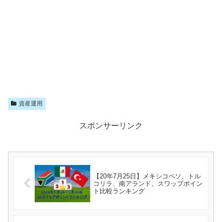
資産運用
スポンサーリンク
【20年7月25日】メキシコペソ、トル
コリラ、南アランド、スワップポイン
ト比較ランキング