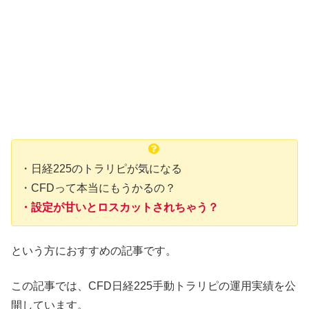
・日経225のトラリピが気になる
・CFDって本当にもうかるの？
・設定が甘いとロスカットされちゃう？
という方におすすめの記事です。
この記事では、CFD日経225手動トラリピの運用実績を公
開しています。