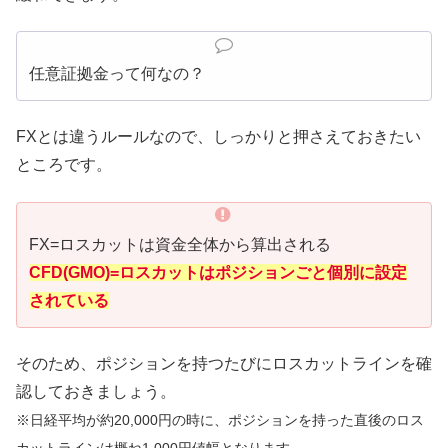
任意証拠金って何なの？
FXとは違うルールなので、しっかりと押さえておきたい
ところです。
FX=ロスカットは資金全体から算出される
CFD(GMO)=ロスカットはポジションごと個別に設定
されている
そのため、ポジションを持つたびにロスカットラインを確
認しておきましょう。
※日経平均が約20,000円の時に、ポジションを持った直後のロス