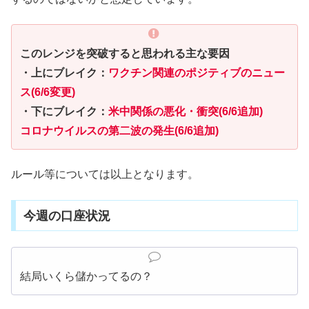
このレンジを突破すると思われる主な要因
・上にブレイク：
ワクチン関連のポジティブのニュー
ス(6/6変更)
・下にブレイク：
米中関係の悪化・衝突(6/6追加)
コロナウイルスの第二波の発生(6/6追加)
ルール等については以上となります。
今週の口座状況
結局いくら儲かってるの？