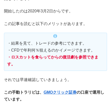
開始したのは2020年3月2日からです。
この記事を読むと以下のメリットがあります。
・結果を見て、トレードの参考にできます。
・CFDで年利何％狙えるのかイメージできます。
・ロスカットを食らってからの復活劇を参照できま
す。
それでは早速確認していきましょう。
この手動トラリピは、
GMOクリック証券
の口座で運用し
ています。