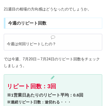
21週目の相場の方向感はどうなったのでしょうか。
今週のリピート回数
今週は何回リピートしたの？
では今週、7月20日～7月24日のリピート回数をチェック
しましょう。
リピート回数：3回
※1営業日あたりのリピート平均：0.6回
※連続リピート日数：途切れる・・・