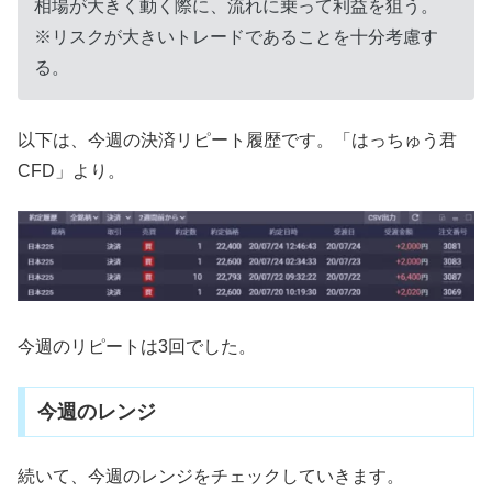
相場が大きく動く際に、流れに乗って利益を狙う。
※リスクが大きいトレードであることを十分考慮す
る。
以下は、今週の決済リピート履歴です。「はっちゅう君
CFD」より。
今週のリピートは3回でした。
今週のレンジ
続いて、今週のレンジをチェックしていきます。