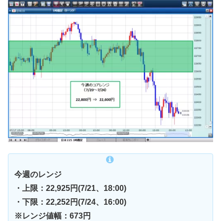
今週のレンジ
・上限：22,925円(7/21、18:00)
・下限：22,252円(7/24、16:00)
※レンジ値幅：673円