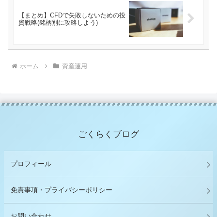
【まとめ】CFDで失敗しないための投
資戦略(銘柄別に攻略しよう)
ホーム
資産運用
ごくらくブログ
プロフィール
免責事項・プライバシーポリシー
お問い合わせ