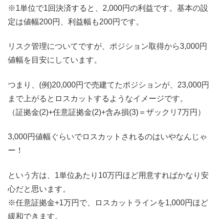
※1単位で1回決済すると、2,000円の利益です。基本の設
定は値幅200円、利益幅も200円です。
リスク管理についてですが、ポジション取得から3,000円
値幅を目安にしています。
つまり、(例)20,000円で売建てたポジションが、23,000円
まで上がるとロスカットするようなイメージです。
（証拠金(2)+任意証拠金(2)+含み損(3)＝ザックリ7万円）
3,000円値幅ぐらいでロスカットされるのはいやなんじゃ
ー！
という方は、1単位あたり10万円ほど用意すればかなり安
心だと思います。
※任意証拠金+1万円で、ロスカットラインを1,000円ほど
緩和できます。