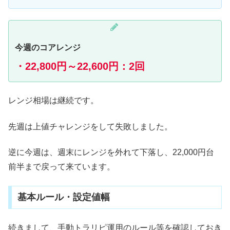
今週のコアレンジ
・22,800円～22,600円：2回
レンジ相場は継続です。
先週は上値チャレンジをして失敗しました。
逆に今週は、週末にレンジを外れて下落し、22,000円台
前半まで戻って来ています。
基本ルール・設定値幅
続きまして、手動トラリピ運用のルール等を確認しておき