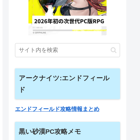
アークナイツ:エンドフィール
ド
エンドフィールド攻略情報まとめ
黒い砂漠PC攻略メモ