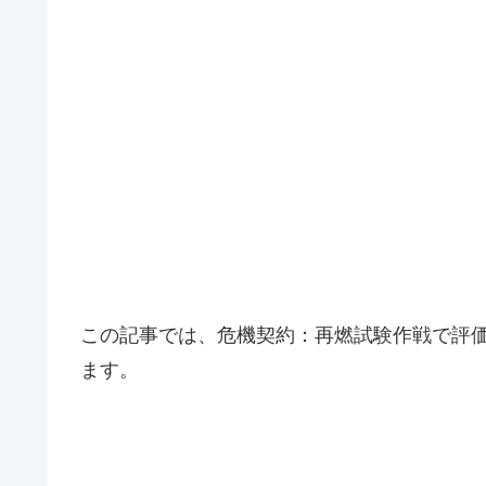
この記事では、危機契約：再燃試験作戦で評価
ます。