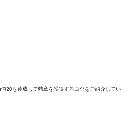
値20を達成して勲章を獲得するコツをご紹介してい