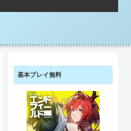
基本プレイ無料