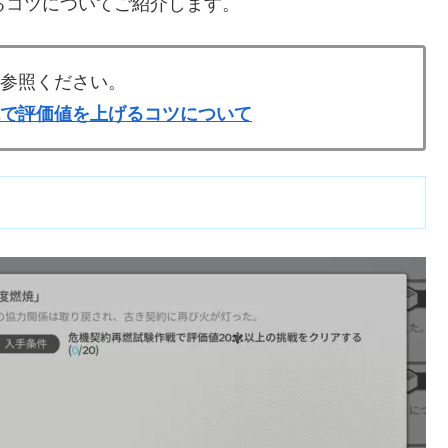
るコツについてご紹介します。
ご参照ください。
戦で評価値を上げるコツについて