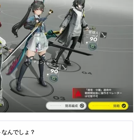
トなんでしょ？