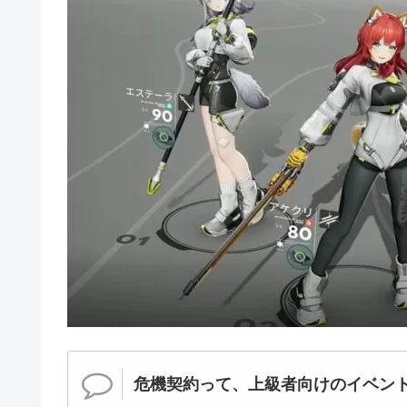
危機契約って、上級者向けのイベン