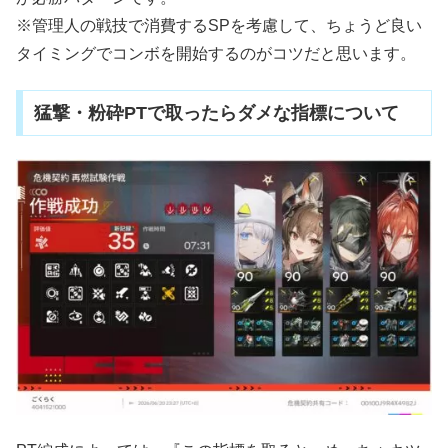
※管理人の戦技で消費するSPを考慮して、ちょうど良い
タイミングでコンボを開始するのがコツだと思います。
猛撃・粉砕PTで取ったらダメな指標について