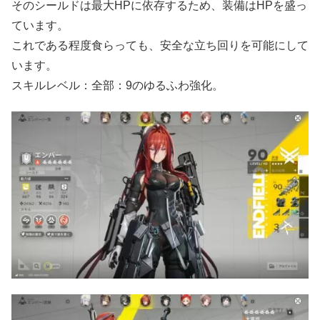
そのシールドは最大HPに依存するため、装備はHPを盛っ
ています。
これである程度食らっても、安全な立ち回りを可能にして
います。
スキルレベル：全部：9のゆるふわ強化。