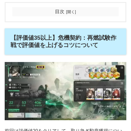
目次
【評価値35以上】危機契約：再燃試験作
戦で評価値を上げるコツについて
前回は評価値20をクリアして、取り急ぎ勲章獲得につい