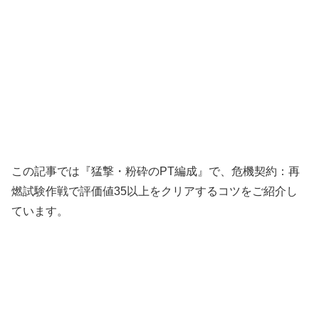
この記事では『猛撃・粉砕のPT編成』で、危機契約：再
燃試験作戦で評価値35以上をクリアするコツをご紹介し
ています。