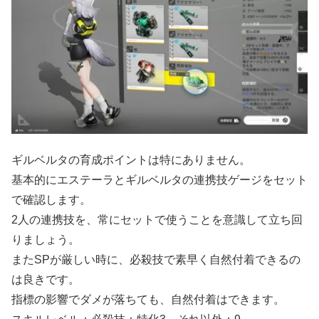
ギルベルタの育成ポイントは特にありません。
基本的にエステーラとギルベルタの連携技ゲージをセット
で確認します。
2人の連携技を、常にセットで使うことを意識して立ち回
りましょう。
またSPが厳しい時に、必殺技で素早く自然付着できるの
は良きです。
指標の影響でダメが落ちても、自然付着はできます。