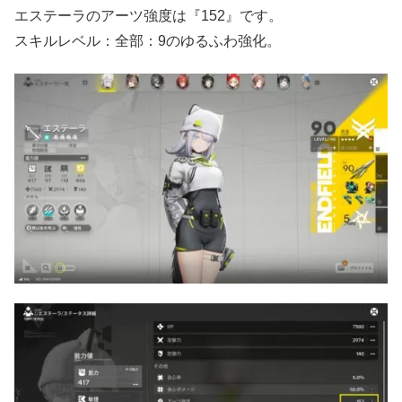
エステーラのアーツ強度は『152』です。
スキルレベル：全部：9のゆるふわ強化。