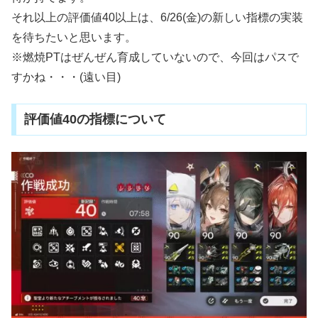
それ以上の評価値40以上は、6/26(金)の新しい指標の実装
を待ちたいと思います。
※燃焼PTはぜんぜん育成していないので、今回はパスで
すかね・・・(遠い目)
評価値40の指標について