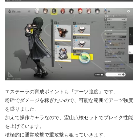
エステーラの育成ポイントも『アーツ強度』です。
粉砕でダメージを稼ぎたいので、可能な範囲でアーツ強度
を盛りました。
加えて操作キャラなので、宏山点検セットでブレイク性能
を上げています。
積極的に通常攻撃で重攻撃も狙っていきます。