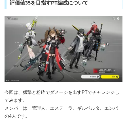
評価値35を目指すPT編成について
今回は、猛撃と粉砕でダメージを出すPTでチャレンジし
てみます。
メンバーは、管理人、エステーラ、ギルベルタ、エンバー
の4人です。