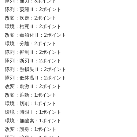
隊列：無力：3ポイント
隊列：萎縮Ⅱ：2ポイント
改変：疾走：2ポイント
環境：枯死Ⅱ：2ポイント
改変：毒沼化Ⅱ：2ポイント
環境：分離：2ポイント
隊列：抑制Ⅱ：2ポイント
隊列：断刃Ⅱ：2ポイント
隊列：熱損失Ⅱ：2ポイント
隊列：低体温Ⅱ：2ポイント
改変：刺激Ⅱ：2ポイント
改変：遮断：1ポイント
環境：切削：1ポイント
環境：時限Ⅰ：1ポイント
環境：無酸素：1ポイント
改変：護身：1ポイント