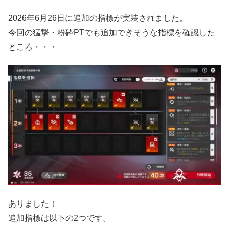
2026年6月26日に追加の指標が実装されました。
今回の猛撃・粉砕PTでも追加できそうな指標を確認した
ところ・・・
ありました！
追加指標は以下の2つです。