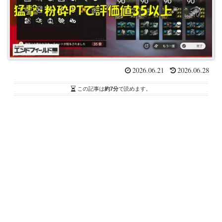
2026.06.21
2026.06.28
この記事は
約7分
で読めます。