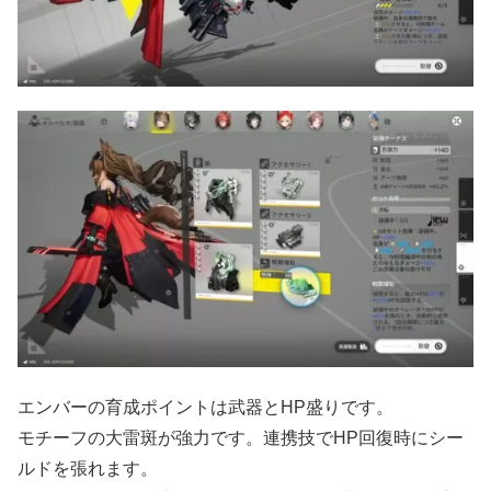
エンバーの育成ポイントは武器とHP盛りです。
モチーフの大雷斑が強力です。連携技でHP回復時にシー
ルドを張れます。