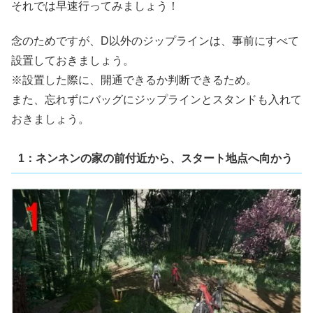
それでは早速行ってみましょう！
念のためですが、D以外のジップラインは、事前にすべて
設置しておきましょう。
※設置した際に、開通できるか判断できるため。
また、忘れずにバッグにジップラインとスタンドも入れて
おきましょう。
1：ネンネンの家の前付近から、スタート地点へ向かう