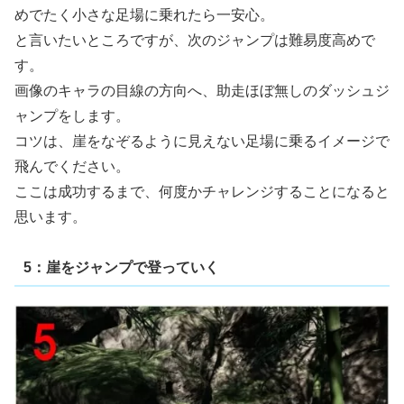
めでたく小さな足場に乗れたら一安心。
と言いたいところですが、次のジャンプは難易度高めで
す。
画像のキャラの目線の方向へ、助走ほぼ無しのダッシュジ
ャンプをします。
コツは、崖をなぞるように見えない足場に乗るイメージで
飛んでください。
ここは成功するまで、何度かチャレンジすることになると
思います。
5：崖をジャンプで登っていく