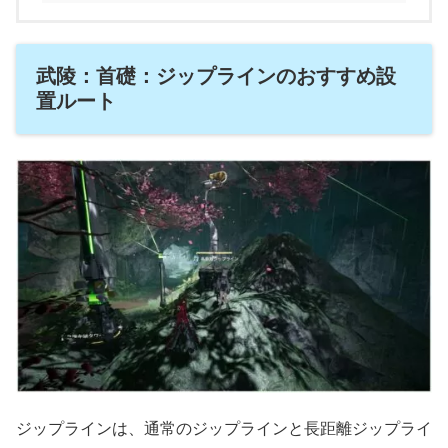
武陵：首礎：ジップラインのおすすめ設
置ルート
ジップラインは、通常のジップラインと長距離ジップライ