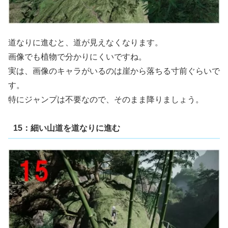
道なりに進むと、道が見えなくなります。
画像でも植物で分かりにくいですね。
実は、画像のキャラがいるのは崖から落ちる寸前ぐらいで
す。
特にジャンプは不要なので、そのまま降りましょう。
15：細い山道を道なりに進む