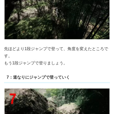
先ほどより1段ジャンプで登って、角度を変えたところで
す。
もう1段ジャンプで登りましょう。
7：道なりにジャンプで登っていく