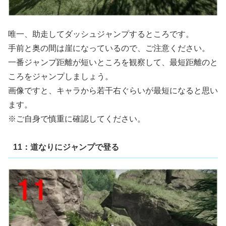
唯一、助走してダッシュジャンプするところです。
手前と奥の間は崖になっているので、ご注意ください。
一番ジャンプ距離が短いところを観察して、最短距離のと
ころをジャンプしましょう。
画像ですと、キャラから若干右ぐらいが最短になると思い
ます。
※ご自身で慎重に確認してください。
11：道なりにジャンプで登る