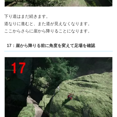
下り道はまだ続きます。
道なりに進むと、また道が見えなくなります。
ここからさらに崖から降りることになります。
17：崖から降りる前に角度を変えて足場を確認