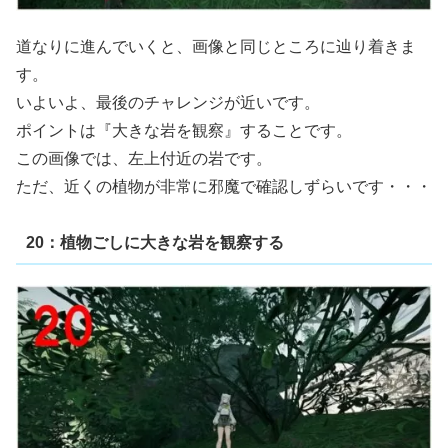
道なりに進んでいくと、画像と同じところに辿り着きま
す。
いよいよ、最後のチャレンジが近いです。
ポイントは『大きな岩を観察』することです。
この画像では、左上付近の岩です。
ただ、近くの植物が非常に邪魔で確認しずらいです・・・
20：植物ごしに大きな岩を観察する