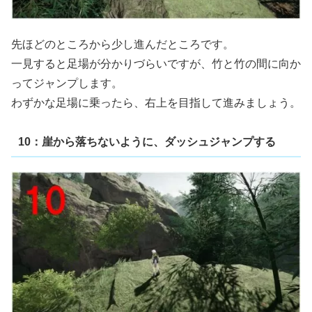
先ほどのところから少し進んだところです。
一見すると足場が分かりづらいですが、竹と竹の間に向か
ってジャンプします。
わずかな足場に乗ったら、右上を目指して進みましょう。
10：崖から落ちないように、ダッシュジャンプする