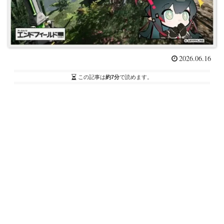
2026.06.16
この記事は
約7分
で読めます。