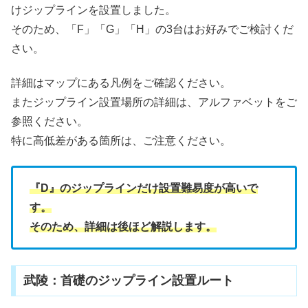
けジップラインを設置しました。
そのため、「F」「G」「H」の3台はお好みでご検討くだ
さい。
詳細はマップにある凡例をご確認ください。
またジップライン設置場所の詳細は、アルファベットをご
参照ください。
特に高低差がある箇所は、ご注意ください。
『D』のジップラインだけ設置難易度が高いで
す。
そのため、詳細は後ほど解説します。
武陵：首礎のジップライン設置ルート