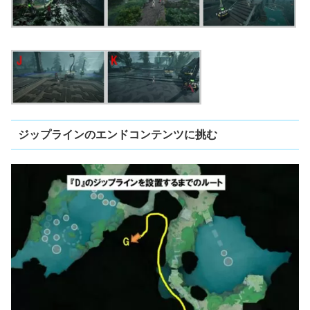
ジップラインのエンドコンテンツに挑む