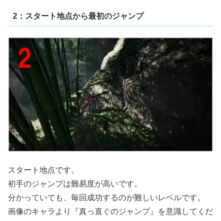
2：スタート地点から最初のジャンプ
スタート地点です。
初手のジャンプは難易度が高いです。
分かっていても、毎回成功するのが難しいレベルです。
画像のキャラより『真っ直ぐのジャンプ』を意識してくだ