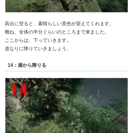
高台に登ると、素晴らしい景色が迎えてくれます。
概ね、全体の半分ぐらいのところまで来ました。
ここからは、下っていきます。
道なりに降りていきましょう。
14：崖から降りる