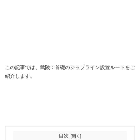
この記事では、武陵：首礎のジップライン設置ルートをご
紹介します。
目次