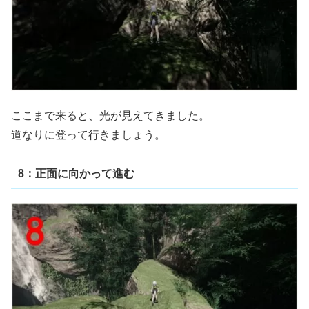
ここまで来ると、光が見えてきました。
道なりに登って行きましょう。
8：正面に向かって進む