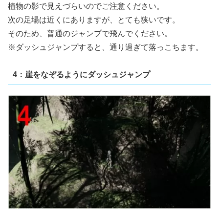
植物の影で見えづらいのでご注意ください。
次の足場は近くにありますが、とても狭いです。
そのため、普通のジャンプで飛んでください。
※ダッシュジャンプすると、通り過ぎて落っこちます。
4：崖をなぞるようにダッシュジャンプ