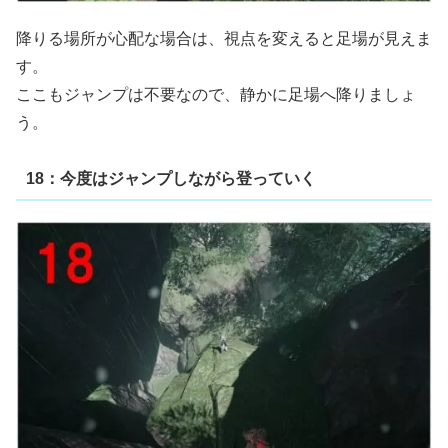
降りる場所が心配な場合は、視点を変えると足場が見えま
す。
ここもジャンプは不要なので、静かに足場へ降りましょ
う。
18：今度はジャンプしながら登っていく