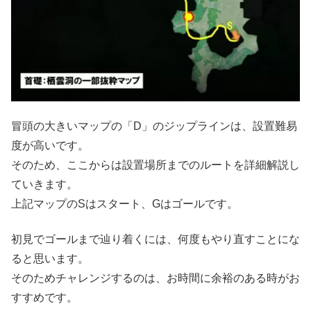
冒頭の大きいマップの「D」のジップラインは、設置難易
度が高いです。
そのため、ここからは設置場所までのルートを詳細解説し
ていきます。
上記マップのSはスタート、Gはゴールです。
初見でゴールまで辿り着くには、何度もやり直すことにな
ると思います。
そのためチャレンジするのは、お時間に余裕のある時がお
すすめです。