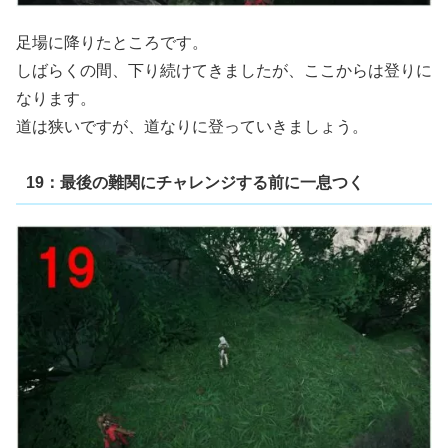
足場に降りたところです。
しばらくの間、下り続けてきましたが、ここからは登りに
なります。
道は狭いですが、道なりに登っていきましょう。
19：最後の難関にチャレンジする前に一息つく