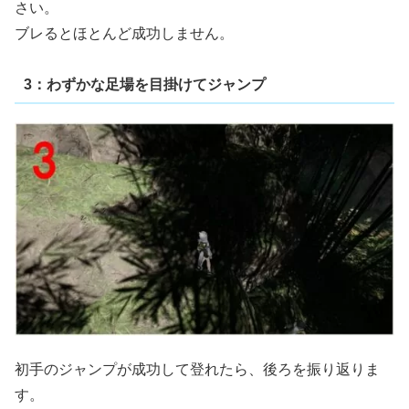
さい。
ブレるとほとんど成功しません。
3：わずかな足場を目掛けてジャンプ
初手のジャンプが成功して登れたら、後ろを振り返りま
す。