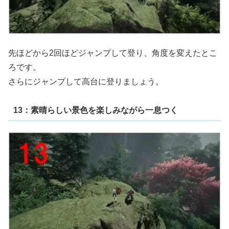
先ほどから2回ほどジャンプして登り、角度を変えたとこ
ろです。
さらにジャンプして高台に登りましょう。
13：素晴らしい景色を楽しみながら一息つく