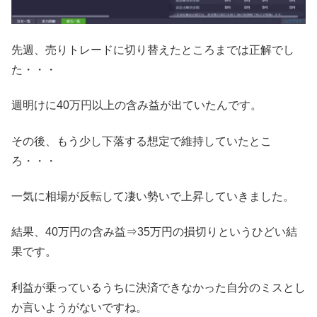
先週、売りトレードに切り替えたところまでは正解でし
た・・・
週明けに40万円以上の含み益が出ていたんです。
その後、もう少し下落する想定で維持していたとこ
ろ・・・
一気に相場が反転して凄い勢いで上昇していきました。
結果、40万円の含み益⇒35万円の損切りというひどい結
果です。
利益が乗っているうちに決済できなかった自分のミスとし
か言いようがないですね。