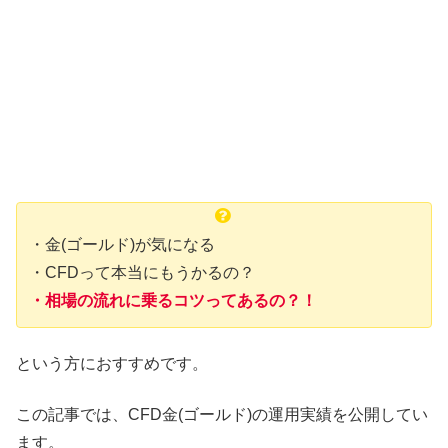
・金(ゴールド)が気になる
・CFDって本当にもうかるの？
・相場の流れに乗るコツってあるの？！
という方におすすめです。
この記事では、CFD金(ゴールド)の運用実績を公開してい
ます。