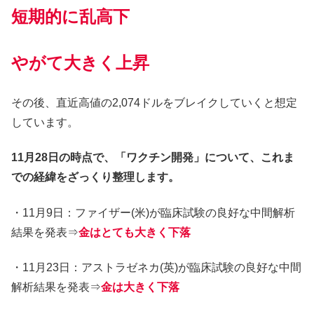
短期的に乱高下
やがて大きく上昇
その後、直近高値の2,074ドルをブレイクしていくと想定
しています。
11月28日の時点で、「ワクチン開発」について、これま
での経緯をざっくり整理します。
・11月9日：ファイザー(米)が臨床試験の良好な中間解析
結果を発表⇒
金はとても大きく下落
・11月23日：アストラゼネカ(英)が臨床試験の良好な中間
解析結果を発表⇒
金は大きく下落