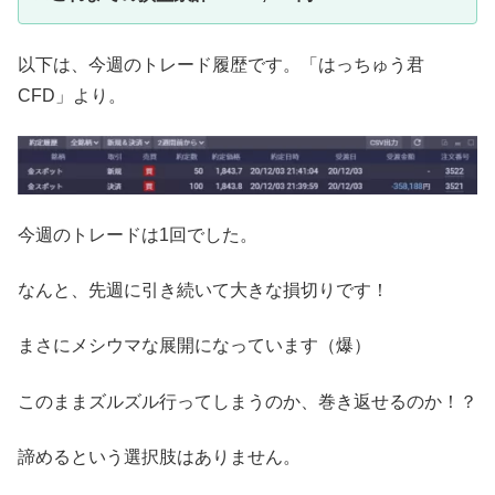
以下は、今週のトレード履歴です。「はっちゅう君
CFD」より。
今週のトレードは1回でした。
なんと、先週に引き続いて大きな損切りです！
まさにメシウマな展開になっています（爆）
このままズルズル行ってしまうのか、巻き返せるのか！？
諦めるという選択肢はありません。