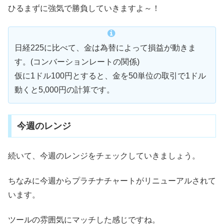
ひるまずに強気で勝負していきますよ～！
日経225に比べて、金は為替によって損益が動きま
す。(コンバーションレートの関係)
仮に1ドル100円とすると、金を50単位の取引で1ドル
動くと5,000円の計算です。
今週のレンジ
続いて、今週のレンジをチェックしていきましょう。
ちなみに今週からプラチナチャートがリニューアルされて
います。
ツールの雰囲気にマッチした感じですね。