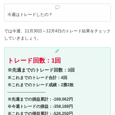
今週はトレードしたの？
では今週、11月30日～12月4日のトレード結果をチェック
していきましょう。
トレード回数：1回
※先週までのトレード回数：3回
※これまでのトレード合計：4回
※これまでのトレード成績：2勝2敗
—————————-
※先週までの損益累計：-168,062円
※今週トレードの損益：-358,188円
※これまでの損益累計：-526,250円