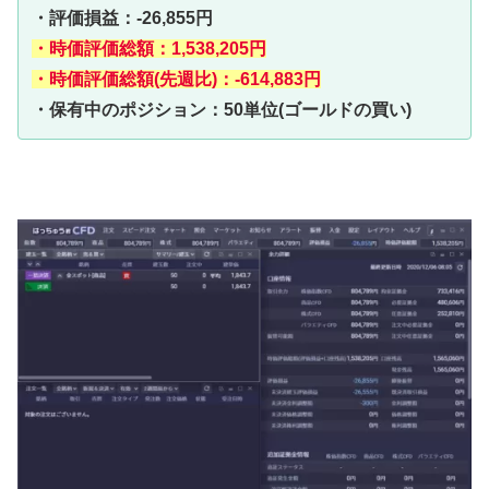
・評価損益：-26,855円
・時価評価総額：1,538,205円
・時価評価総額(先週比)：-614,883円
・保有中のポジション：50単位(ゴールドの買い)