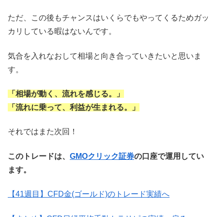
ただ、この後もチャンスはいくらでもやってくるためガッ
カリしている暇はないんです。
気合を入れなおして相場と向き合っていきたいと思いま
す。
「相場が動く、流れを感じる。」
「流れに乗って、利益が生まれる。」
それではまた次回！
このトレードは、
GMOクリック証券
の口座で運用してい
ます。
【41週目】CFD金(ゴールド)のトレード実績へ