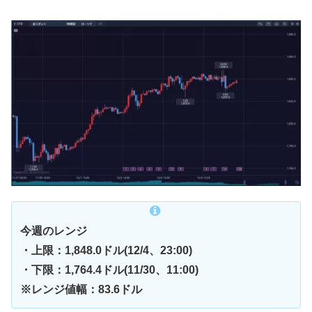
今週のレンジ
・上限：1,848.0ドル(12/4、23:00)
・下限：1,764.4ドル(11/30、11:00)
※レンジ値幅：83.6ドル