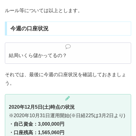
ルール等については以上とします。
今週の口座状況
結局いくら儲かってるの？
それでは、最後に今週の口座状況を確認しておきましょ
う。
2020年12月5日(土)時点の状況
※2020年10月31日運用開始(※日経225は3月2日より)
・自己資金：3,000,000円
・口座残高：1,565,060円