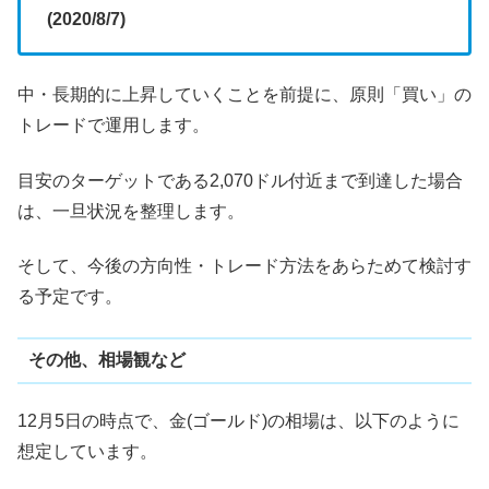
(2020/8/7)
中・長期的に上昇していくことを前提に、原則「買い」の
トレードで運用します。
目安のターゲットである2,070ドル付近まで到達した場合
は、一旦状況を整理します。
そして、今後の方向性・トレード方法をあらためて検討す
る予定です。
その他、相場観など
12月5日の時点で、金(ゴールド)の相場は、以下のように
想定しています。