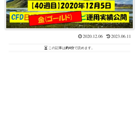
2020.12.06
2023.06.11
この記事は
約4分
で読めます。