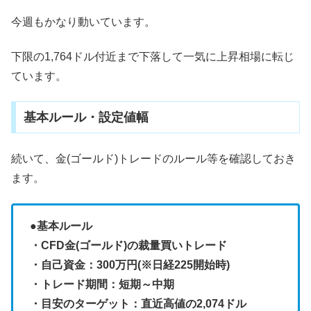
今週もかなり動いています。
下限の1,764ドル付近まで下落して一気に上昇相場に転じ
ています。
基本ルール・設定値幅
続いて、金(ゴールド)トレードのルール等を確認しておき
ます。
●基本ルール
・CFD金(ゴールド)の裁量買いトレード
・自己資金：300万円(※日経225開始時)
・トレード期間：短期～中期
・目安のターゲット：直近高値の2,074ドル