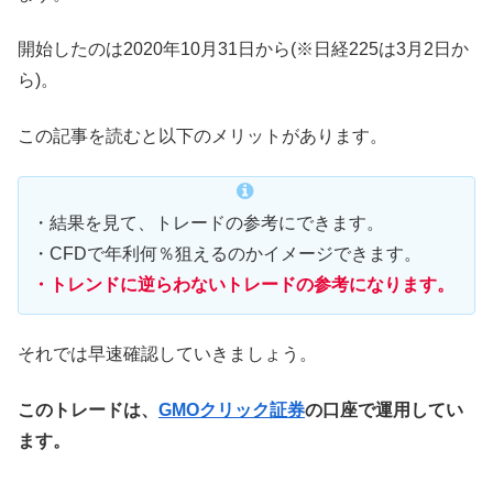
開始したのは2020年10月31日から(※日経225は3月2日か
ら)。
この記事を読むと以下のメリットがあります。
・結果を見て、トレードの参考にできます。
・CFDで年利何％狙えるのかイメージできます。
・トレンドに逆らわないトレードの参考になります。
それでは早速確認していきましょう。
このトレードは、
GMOクリック証券
の口座で運用してい
ます。