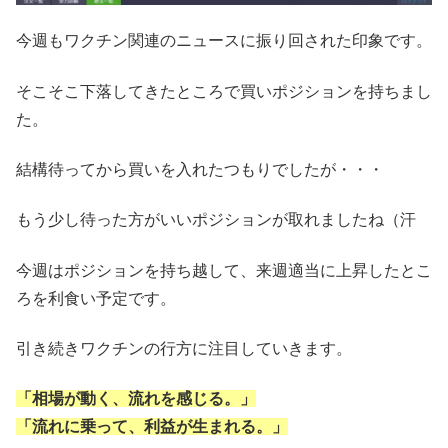
今週もワクチン関連のニュースに振り回された印象です。
そこそこ下落してきたところで買いポジションを持ちまし
た。
結構待ってから買いを入れたつもりでしたが・・・
もう少し待った方がいいポジションが取れましたね（汗
今週はポジションを持ち越して、来週適当に上昇したとこ
ろを利食い予定です。
引き続きワクチンの行方に注目していきます。
「相場が動く、流れを感じる。」
「流れに乗って、利益が生まれる。」