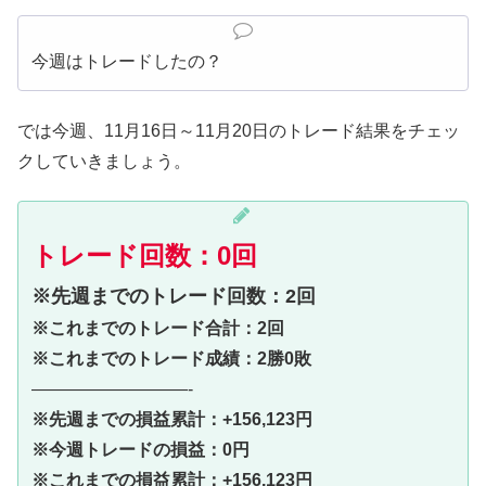
今週はトレードしたの？
では今週、11月16日～11月20日のトレード結果をチェッ
クしていきましょう。
トレード回数：0回
※先週までのトレード回数：2回
※これまでのトレード合計：2回
※これまでのトレード成績：2勝0敗
—————————-
※先週までの損益累計：+156,123円
※今週トレードの損益：0円
※これまでの損益累計：+156,123円