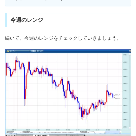
今週のレンジ
続いて、今週のレンジをチェックしていきましょう。