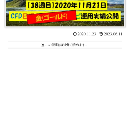
2020.11.23
2023.06.11
この記事は
約4分
で読めます。