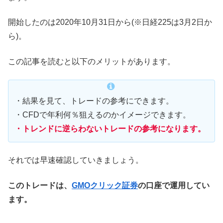
開始したのは2020年10月31日から(※日経225は3月2日か
ら)。
この記事を読むと以下のメリットがあります。
・結果を見て、トレードの参考にできます。
・CFDで年利何％狙えるのかイメージできます。
・トレンドに逆らわないトレードの参考になります。
それでは早速確認していきましょう。
このトレードは、
GMOクリック証券
の口座で運用してい
ます。