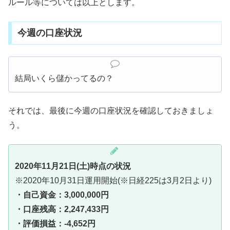
ルール等については以上とします。
今週の口座状況
結局いくら儲かってるの？
それでは、最後に今週の口座状況を確認しておきましょ
う。
2020年11月21日(土)時点の状況
※2020年10月31日運用開始(※日経225は3月2日より)
・自己資金：3,000,000円
・口座残高：2,247,433円
・評価損益：-4,652円