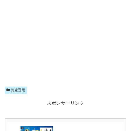
資産運用
スポンサーリンク