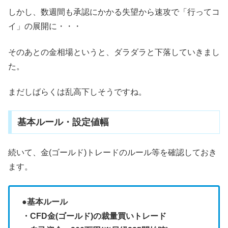
しかし、数週間も承認にかかる失望から速攻で「行ってコ
イ」の展開に・・・
そのあとの金相場というと、ダラダラと下落していきまし
た。
まだしばらくは乱高下しそうですね。
基本ルール・設定値幅
続いて、金(ゴールド)トレードのルール等を確認しておき
ます。
●基本ルール
・CFD金(ゴールド)の裁量買いトレード