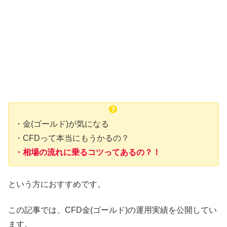
・金(ゴールド)が気になる
・CFDって本当にもうかるの？
・相場の流れに乗るコツってあるの？！
という方におすすめです。
この記事では、CFD金(ゴールド)の運用実績を公開してい
ます。