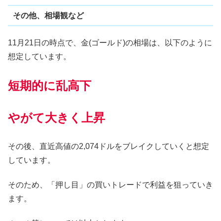
その他、相場観など
11月21日の時点で、金(ゴールド)の相場は、以下のように
想定しています。
短期的に乱高下
やがて大きく上昇
その後、直近高値の2,074ドルをブレイクしていくと想定
しています。
そのため、「押し目」の買いトレードで利益を狙っていき
ます。