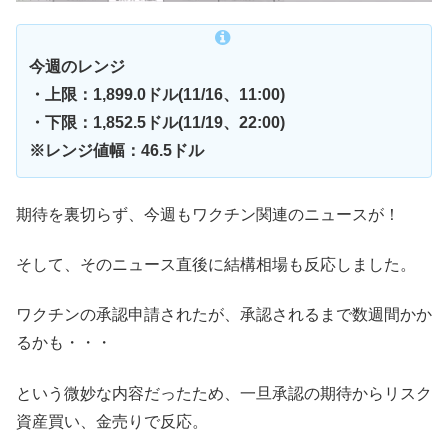
今週のレンジ
・上限：1,899.0ドル(11/16、11:00)
・下限：1,852.5ドル(11/19、22:00)
※レンジ値幅：46.5ドル
期待を裏切らず、今週もワクチン関連のニュースが！
そして、そのニュース直後に結構相場も反応しました。
ワクチンの承認申請されたが、承認されるまで数週間かか
るかも・・・
という微妙な内容だったため、一旦承認の期待からリスク
資産買い、金売りで反応。