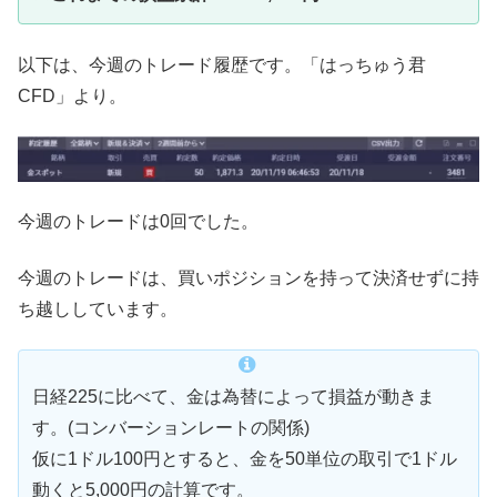
以下は、今週のトレード履歴です。「はっちゅう君
CFD」より。
今週のトレードは0回でした。
今週のトレードは、買いポジションを持って決済せずに持
ち越ししています。
日経225に比べて、金は為替によって損益が動きま
す。(コンバーションレートの関係)
仮に1ドル100円とすると、金を50単位の取引で1ドル
動くと5,000円の計算です。