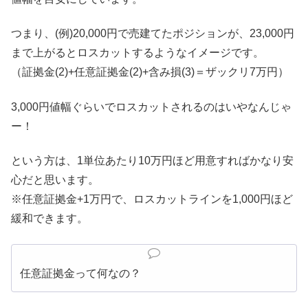
つまり、(例)20,000円で売建てたポジションが、23,000円
まで上がるとロスカットするようなイメージです。
（証拠金(2)+任意証拠金(2)+含み損(3)＝ザックリ7万円）
3,000円値幅ぐらいでロスカットされるのはいやなんじゃ
ー！
という方は、1単位あたり10万円ほど用意すればかなり安
心だと思います。
※任意証拠金+1万円で、ロスカットラインを1,000円ほど
緩和できます。
任意証拠金って何なの？