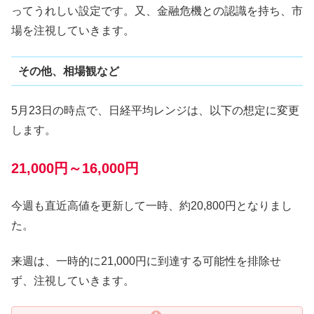
ってうれしい設定です。又、金融危機との認識を持ち、市
場を注視していきます。
その他、相場観など
5月23日の時点で、日経平均レンジは、以下の想定に変更
します。
21,000円～16,000円
今週も直近高値を更新して一時、約20,800円となりまし
た。
来週は、一時的に21,000円に到達する可能性を排除せ
ず、注視していきます。