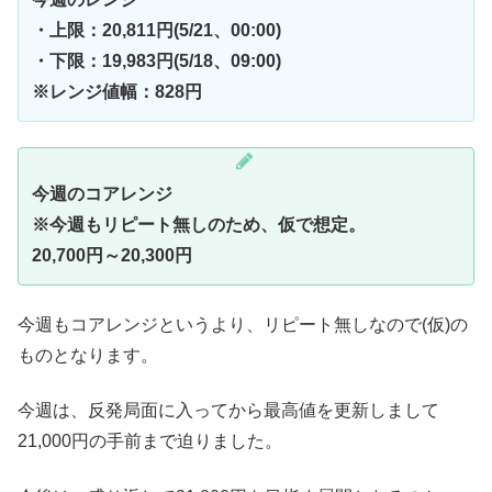
・上限：20,811円(5/21、00:00)
・下限：19,983円(5/18、09:00)
※レンジ値幅：828円
今週のコアレンジ
※今週もリピート無しのため、仮で想定。
20,700円～20,300円
今週もコアレンジというより、リピート無しなので(仮)の
ものとなります。
今週は、反発局面に入ってから最高値を更新しまして
21,000円の手前まで迫りました。