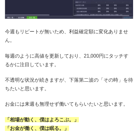
今週もリピートが無いため、利益確定額に変化ありませ
ん。
毎週のように高値を更新しており、21,000円にタッチす
るかに注目しています。
不透明な状況が続きますが、下落第二波の「その時」を待
ちたいと思います。
お金には来週も無理せず働いてもらいたいと思います。
「相場が動く、僕はよろこぶ。」
「お金が働く、僕は眠る。」