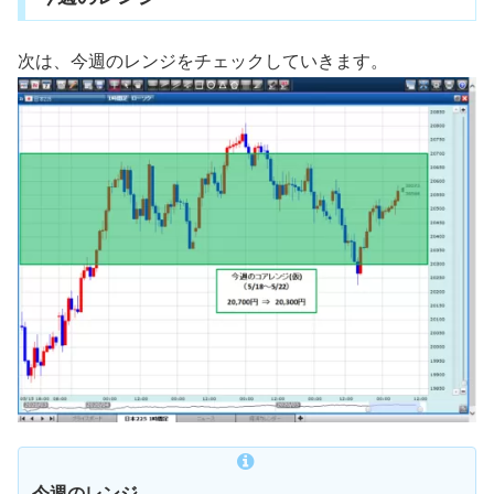
次は、今週のレンジをチェックしていきます。
今週のレンジ