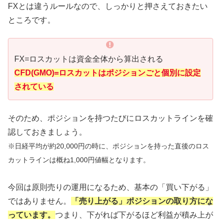
FXとは違うルールなので、しっかりと押さえておきたい
ところです。
FX=ロスカットは資金全体から算出される
CFD(GMO)=ロスカットはポジションごと個別に設定
されている
そのため、ポジションを持つたびにロスカットラインを確
認しておきましょう。
※日経平均が約20,000円の時に、ポジションを持った直後のロス
カットラインは概ね1,000円値幅となります。
今回は原則売りの運用になるため、基本の「買い下がる」
ではありません。
「売り上がる」ポジションの取り方にな
っています。
つまり、下がれば下がるほど利益が積み上が