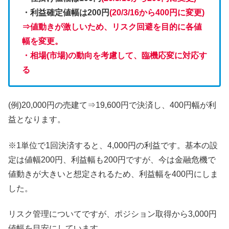
・利益確定値幅は200円
(20/3/16から400円に変更)
⇒値動きが激しいため、リスク回避を目的に各値
幅を変更。
・相場(市場)の動向を考慮して、臨機応変に対応す
る
(例)20,000円の売建て⇒19,600円で決済し、400円幅が利
益となります。
※1単位で1回決済すると、4,000円の利益です。基本の設
定は値幅200円、利益幅も200円ですが、今は金融危機で
値動きが大きいと想定されるため、利益幅を400円にしま
した。
リスク管理についてですが、ポジション取得から3,000円
値幅を目安にしています。