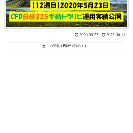
2020.05.23
2023.06.11
この記事は
約5分
で読めます。