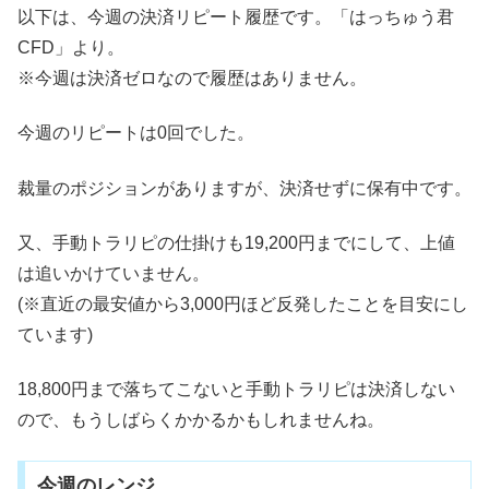
以下は、今週の決済リピート履歴です。「はっちゅう君
CFD」より。
※今週は決済ゼロなので履歴はありません。
今週のリピートは0回でした。
裁量のポジションがありますが、決済せずに保有中です。
又、手動トラリピの仕掛けも19,200円までにして、上値
は追いかけていません。
(※直近の最安値から3,000円ほど反発したことを目安にし
ています)
18,800円まで落ちてこないと手動トラリピは決済しない
ので、もうしばらくかかるかもしれませんね。
今週のレンジ