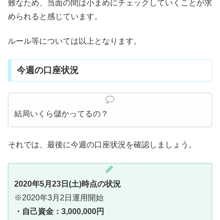
難なため、当面の間は小まめにチェックしていくことが求
められると感じています。
ルール等については以上となります。
今週の口座状況
結局いくら儲かってるの？
それでは、最後に今週の口座状況を確認しましょう。
2020年5月23日(土)時点の状況
※2020年3月2日運用開始
・自己資金：3,000,000円