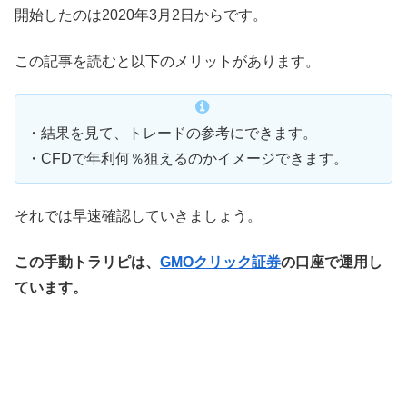
開始したのは2020年3月2日からです。
この記事を読むと以下のメリットがあります。
・結果を見て、トレードの参考にできます。
・CFDで年利何％狙えるのかイメージできます。
それでは早速確認していきましょう。
この手動トラリピは、
GMOクリック証券
の口座で運用し
ています。