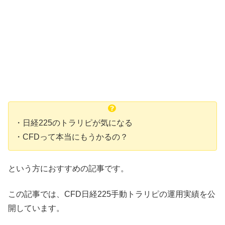
・日経225のトラリピが気になる
・CFDって本当にもうかるの？
という方におすすめの記事です。
この記事では、CFD日経225手動トラリピの運用実績を公
開しています。