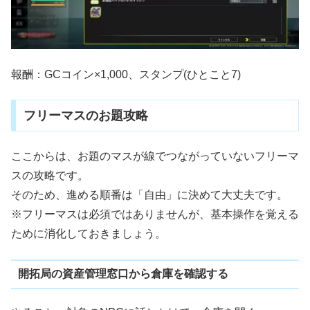
報酬：GCコイン×1,000、スタンプ(ひとこと7)
フリーマスのお題攻略
ここからは、お題のマスが線でつながっていないフリーマ
スの攻略です。
そのため、進める順番は「自由」に決めて大丈夫です。
※フリーマスは必須ではありませんが、基本操作を覚える
ために消化しておきましょう。
開拓局の資産管理窓口から倉庫を確認する