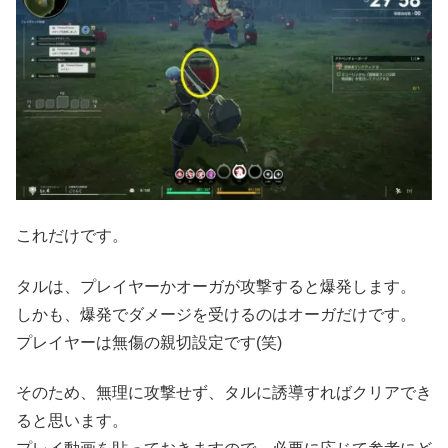
これだけです。
タルは、プレイヤーかオーガが攻撃すると爆発します。
しかも、爆発でダメージを受けるのはオーガだけです。
プレイヤーは無傷の親切設定です(笑)
そのため、無理に攻撃せず、タルに誘導すればクリアでき
ると思います。