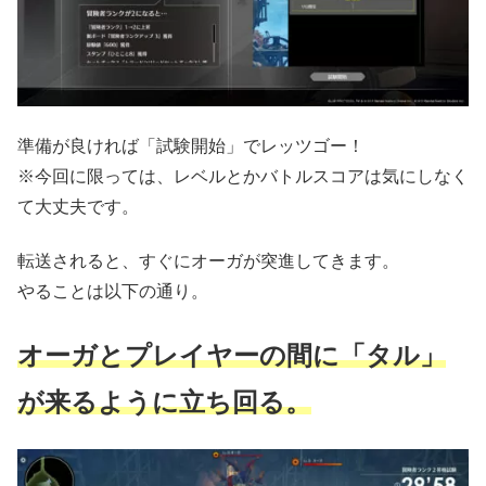
準備が良ければ「試験開始」でレッツゴー！
※今回に限っては、レベルとかバトルスコアは気にしなく
て大丈夫です。
転送されると、すぐにオーガが突進してきます。
やることは以下の通り。
オーガとプレイヤーの間に「タル」
が来るように立ち回る。