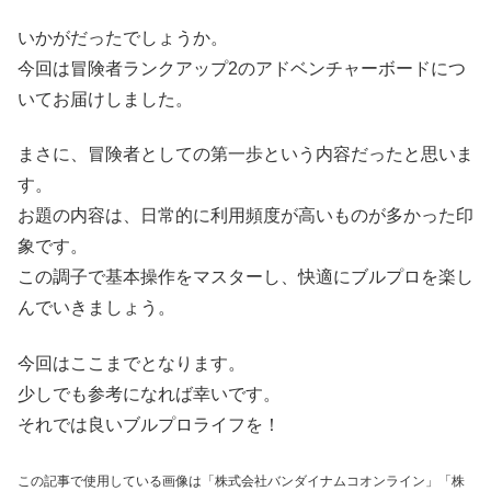
いかがだったでしょうか。
今回は冒険者ランクアップ2のアドベンチャーボードにつ
いてお届けしました。
まさに、冒険者としての第一歩という内容だったと思いま
す。
お題の内容は、日常的に利用頻度が高いものが多かった印
象です。
この調子で基本操作をマスターし、快適にブルプロを楽し
んでいきましょう。
今回はここまでとなります。
少しでも参考になれば幸いです。
それでは良いブルプロライフを！
この記事で使用している画像は「株式会社バンダイナムコオンライン」「株