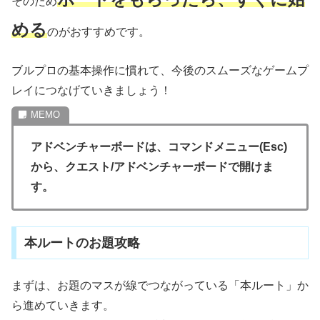
そのため
める
のがおすすめです。
ブルプロの基本操作に慣れて、今後のスムーズなゲームプ
レイにつなげていきましょう！
アドベンチャーボードは、コマンドメニュー(Esc)
から、クエスト/アドベンチャーボードで開けま
す。
本ルートのお題攻略
まずは、お題のマスが線でつながっている「本ルート」か
ら進めていきます。