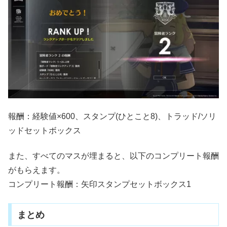
報酬：経験値×600、スタンプ(ひとこと8)、トラッド/ソリ
ッドセットボックス
また、すべてのマスが埋まると、以下のコンプリート報酬
がもらえます。
コンプリート報酬：矢印スタンプセットボックス1
まとめ