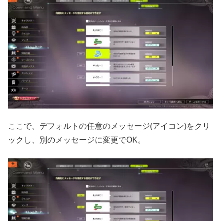
ここで、デフォルトの任意のメッセージ(アイコン)をクリ
ックし、別のメッセージに変更でOK。