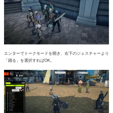
エンターでトークモードを開き、右下のジェスチャーより
「踊る」を選択すればOK。