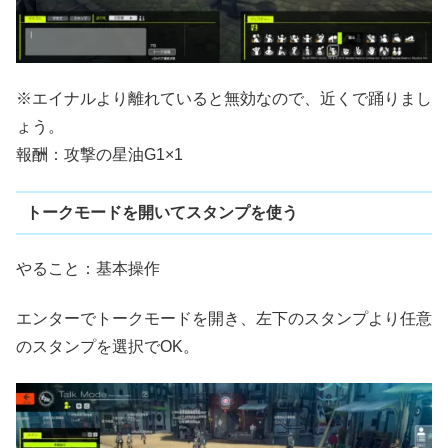
※エイナルより離れていると無効なので、近くで踊りまし
ょう。
報酬：攻撃の星油G1×1
トークモードを開いてスタンプを使う
やること：基本操作
エンターでトークモードを開き、左下のスタンプより任意
のスタンプを選択でOK。