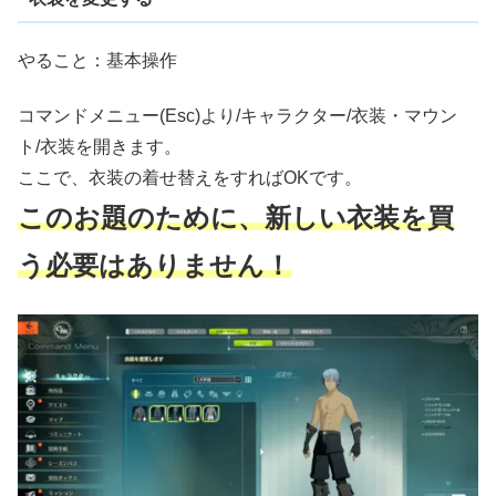
やること：基本操作
コマンドメニュー(Esc)より/キャラクター/衣装・マウン
ト/衣装を開きます。
ここで、衣装の着せ替えをすればOKです。
このお題のために、新しい衣装を買
う必要はありません！