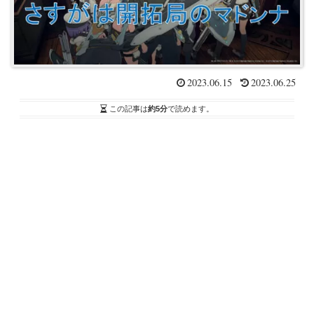
2023.06.15
2023.06.25
この記事は
約5分
で読めます。