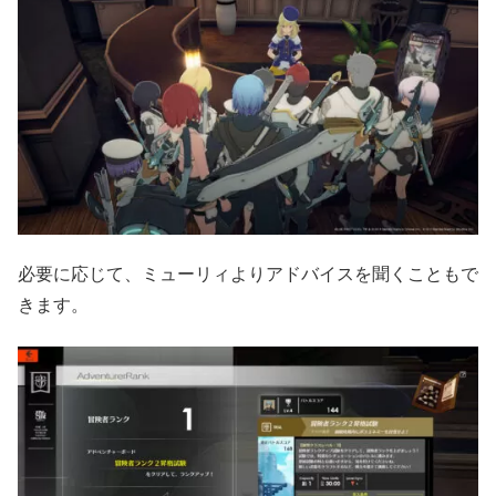
必要に応じて、ミューリィよりアドバイスを聞くこともで
きます。