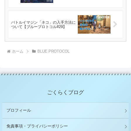
バトルイマジン「ネコ」の入手方法に
ついて【ブループロトコル#29】
ホーム
BLUE PROTOCOL
ごくらくブログ
プロフィール
免責事項・プライバシーポリシー