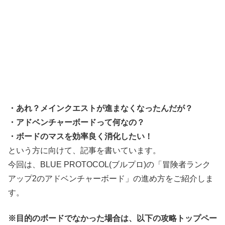
・あれ？メインクエストが進まなくなったんだが？
・アドベンチャーボードって何なの？
・ボードのマスを効率良く消化したい！
という方に向けて、記事を書いています。
今回は、BLUE PROTOCOL(ブルプロ)の「冒険者ランク
アップ2のアドベンチャーボード」の進め方をご紹介しま
す。
※目的のボードでなかった場合は、以下の攻略トップペー