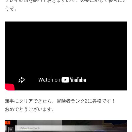
プレイ動画を貼っておきますので、必要に応じて参考にど
うぞ。
無事にクリアできたら、冒険者ランク2に昇格です！
おめでとうございます。