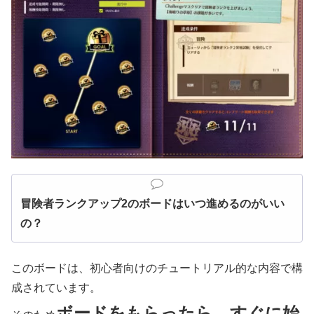
冒険者ランクアップ2のボードはいつ進めるのがいい
の？
このボードは、初心者向けのチュートリアル的な内容で構
成されています。
ボードをもらったら、すぐに始