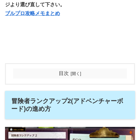
ジより選び直して下さい。
ブルプロ攻略メモまとめ
目次
冒険者ランクアップ2(アドベンチャーボ
ード)の進め方