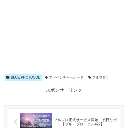
BLUE PROTOCOL
アドベンチャーボード
ブルプロ
スポンサーリンク
ブルプロ正式サービス開始！初日リポ
ート【ブループロトコル#27】