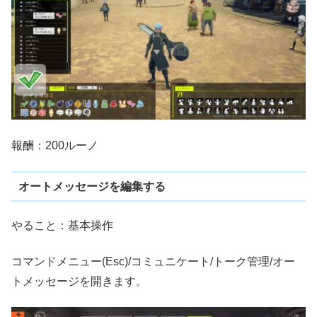
報酬：200ルーノ
オートメッセージを編集する
やること：基本操作
コマンドメニュー(Esc)/コミュニケート/トーク管理/オー
トメッセージを開きます。