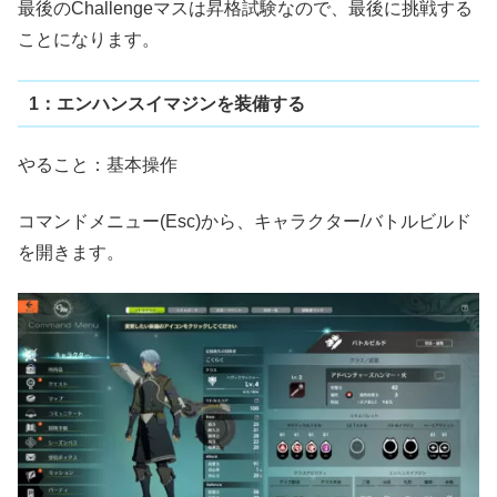
最後のChallengeマスは昇格試験なので、最後に挑戦する
ことになります。
1：エンハンスイマジンを装備する
やること：基本操作
コマンドメニュー(Esc)から、キャラクター/バトルビルド
を開きます。