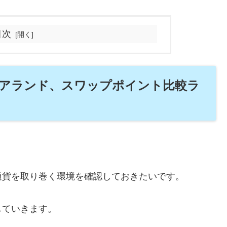
目次
アランド、スワップポイント比較ラ
通貨を取り巻く環境を確認しておきたいです。
していきます。