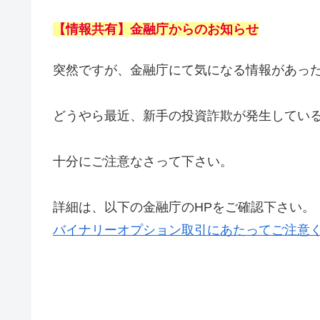
【情報共有】金融庁からのお知らせ
突然ですが、金融庁にて気になる情報があっ
どうやら最近、新手の投資詐欺が発生してい
十分にご注意なさって下さい。
詳細は、以下の金融庁のHPをご確認下さい。
バイナリーオプション取引にあたってご注意