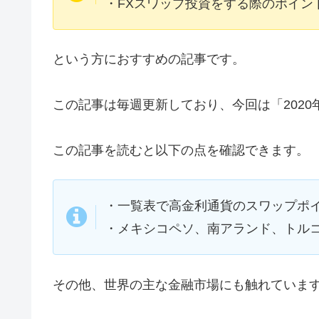
・FXスワップ投資をする際のポイン
という方におすすめの記事です。
この記事は毎週更新しており、今回は「2020
この記事を読むと以下の点を確認できます。
・一覧表で高金利通貨のスワップポイ
・メキシコペソ、南アランド、トル
その他、世界の主な金融市場にも触れていま