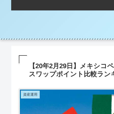
【20年2月29日】メキシ
スワップポイント比較ラン
資産運用