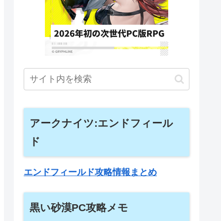
アークナイツ:エンドフィール
ド
エンドフィールド攻略情報まとめ
黒い砂漠PC攻略メモ