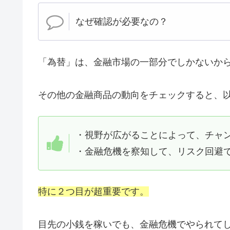
なぜ確認が必要なの？
「為替」は、金融市場の一部分でしかないか
その他の金融商品の動向をチェックすると、
・視野が広がることによって、チャ
・金融危機を察知して、リスク回避で
特に２つ目が超重要です。
目先の小銭を稼いでも、金融危機でやられて