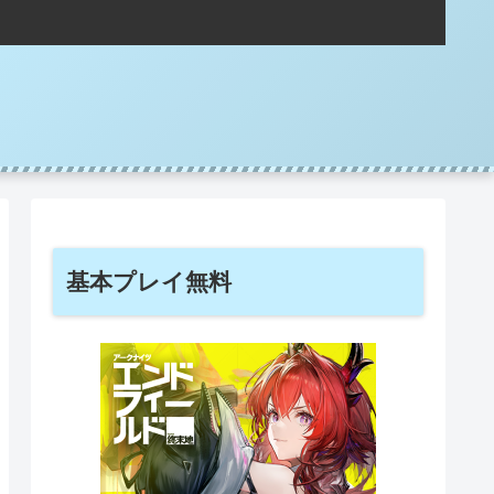
基本プレイ無料