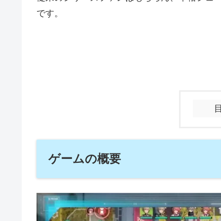
です。
ゲームの概要