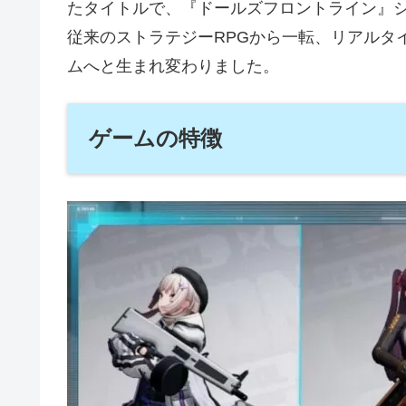
たタイトルで、『ドールズフロントライン』シ
従来のストラテジーRPGから一転、リアルタ
ムへと生まれ変わりました。
ゲームの特徴