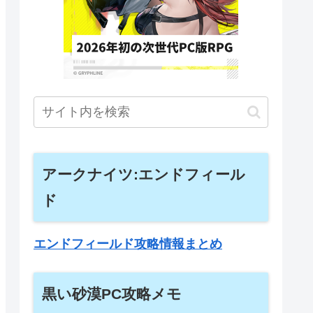
アークナイツ:エンドフィール
ド
エンドフィールド攻略情報まとめ
黒い砂漠PC攻略メモ