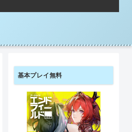
基本プレイ無料