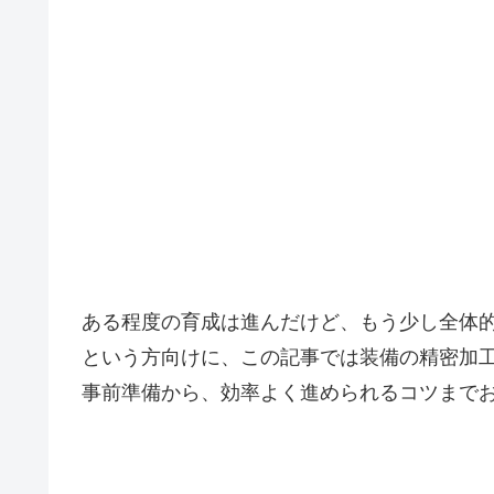
ある程度の育成は進んだけど、もう少し全体
という方向けに、この記事では装備の精密加
事前準備から、効率よく進められるコツまで