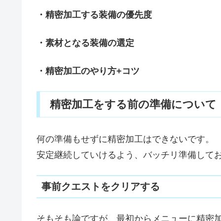
・精密加工する装備の優先度
・素材となる装備の選定
・精密加工のやり方+コツ
精密加工をする前の準備について
何の準備もせずに精密加工はできないです。
安定継続していけるよう、バッチリ準備して
事前クエストをクリアする
そもそも論ですが、最初からメニューに精密