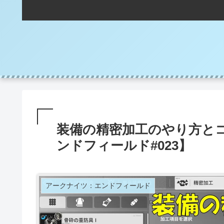
装備の精密加工のやり方と
ンドフィールド#023】
アークナイツ：エンドフィールド