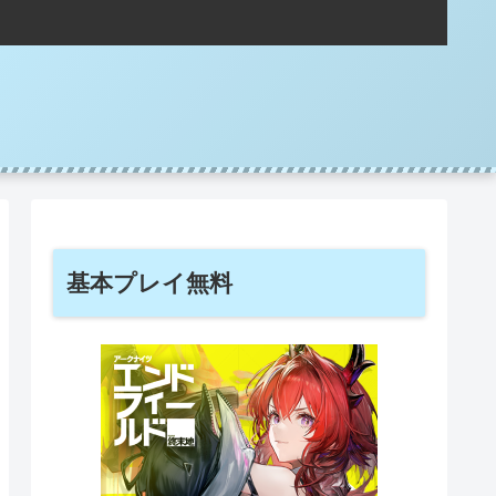
基本プレイ無料