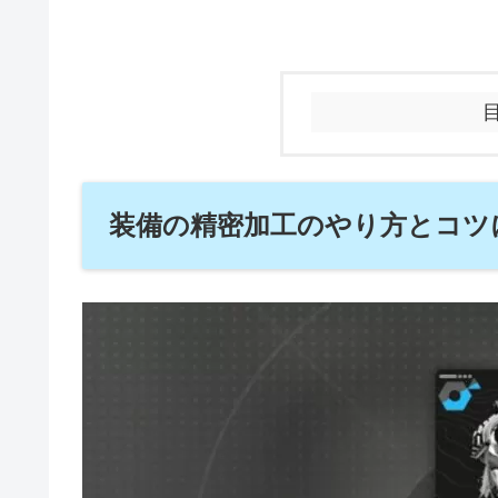
装備の精密加工のやり方とコツ