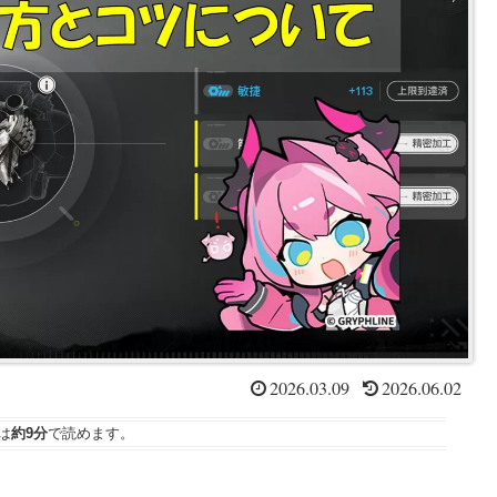
2026.03.09
2026.06.02
は
約9分
で読めます。