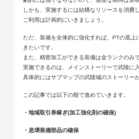
しかも、実施するには結構なリソースを消費
ご利用は計画的にいきましょう。
ただ、装備を全体的に強化すれば、PTの底上
きたいです。
また、精密加工ができる装備は金ランクのみ
実施できるのは、メインストーリーで武陵に
具体的にはサブマップの武陵城のストーリー
この記事では以下の順で進めていきます。
・地域取引券稼ぎ(加工強化剤の確保)
・息壌装備部品の確保