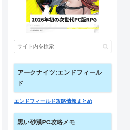
アークナイツ:エンドフィール
ド
エンドフィールド攻略情報まとめ
黒い砂漠PC攻略メモ