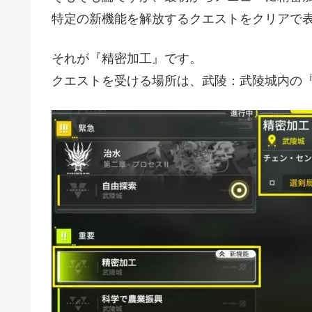
特定の新機能を解放するクエストをクリアで
それが『精密加工』です。
クエストを受ける場所は、武陵：武陵城内の