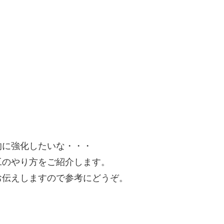
的に強化したいな・・・
工のやり方をご紹介します。
お伝えしますので参考にどうぞ。